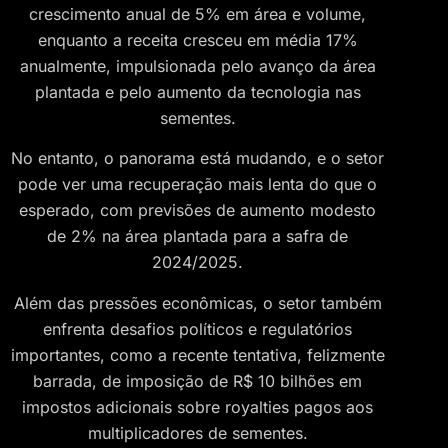
crescimento anual de 5% em área e volume,
enquanto a receita cresceu em média 17%
anualmente, impulsionada pelo avanço da área
plantada e pelo aumento da tecnologia nas
sementes.
No entanto, o panorama está mudando, e o setor
pode ver uma recuperação mais lenta do que o
esperado, com previsões de aumento modesto
de 2% na área plantada para a safra de
2024/2025.
Além das pressões econômicas, o setor também
enfrenta desafios políticos e regulatórios
importantes, como a recente tentativa, felizmente
barrada, de imposição de R$ 10 bilhões em
impostos adicionais sobre royalties pagos aos
multiplicadores de sementes.