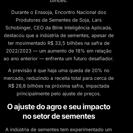
bilhões.
Durante o Enssoja, Encontro Nacional dos
Produtores de Sementes de Soja, Lars
Schobinger, CEO da Blink Inteligência Aplicada,
destacou que a indústria de sementes, apesar de
ter movimentado R$ 33,5 bilhões na safra de
2022/2023 — um aumento de 18% em relação
ao ano anterior — enfrenta um futuro desafiador.
A previsão é que haja uma queda de 20% no
mercado, reduzindo a receita total para cerca de
R$ 26,8 bilhões na próxima safra, impactada
principalmente pelo ajuste de preços.
O ajuste do agro e seu impacto
no setor de sementes
A indústria de sementes tem experimentado um