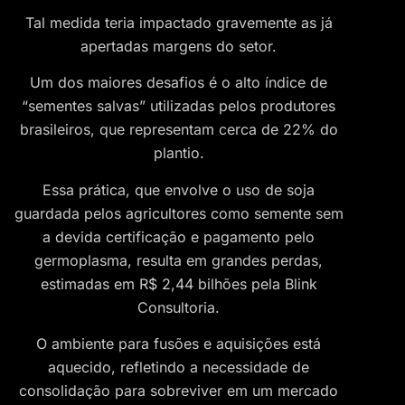
Tal medida teria impactado gravemente as já
apertadas margens do setor.
Um dos maiores desafios é o alto índice de
“sementes salvas” utilizadas pelos produtores
brasileiros, que representam cerca de 22% do
plantio.
Essa prática, que envolve o uso de soja
guardada pelos agricultores como semente sem
a devida certificação e pagamento pelo
germoplasma, resulta em grandes perdas,
estimadas em R$ 2,44 bilhões pela Blink
Consultoria.
O ambiente para fusões e aquisições está
aquecido, refletindo a necessidade de
consolidação para sobreviver em um mercado