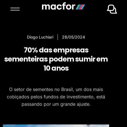
Diogo Luchiari
28/05/2024
70% das empresas
sementeiras podem sumir em
10 anos
O setor de sementes no Brasil, um dos mais
cobiçados pelos fundos de investimento, está
passando por um grande ajuste.