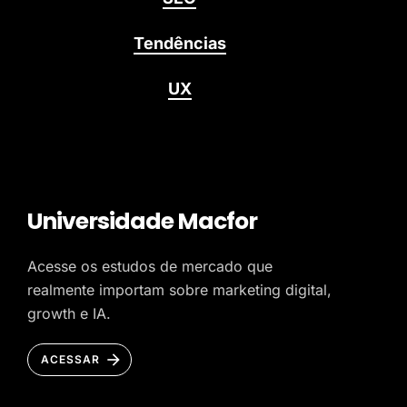
Tendências
UX
Universidade Macfor
Acesse os estudos de mercado que
realmente importam sobre marketing digital,
growth e IA.
ACESSAR