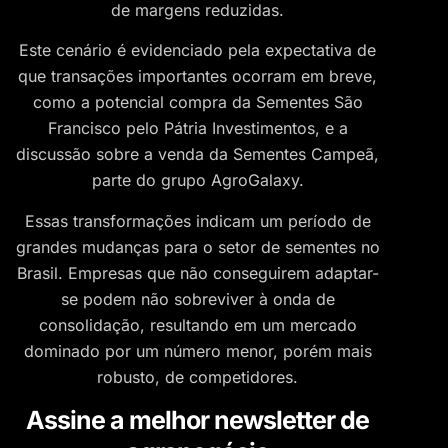
de margens reduzidas.
Este cenário é evidenciado pela expectativa de
que transações importantes ocorram em breve,
como a potencial compra da Sementes São
Francisco pelo Pátria Investimentos, e a
discussão sobre a venda da Sementes Campeã,
parte do grupo AgroGalaxy.
Essas transformações indicam um período de
grandes mudanças para o setor de sementes no
Brasil. Empresas que não conseguirem adaptar-
se podem não sobreviver à onda de
consolidação, resultando em um mercado
dominado por um número menor, porém mais
robusto, de competidores.
Assine a melhor newsletter de