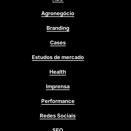
Agronegócio
Branding
Cases
Estudos de mercado
Health
Imprensa
Performance
Redes Sociais
SEO