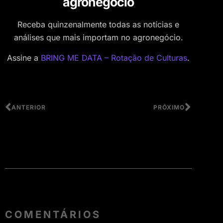
agronegócio
Receba quinzenalmente todas as notícias e
análises que mais importam no agronegócio.
Assine a
BRING ME DATA – Rotação de Culturas
.
ANTERIOR
PRÓXIMO
COMENTÁRIOS