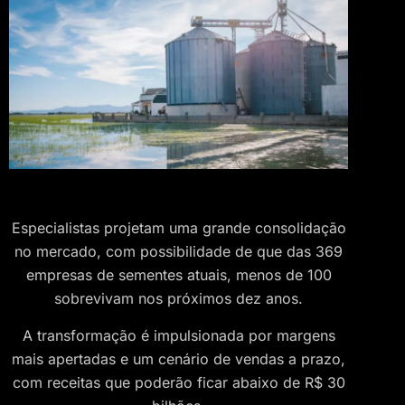
Especialistas projetam uma grande consolidação
no mercado, com possibilidade de que das 369
empresas de sementes atuais, menos de 100
sobrevivam nos próximos dez anos.
A transformação é impulsionada por margens
mais apertadas e um cenário de vendas a prazo,
com receitas que poderão ficar abaixo de R$ 30