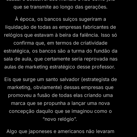
que se transmite ao longo das gerações.
À época, os bancos suíços sugeriram a
liquidação de todas as empresas fabricantes de
relógios que estavam à beira da falência. Isso só
confirma que, em termos de criatividade
estratégica, os bancos são a turma do fundão da
sala de aula, que certamente seria reprovada nas
aulas de marketing estratégico desse professor.
Eis que surge um santo salvador (estrategista de
marketing, obviamente) dessas empresas que
promoveu a fusão de todas elas criando uma
marca que se propunha a lançar uma nova
concepção daquilo que se imaginou como o
“novo relógio”.
Algo que japoneses e americanos não levaram