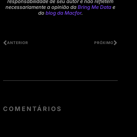
responsabilidade de seu autor e não refletem
necessariamente a opinião da
Bring Me Data
e
do
blog da Macfor
.
ANTERIOR
PRÓXIMO
COMENTÁRIOS