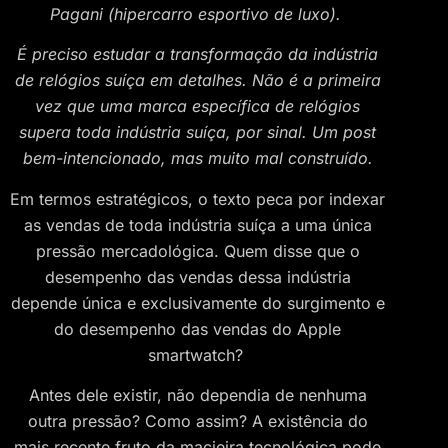
Pagani (hipercarro esportivo de luxo).
É preciso estudar a transformação da indústria
de relógios suíça em detalhes. Não é a primeira
vez que uma marca específica de relógios
supera toda indústria suíça, por sinal. Um post
bem-intencionado, mas muito mal construído.
Em termos estratégicos, o texto peca por indexar
as vendas de toda indústria suíça a uma única
pressão mercadológica. Quem disse que o
desempenho das vendas dessa indústria
depende única e exclusivamente do surgimento e
do desempenho das vendas do Apple
smartwatch?
Antes dele existir, não dependia de nenhuma
outra pressão? Como assim? A existência do
mais recente fruto da macieira tecnológica pode