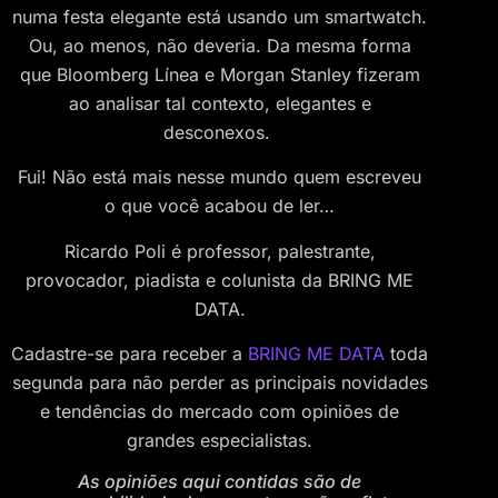
numa festa elegante está usando um smartwatch.
Ou, ao menos, não deveria. Da mesma forma
que Bloomberg Línea e Morgan Stanley fizeram
ao analisar tal contexto, elegantes e
desconexos.
Fui! Não está mais nesse mundo quem escreveu
o que você acabou de ler…
Ricardo Poli é professor, palestrante,
provocador, piadista e colunista da BRING ME
DATA.
Cadastre-se para receber a
BRING ME DATA
toda
segunda para não perder as principais novidades
e tendências do mercado com opiniões de
grandes especialistas.
As opiniões aqui contidas são de