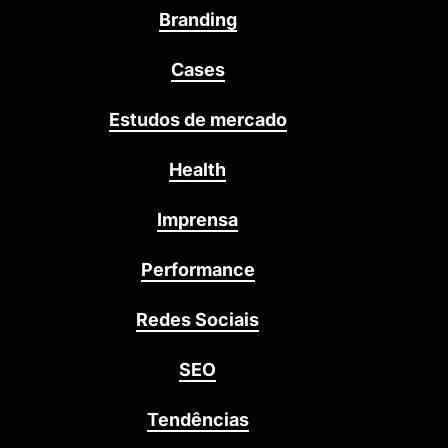
Branding
Cases
Estudos de mercado
Health
Imprensa
Performance
Redes Sociais
SEO
Tendências