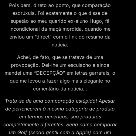
Pois bem, direto ao ponto, que comparação
esdrúxula. Foi exatamente o que disse de
supetão ao meu querido ex-aluno Hugo, fã
incondicional da maçã mordida, quando me
enviou um “direct” com o link do resumo da
notícia.
Achei, de fato, que se tratava de uma
provocação. Dei-lhe um esculacho e ainda
mandei uma “DECEPÇÃO” em letras garrafais, o
que me levou a fazer algo mais elegante no
comentário da notícia…
Trata-se de uma comparação estúpida! Apesar
de pertencerem à mesma categoria de produto
em termos genéricos, são produtos
completamente diferentes. Seria como comparar
um Golf (sendo gentil com a Apple) com um