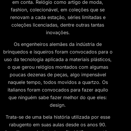
em conta. Relógio como artigo de moda,
fashion, colecionável, em coleções que se
renovam a cada estação, séries limitadas e
coleções licenciadas, dentre outras tantas
inovações.
Os engenheiros alemães da indústria de
brinquedos e isqueiros foram convocados para o
uso da tecnologia aplicada a materiais plásticos,
o que gerou relógios montados com algumas
poucas dezenas de peças, algo impensável
naquele tempo, todos movidos a quartzo. Os
italianos foram convocados para fazer aquilo
que ninguém sabe fazer melhor do que eles:
design.
Trata-se de uma bela história utilizada por esse
rabugento em suas aulas desde os anos 90.