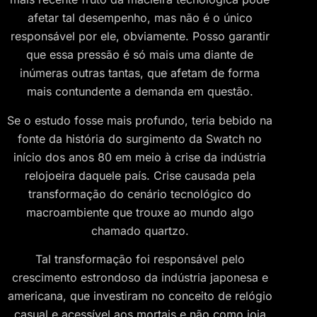
afetar tal desempenho, mas não é o único
responsável por ele, obviamente. Posso garantir
que essa pressão é só mais uma diante de
inúmeras outras tantas, que afetam de forma
mais contundente a demanda em questão.
Se o estudo fosse mais profundo, teria bebido na
fonte da história do surgimento da Swatch no
início dos anos 80 em meio à crise da indústria
relojoeira daquele país. Crise causada pela
transformação do cenário tecnológico do
macroambiente que trouxe ao mundo algo
chamado quartzo.
Tal transformação foi responsável pelo
crescimento estrondoso da indústria japonesa e
americana, que investiram no conceito de relógio
casual e acessível aos mortais e não como joia