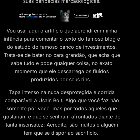
suas peripécias mercadológicas.
Vou usar aqui o artifício que aprendi em minha
infância para comentar o texto do famoso blog e
do estudo do famoso banco de investimentos.
Trata-se de bater no cara grandão, que acha que
sabe tudo e pode qualquer coisa, no exato
momento que ele descarrega os fluidos
produzidos por seus rins.
Tapa intenso na nuca desprotegida e corrida
comparável a Usain Bolt. Algo que você faz não
somente por você, mas por todos aqueles que
gostariam e que se sentiram afrontados diante de
tanta insensatez. Acredite, são muitos e alguém
tem que se dispor ao sacrifício.