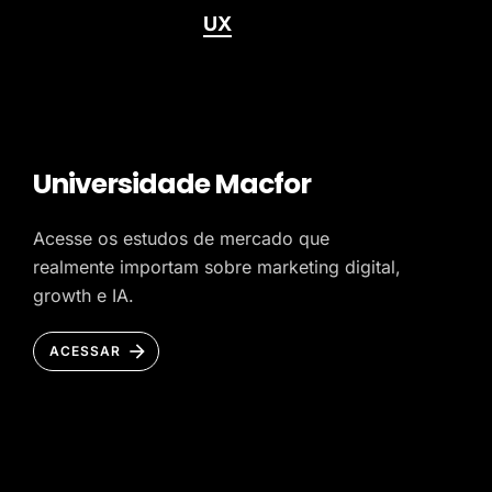
UX
Universidade Macfor
Acesse os estudos de mercado que
realmente importam sobre marketing digital,
growth e IA.
ACESSAR