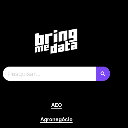
AEO
Agronegócio