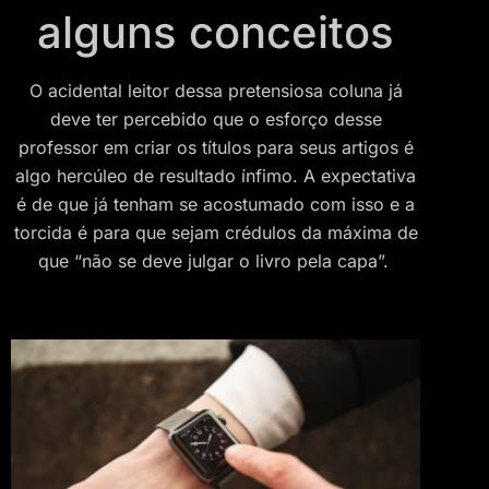
alguns conceitos
O acidental leitor dessa pretensiosa coluna já
deve ter percebido que o esforço desse
professor em criar os títulos para seus artigos é
algo hercúleo de resultado ínfimo. A expectativa
é de que já tenham se acostumado com isso e a
torcida é para que sejam crédulos da máxima de
que “não se deve julgar o livro pela capa”.