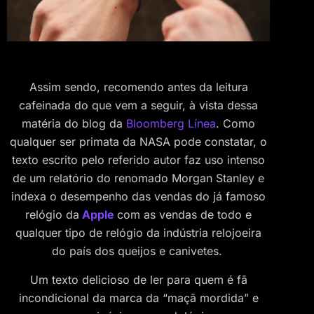
Assim sendo, recomendo antes da leitura
cafeinada do que vem a seguir, à vista dessa
matéria do blog da
Bloomberg Línea
. Como
qualquer ser primata da NASA pode constatar, o
texto escrito pelo referido autor faz uso intenso
de um relatório do renomado Morgan Stanley e
indexa o desempenho das vendas do já famoso
relógio da
Apple
com as vendas de todo e
qualquer tipo de relógio da indústria relojoeira
do país dos queijos e canivetes.
Um texto delicioso de ler para quem é fã
incondicional da marca da “maçã mordida” e