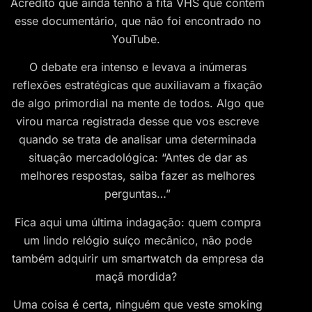
Acredito que ainda tenho a fita VHS que contém
esse documentário, que não foi encontrado no
YouTube.
O debate era intenso e levava a inúmeras
reflexões estratégicas que auxiliavam a fixação
de algo primordial na mente de todos. Algo que
virou marca registrada desse que vos escreve
quando se trata de analisar uma determinada
situação mercadológica: “Antes de dar as
melhores respostas, saiba fazer as melhores
perguntas…”
Fica aqui uma última indagação: quem compra
um lindo relógio suíço mecânico, não pode
também adquirir um smartwatch da empresa da
maçã mordida?
Uma coisa é certa, ninguém que veste smoking