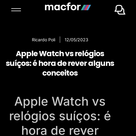
Ricardo Poli
12/05/2023
Apple Watch vs relógios
suíços: é hora de rever alguns
conceitos
Apple Watch vs
relógios suíços: é
hora de rever