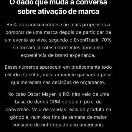
O dado que muda a conversa
sobre ativação de marca
85% dos consumidores são mais propensos a
comprar de uma marca depois de participar de
um evento ao vivo, segundo o EventTrack. 70%
se tornam clientes recorrentes após uma
experiência de brand experience.
Esses números aparecem em praticamente todo
estudo do setor, mas raramente ganham o peso
que merecem nas decisões de orçamento.
No caso Oscar Mayer, o ROI não veio de uma
base de dados CRM ou de um pixel de
conversão. Veio de vendas reais de produto na
gôndola, num dos fins de semana de maior
consumo de hot dogs do ano americano.