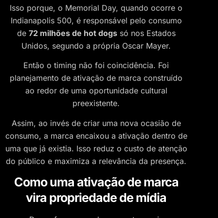
Isso porque, o Memorial Day, quando ocorre o
Indianapolis 500, é responsável pelo consumo
de
72 milhões de hot dogs
só nos Estados
Unidos, segundo a própria Oscar Mayer.
Então o timing não foi coincidência. Foi
planejamento de ativação de marca construído
ao redor de uma oportunidade cultural
preexistente.
Assim, ao invés de criar uma nova ocasião de
consumo, a marca encaixou a ativação dentro de
uma que já existia. Isso reduz o custo de atenção
do público e maximiza a relevância da presença.
Como uma ativação de marca
vira propriedade de mídia