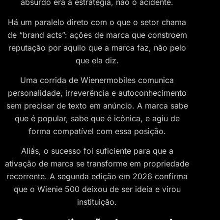
absurdo era a estratégia, não o acidente.
Há um paralelo direto com o que o setor chama
de “brand acts”: ações de marca que constroem
reputação por aquilo que a marca faz, não pelo
que ela diz.
Uma corrida de Wienermobiles comunica
personalidade, irreverência e autoconhecimento
sem precisar de texto em anúncio. A marca sabe
que é popular, sabe que é icônica, e agiu de
forma compatível com essa posição.
Aliás, o sucesso foi suficiente para que a
ativação de marca se transforme em propriedade
recorrente. A segunda edição em 2026 confirma
que o Wienie 500 deixou de ser ideia e virou
instituição.