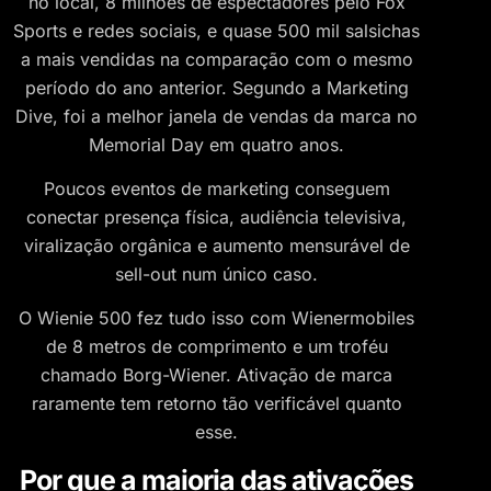
no local, 8 milhões de espectadores pelo Fox
Sports e redes sociais, e quase 500 mil salsichas
a mais vendidas na comparação com o mesmo
período do ano anterior. Segundo a Marketing
Dive, foi a melhor janela de vendas da marca no
Memorial Day em quatro anos.
Poucos eventos de marketing conseguem
conectar presença física, audiência televisiva,
viralização orgânica e aumento mensurável de
sell-out num único caso.
O Wienie 500 fez tudo isso com Wienermobiles
de 8 metros de comprimento e um troféu
chamado Borg-Wiener. Ativação de marca
raramente tem retorno tão verificável quanto
esse.
Por que a maioria das ativações