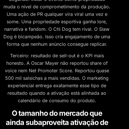
muda o nível de comprometimento da produção
.
Uma ação de PR qualquer vira viral uma vez e
some. Uma propriedade esportiva ganha lore,
narrativa e fandom. O Chi Dog tem rival. O Slaw
Dog é bicampeão. Isso cria engajamento de uma
forma que nenhum anúncio consegue replicar.
Terceiro: resultado de sell-out é o KPI mais
honesto. A Oscar Mayer não reportou share of
voice nem Net Promoter Score. Reportou quase
500 mil salsichas a mais vendidas. O marketing
experiencial entrega exatamente esse tipo de
resultado quando a ativação está alinhada ao
calendário de consumo do produto.
O tamanho do mercado que
ainda subaproveita ativação de