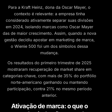
Para a Kraft Heinz, dona da Oscar Mayer, o
contexto é relevante: a empresa tinha
considerado ativamente separar suas divisões
em 2024, isolando marcas como Oscar Mayer
das de maior crescimento. Assim, quando a nova
gestão decidiu apostar em marketing de marca,
o Wienie 500 foi um dos símbolos dessa
mudança.
Os resultados do primeiro trimestre de 2025
mostraram recuperação de market share em
categorias-chave, com mais de 35% do portfólio
norte-americano ganhando ou mantendo
participação, contra 21% no mesmo período
anterior.
Ativação de marca: o que o