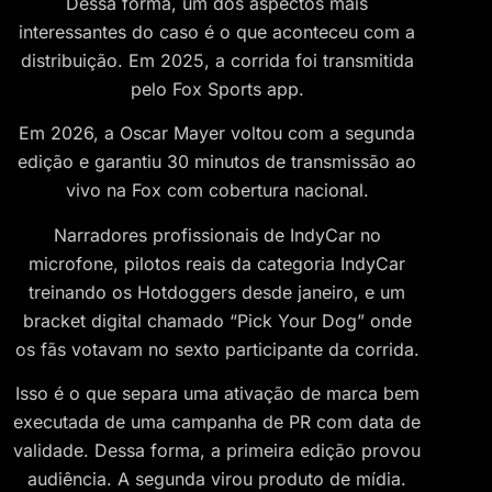
Dessa forma, um dos aspectos mais
interessantes do caso é o que aconteceu com a
distribuição. Em 2025, a corrida foi transmitida
pelo Fox Sports app.
Em 2026, a Oscar Mayer voltou com a segunda
edição e garantiu 30 minutos de transmissão ao
vivo na Fox com cobertura nacional.
Narradores profissionais de IndyCar no
microfone, pilotos reais da categoria IndyCar
treinando os Hotdoggers desde janeiro, e um
bracket digital chamado “Pick Your Dog” onde
os fãs votavam no sexto participante da corrida.
Isso é o que separa uma ativação de marca bem
executada de uma campanha de PR com data de
validade. Dessa forma, a primeira edição provou
audiência. A segunda virou produto de mídia.