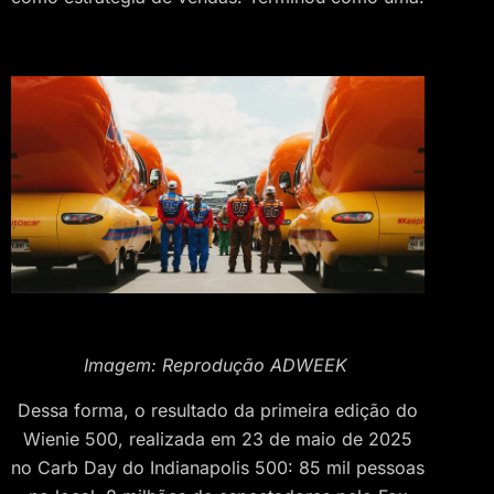
Imagem: Reprodução ADWEEK
Dessa forma, o resultado da primeira edição do
Wienie 500, realizada em 23 de maio de 2025
no Carb Day do Indianapolis 500: 85 mil pessoas