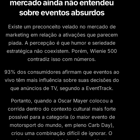
mercado ainda não entendeu
sobre eventos absurdos
Existe um preconceito velado no mercado de
marketing em relação a ativações que parecem
piada. A percepção é que humor e seriedade
estratégica não coexistem. Porém, Wienie 500
contradiz isso com números.
93% dos consumidores afirmam que eventos ao
vivo têm mais influência sobre suas decisões do
que anúncios de TV, segundo a EventTrack.
Portanto, quando a Oscar Mayer colocou a
corrida dentro do contexto cultural mais forte
possível para a categoria (o maior evento de
motorsport do mundo, em pleno Carb Day),
criou uma combinação difícil de ignorar. O