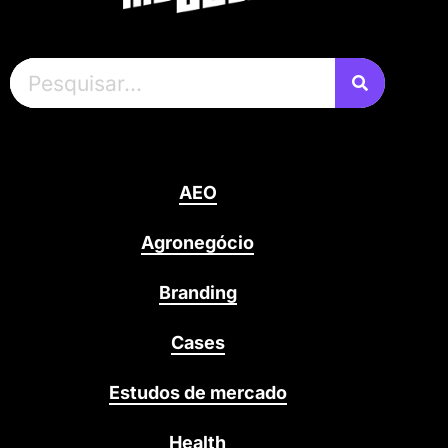
AEO
Agronegócio
Branding
Cases
Estudos de mercado
Health