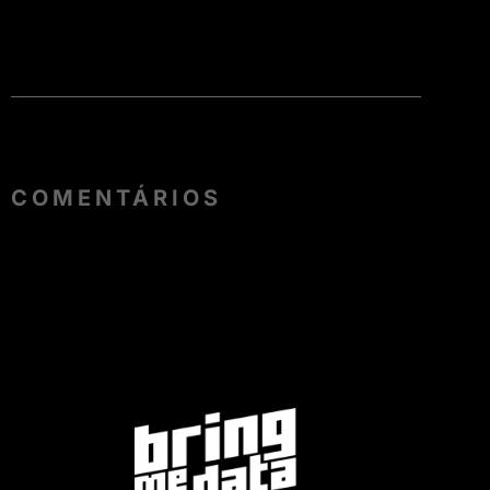
COMENTÁRIOS