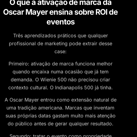
O que a ativação de marca da
Oscar Mayer ensina sobre ROI de
eventos
Três aprendizados práticos que qualquer
profissional de marketing pode extrair desse
case:
Primeiro: ativação de marca funciona melhor
quando encaixa numa ocasião que já tem
demanda. O Wienie 500 não precisou criar
contexto cultural. O Indianapolis 500 já tinha.
A Oscar Mayer entrou como extensão natural de
uma tradição americana. Marcas que inventam
suas próprias datas gastam muito mais atenção
do público antes de gerar qualquer resultado.
Segundo: tratar o evento como propriedade