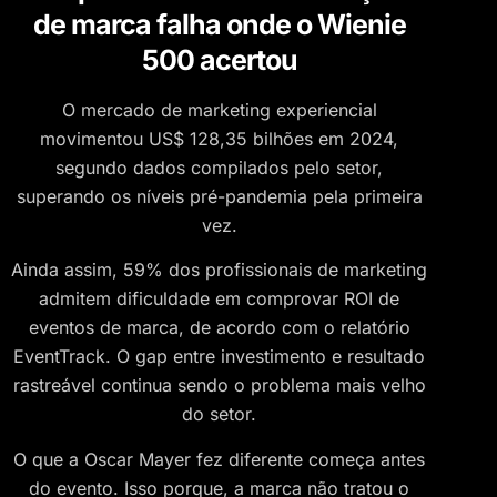
de marca falha onde o Wienie
500 acertou
O mercado de marketing experiencial
movimentou US$ 128,35 bilhões em 2024,
segundo dados compilados pelo setor,
superando os níveis pré-pandemia pela primeira
vez.
Ainda assim, 59% dos profissionais de marketing
admitem dificuldade em comprovar ROI de
eventos de marca, de acordo com o relatório
EventTrack. O gap entre investimento e resultado
rastreável continua sendo o problema mais velho
do setor.
O que a Oscar Mayer fez diferente começa antes
do evento. Isso porque, a marca não tratou o