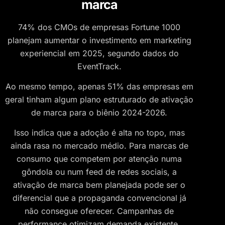
marca
74% dos CMOs de empresas Fortune 1000
planejam aumentar o investimento em marketing
experiencial em 2025, segundo dados do
EventTrack.
Ao mesmo tempo, apenas 51% das empresas em
geral tinham algum plano estruturado de ativação
de marca para o biênio 2024-2026.
Isso indica que a adoção é alta no topo, mas
ainda rasa no mercado médio. Para marcas de
consumo que competem por atenção numa
gôndola ou num feed de redes sociais, a
ativação de marca bem planejada pode ser o
diferencial que a propaganda convencional já
não consegue oferecer. Campanhas de
performance otimizam demanda existente.