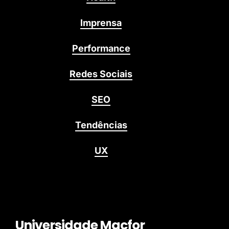
Imprensa
Performance
Redes Sociais
SEO
Tendências
UX
Universidade Macfor