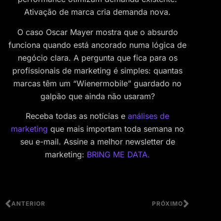
Ativação de marca cria demanda nova.
O caso Oscar Mayer mostra que o absurdo
funciona quando está ancorado numa lógica de
negócio clara. A pergunta que fica para os
profissionais de marketing é simples: quantas
marcas têm um “Wienermobile” guardado no
galpão que ainda não usaram?
Receba todas as notícias e
análises de
marketing
que mais importam toda semana no
seu e-mail. Assine a melhor newsletter de
marketing:
BRING ME DATA.
ANTERIOR
PRÓXIMO