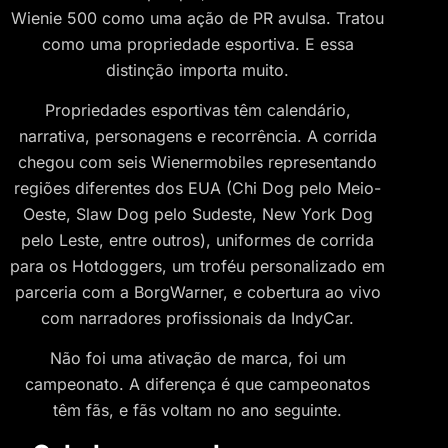
Wienie 500 como uma ação de PR avulsa. Tratou
como uma propriedade esportiva. E essa
distinção importa muito.
Propriedades esportivas têm calendário,
narrativa, personagens e recorrência. A corrida
chegou com seis Wienermobiles representando
regiões diferentes dos EUA (Chi Dog pelo Meio-
Oeste, Slaw Dog pelo Sudeste, New York Dog
pelo Leste, entre outros), uniformes de corrida
para os Hotdoggers, um troféu personalizado em
parceria com a BorgWarner, e cobertura ao vivo
com narradores profissionais da IndyCar.
Não foi uma ativação de marca, foi um
campeonato. A diferença é que campeonatos
têm fãs, e fãs voltam no ano seguinte.