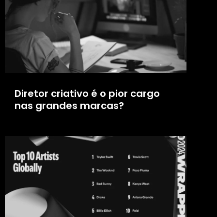
Diretor criativo é o pior cargo
nas grandes marcas?