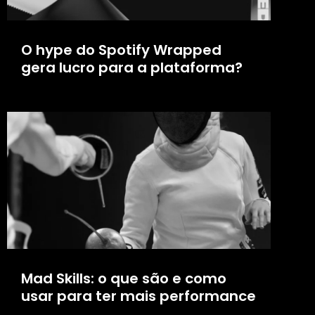
O hype do Spotify Wrapped
gera lucro para a plataforma?
Mad Skills: o que são e como
usar para ter mais performance