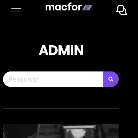
ADMIN