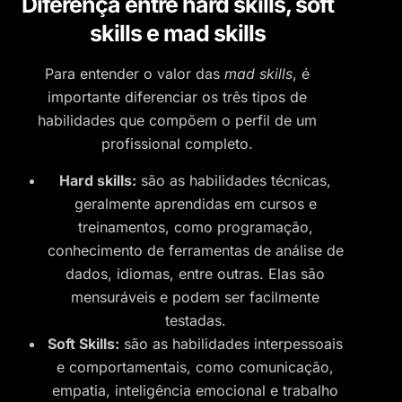
Diferença entre hard skills, soft
skills e mad skills
Para entender o valor das
mad skills
, é
importante diferenciar os três tipos de
habilidades que compõem o perfil de um
profissional completo.
Hard skills:
são as habilidades técnicas,
geralmente aprendidas em cursos e
treinamentos, como programação,
conhecimento de ferramentas de análise de
dados, idiomas, entre outras. Elas são
mensuráveis e podem ser facilmente
testadas.
Soft Skills:
são as habilidades interpessoais
e comportamentais, como comunicação,
empatia, inteligência emocional e trabalho