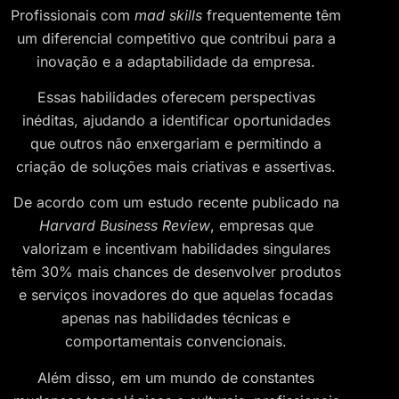
Profissionais com
mad skills
frequentemente têm
um diferencial competitivo que contribui para a
inovação e a adaptabilidade da empresa.
Essas habilidades oferecem perspectivas
inéditas, ajudando a identificar oportunidades
que outros não enxergariam e permitindo a
criação de soluções mais criativas e assertivas.
De acordo com um estudo recente publicado na
Harvard Business Review
, empresas que
valorizam e incentivam habilidades singulares
têm 30% mais chances de desenvolver produtos
e serviços inovadores do que aquelas focadas
apenas nas habilidades técnicas e
comportamentais convencionais.
Além disso, em um mundo de constantes