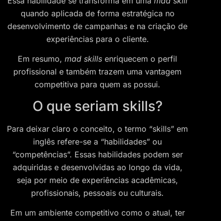
Essa habilidade se transforma em uma
mad skill
quando aplicada de forma estratégica no
desenvolvimento de campanhas e na criação de
experiências para o cliente.
Em resumo,
mad skills
enriquecem o perfil
profissional e também trazem uma vantagem
competitiva para quem as possui.
O que seriam skills?
Para deixar claro o conceito, o termo “skills” em
inglês refere-se a “habilidades” ou
“competências”. Essas habilidades podem ser
adquiridas e desenvolvidas ao longo da vida,
seja por meio de experiências acadêmicas,
profissionais, pessoais ou culturais.
Em um ambiente competitivo como o atual, ter