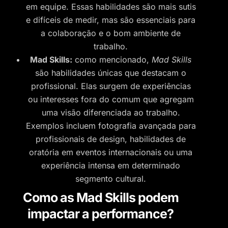
em equipe. Essas habilidades são mais sutis
e difíceis de medir, mas são essenciais para
a colaboração e o bom ambiente de
trabalho.
Mad Skills:
como mencionado,
Mad Skills
são habilidades únicas que destacam o
profissional. Elas surgem de experiências
ou interesses fora do comum que agregam
uma visão diferenciada ao trabalho.
Exemplos incluem fotografia avançada para
profissionais de design, habilidades de
oratória em eventos internacionais ou uma
experiência intensa em determinado
segmento cultural.
Como as Mad Skills podem
impactar a performance?