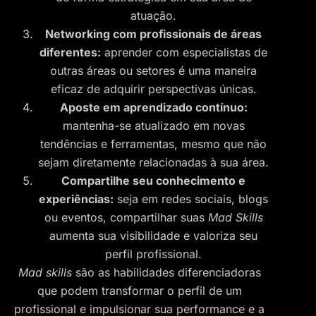
atuação.
Networking com profissionais de áreas
diferentes:
aprender com especialistas de
outras áreas ou setores é uma maneira
eficaz de adquirir perspectivas únicas.
Aposte em aprendizado contínuo:
mantenha-se atualizado em novas
tendências e ferramentas, mesmo que não
sejam diretamente relacionadas à sua área.
Compartilhe seu conhecimento e
experiências:
seja em redes sociais, blogs
ou eventos, compartilhar suas
Mad Skills
aumenta sua visibilidade e valoriza seu
perfil profissional.
Mad skills
são as habilidades diferenciadoras
que podem transformar o perfil de um
profissional e impulsionar sua performance e a