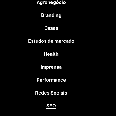
Agronegócio
Branding
Cases
Estudos de mercado
Health
Imprensa
Performance
Redes Sociais
SEO