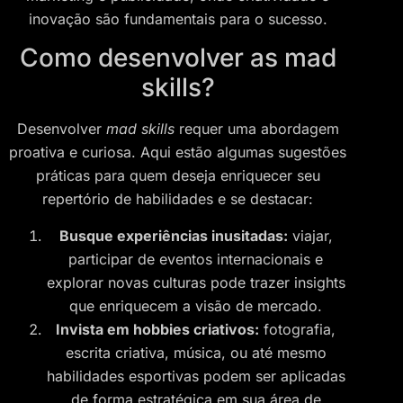
inovação são fundamentais para o sucesso.
Como desenvolver as mad
skills?
Desenvolver
mad skills
requer uma abordagem
proativa e curiosa. Aqui estão algumas sugestões
práticas para quem deseja enriquecer seu
repertório de habilidades e se destacar:
Busque experiências inusitadas:
viajar,
participar de eventos internacionais e
explorar novas culturas pode trazer insights
que enriquecem a visão de mercado.
Invista em hobbies criativos:
fotografia,
escrita criativa, música, ou até mesmo
habilidades esportivas podem ser aplicadas
de forma estratégica em sua área de