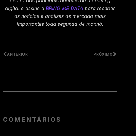
dentro dos principais updates de marketing
digital e assine a
BRING ME DATA
para receber
as notícias e análises de mercado mais
importantes toda segunda de manhã.
ANTERIOR
PRÓXIMO
COMENTÁRIOS