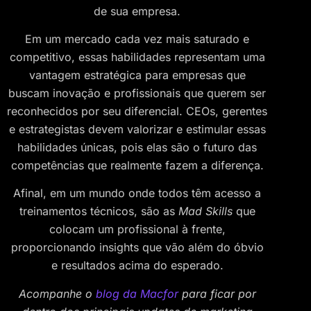
de sua empresa.
Em um mercado cada vez mais saturado e
competitivo, essas habilidades representam uma
vantagem estratégica para empresas que
buscam inovação e profissionais que querem ser
reconhecidos por seu diferencial. CEOs, gerentes
e estrategistas devem valorizar e estimular essas
habilidades únicas, pois elas são o futuro das
competências que realmente fazem a diferença.
Afinal, em um mundo onde todos têm acesso a
treinamentos técnicos, são as
Mad Skills
que
colocam um profissional à frente,
proporcionando insights que vão além do óbvio
e resultados acima do esperado.
Acompanhe o
blog da Macfor
para ficar por