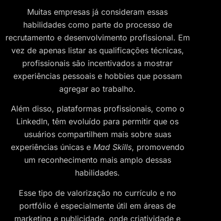
Muitas empresas já consideram essas
habilidades como parte do processo de
recrutamento e desenvolvimento profissional. Em
vez de apenas listar as qualificações técnicas,
profissionais são incentivados a mostrar
experiências pessoais e hobbies que possam
agregar ao trabalho.
Além disso, plataformas profissionais, como o
LinkedIn, têm evoluído para permitir que os
usuários compartilhem mais sobre suas
experiências únicas e
Mad Skills
, promovendo
um reconhecimento mais amplo dessas
habilidades.
Esse tipo de valorização no currículo e no
portfólio é especialmente útil em áreas de
marketing e publicidade, onde criatividade e