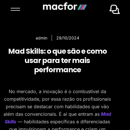
admin
29/10/2024
Mad Skills: o que são e como
usar para ter mais
performance
No mercado, a inovação é o combustível da
competitividade, por essa razão os profissionais
precisam se destacar com habilidades que vão
além das convencionais. É aí que entram as
Mad
Skills
— habilidades específicas e diferenciadas
que impulsionam a performance e criam um