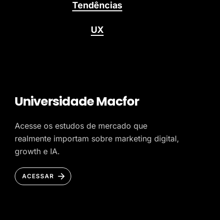
Tendências
UX
Universidade Macfor
Acesse os estudos de mercado que
realmente importam sobre marketing digital,
growth e IA.
ACESSAR