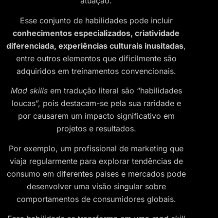
atuação.
Esse conjunto de habilidades pode incluir
conhecimentos especializados, criatividade
diferenciada, experiências culturais inusitadas
,
entre outros elementos que dificilmente são
adquiridos em treinamentos convencionais.
Mad skills
em tradução literal são “habilidades
loucas”, pois destacam-se pela sua raridade e
por causarem um impacto significativo em
projetos e resultados.
Por exemplo, um profissional de marketing que
viaja regularmente para explorar tendências de
consumo em diferentes países e mercados pode
desenvolver uma visão singular sobre
comportamentos de consumidores globais.