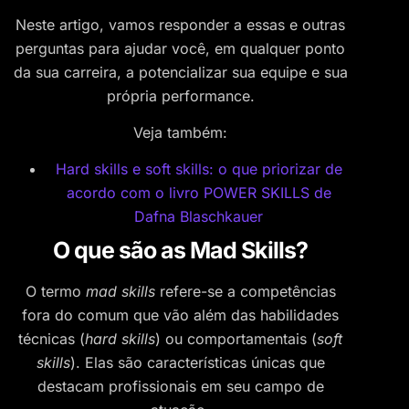
Neste artigo, vamos responder a essas e outras
perguntas para ajudar você, em qualquer ponto
da sua carreira, a potencializar sua equipe e sua
própria performance.
Veja também:
Hard skills e soft skills: o que priorizar de
acordo com o livro POWER SKILLS de
Dafna Blaschkauer
O que são as Mad Skills?
O termo
mad skills
refere-se a competências
fora do comum que vão além das habilidades
técnicas (
hard skills
) ou comportamentais (
soft
skills
). Elas são características únicas que
destacam profissionais em seu campo de