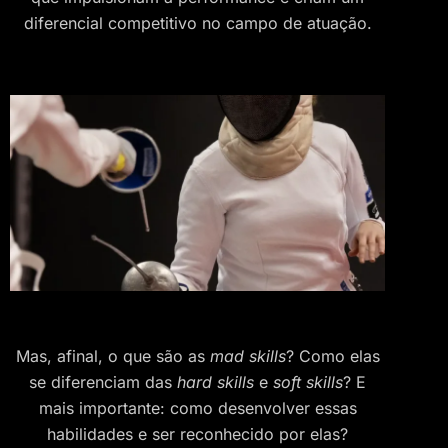
diferencial competitivo no campo de atuação.
Mas, afinal, o que são as
mad skills
? Como elas
se diferenciam das
hard skills
e
soft skills
? E
mais importante: como desenvolver essas
habilidades e ser reconhecido por elas?