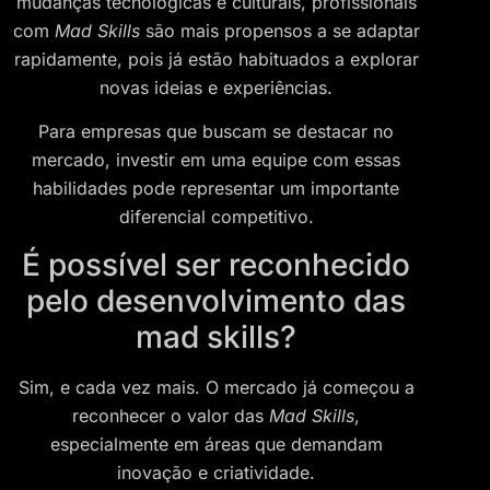
mudanças tecnológicas e culturais, profissionais
com
Mad Skills
são mais propensos a se adaptar
rapidamente, pois já estão habituados a explorar
novas ideias e experiências.
Para empresas que buscam se destacar no
mercado, investir em uma equipe com essas
habilidades pode representar um importante
diferencial competitivo.
É possível ser reconhecido
pelo desenvolvimento das
mad skills?
Sim, e cada vez mais. O mercado já começou a
reconhecer o valor das
Mad Skills
,
especialmente em áreas que demandam
inovação e criatividade.