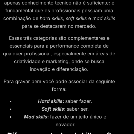
apenas conhecimento técnico não é suficiente; é
fundamental que os profissionais possuam uma
combinação de
hard skills
,
soft skills
e
mad skills
para se destacarem no mercado.
Essas três categorias são complementares e
essenciais para a performance completa de
qualquer profissional, especialmente em áreas de
criatividade e marketing, onde se busca
inovação e diferenciação.
Para gravar bem você pode associar da seguinte
forma:
Hard skills
:
saber fazer.
Soft skills
:
saber ser.
Mad skills
:
fazer de um jeito único e
inovador.