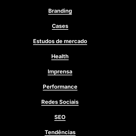
Branding
Cases
Estudos de mercado
Health
Imprensa
Performance
Redes Sociais
SEO
Tendências