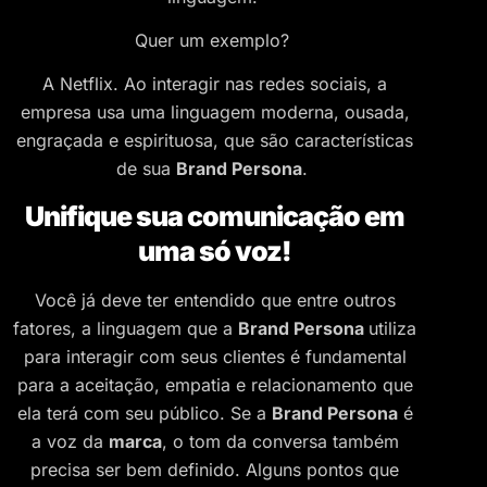
Quer um exemplo?
A Netflix. Ao interagir nas redes sociais, a
empresa usa uma linguagem moderna, ousada,
engraçada e espirituosa, que são características
de sua
Brand Persona
.
Unifique sua comunicação em
uma só voz!
Você já deve ter entendido que entre outros
fatores, a linguagem que a
Brand Persona
utiliza
para interagir com seus clientes é fundamental
para a aceitação, empatia e relacionamento que
ela terá com seu público. Se a
Brand Persona
é
a voz da
marca
, o tom da conversa também
precisa ser bem definido. Alguns pontos que