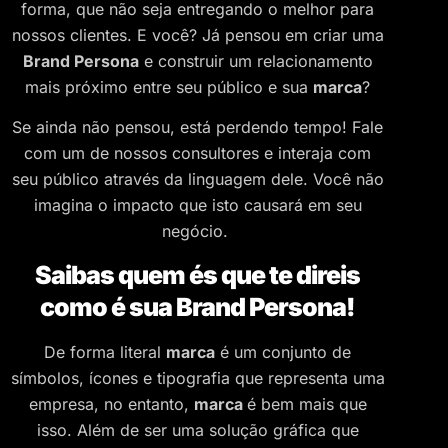
forma, que não seja entregando o melhor para
nossos clientes. E você? Já pensou em criar uma
Brand Persona
e construir um relacionamento
mais próximo entre seu público e sua
marca
?
Se ainda não pensou, está perdendo tempo! Fale
com um de nossos consultores e interaja com
seu público através da linguagem dele. Você não
imagina o impacto que isto causará em seu
negócio.
Saibas quem és que te direis
como é sua Brand Persona!
De forma literal
marca
é um conjunto de
símbolos, ícones e tipografia que representa uma
empresa, no entanto,
marca
é bem mais que
isso. Além de ser uma solução gráfica que