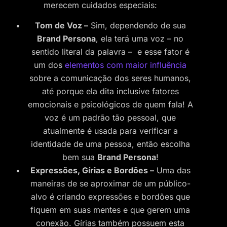
merecem cuidados especiais:
Tom de Voz –
Sim, dependendo de sua
Brand Persona
, ela terá uma voz – no
sentido literal da palavra – e esse fator é
um dos
elementos com maior influência
sobre a comunicação dos seres humanos,
até porque ela dita inclusive fatores
emocionais e psicológicos de quem fala! A
voz é um padrão tão pessoal, que
atualmente é usada para verificar a
identidade de uma pessoa, então escolha
bem sua
Brand Persona
!
Expressões, Gírias e Bordões –
Uma das
maneiras de se aproximar de um público-
alvo é criando expressões e bordões que
fiquem em suas mentes e que gerem uma
conexão. Gírias também possuem esta