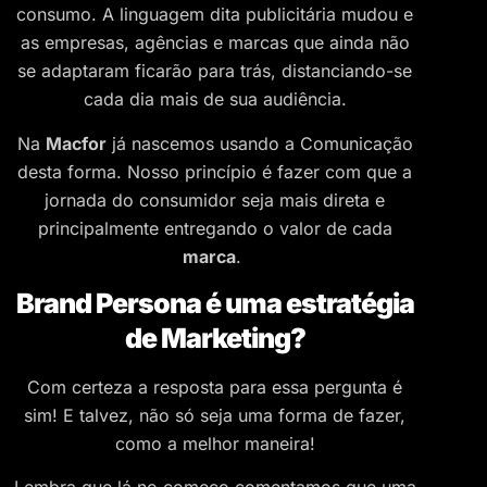
consumo. A linguagem dita publicitária mudou e
as empresas, agências e marcas que ainda não
se adaptaram ficarão para trás, distanciando-se
cada dia mais de sua audiência.
Na
Macfor
já nascemos usando a Comunicação
desta forma. Nosso princípio é fazer com que a
jornada do consumidor seja mais direta e
principalmente entregando o valor de cada
marca
.
Brand Persona é uma estratégia
de Marketing?
Com certeza a resposta para essa pergunta é
sim! E talvez, não só seja uma forma de fazer,
como a melhor maneira!