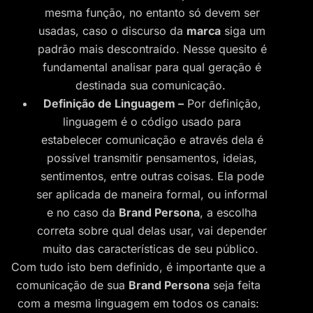
mesma função, no entanto só devem ser
usadas, caso o discurso da
marca
siga um
padrão mais descontraído. Nesse quesito é
fundamental analisar para qual geração é
destinada sua comunicação.
Definição de Linguagem –
Por definição,
linguagem é o código usado para
estabelecer comunicação e através dela é
possível transmitir pensamentos, ideias,
sentimentos, entre outras coisas. Ela pode
ser aplicada de maneira formal, ou informal
e no caso da
Brand Persona
, a escolha
correta sobre qual delas usar, vai depender
muito das características de seu público.
Com tudo isto bem definido, é importante que a
comunicação de sua
Brand Persona
seja feita
com a mesma linguagem em todos os canais: