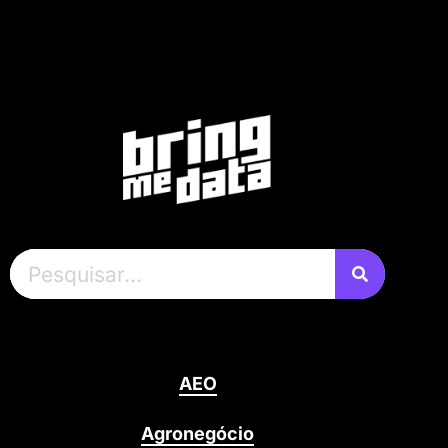
AEO
Agronegócio