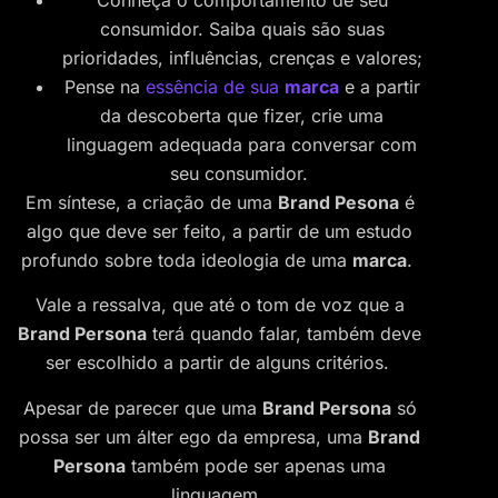
consumidor. Saiba quais são suas
prioridades, influências, crenças e valores;
Pense na
essência de sua
marca
e a partir
da descoberta que fizer, crie uma
linguagem adequada para conversar com
seu consumidor.
Em síntese, a criação de uma
Brand Pesona
é
algo que deve ser feito, a partir de um estudo
profundo sobre toda ideologia de uma
marca
.
Vale a ressalva, que até o tom de voz que a
Brand Persona
terá quando falar, também deve
ser escolhido a partir de alguns critérios.
Apesar de parecer que uma
Brand Persona
só
possa ser um álter ego da empresa, uma
Brand
Persona
também pode ser apenas uma
linguagem.