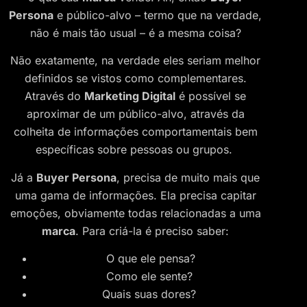
Persona
e público-alvo – termo que na verdade,
não é mais tão usual – é a mesma coisa?
Não exatamente, na verdade eles seriam melhor
definidos se vistos como complementares.
Através do
Marketing Digital
é possível se
aproximar de um público-alvo, através da
colheita de informações comportamentais bem
específicas sobre pessoas ou grupos.
Já a
Buyer Persona
, precisa de muito mais que
uma gama de informações. Ela precisa capitar
emoções, obviamente todas relacionadas a uma
marca
. Para criá-la é preciso saber:
O que ele pensa?
Como ele sente?
Quais suas dores?