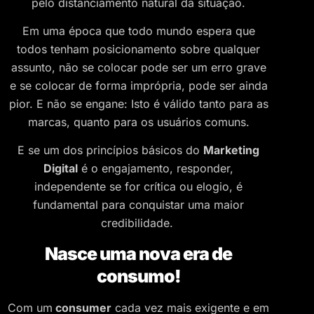
pelo distanciamento natural da situação.
Em uma época que todo mundo espera que
todos tenham posicionamento sobre qualquer
assunto, não se colocar pode ser um erro grave
e se colocar de forma imprópria, pode ser ainda
pior. E não se engane: Isto é válido tanto para as
marcas, quanto para os usuários comuns.
E se um dos princípios básicos do
Marketing
Digital
é o engajamento, responder,
independente se for crítica ou elogio, é
fundamental para conquistar uma maior
credibilidade.
Nasce uma nova era de
consumo!
Com um
consumer
cada vez mais exigente e em