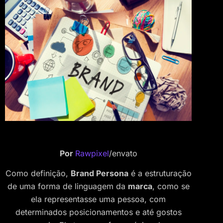
Por
Rawpixel
/envato
Como definição,
Brand Persona
é a estruturação
de uma forma de linguagem da
marca
, como se
ela representasse uma pessoa, com
determinados posicionamentos e até gostos