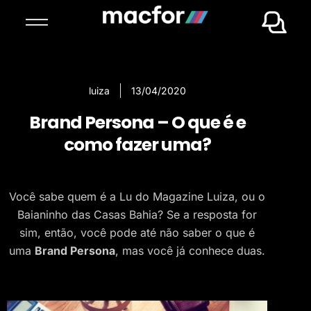
luiza
13/04/2020
Brand Persona – O que é e
como fazer uma?
Você sabe quem é a Lu do Magazine Luiza, ou o
Baianinho das Casas Bahia? Se a resposta for
sim, então, você pode até não saber o que é
uma
Brand Persona
, mas você já conhece duas.