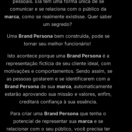
pessoais. Ela tem uma forma única de se
comunicar e se relaciona com o público da
marca
, como se realmente existisse. Quer saber
um segredo?
Uma
Brand Persona
bem construída, pode se
tornar seu melhor funcionário!
Isto acontece porque uma
Brand Persona
é a
representação fictícia de seu cliente ideal, com
motivações e comportamentos. Sendo assim, se
as pessoas gostarem e se identificarem com a
Brand Persona
de sua
marca
, automaticamente
estarão aprovando sua missão e valores, enfim,
creditará confiança à sua essência.
Para criar uma
Brand Persona
que tenha o
potencial de representar sua
marca
e se
relacionar com o seu público, você precisa ter