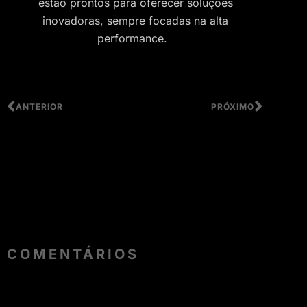
estão prontos para oferecer soluções
inovadoras, sempre focadas na alta
performance.
ANTERIOR
PRÓXIMO
COMENTÁRIOS