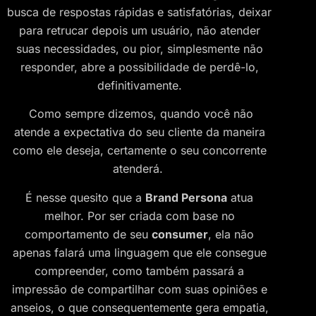
busca de respostas rápidas e satisfatórias, deixar
para retrucar depois um usuário, não atender
suas necessidades, ou pior, simplesmente não
responder, abre a possibilidade de perdê-lo,
definitivamente.
Como sempre dizemos, quando você não
atende a expectativa do seu cliente da maneira
como ele deseja, certamente o seu concorrente
atenderá.
É nesse quesito que a
Brand Persona
atua
melhor. Por ser criada com base no
comportamento de seu
consumer
, ela não
apenas falará uma linguagem que ele consegue
compreender, como também passará a
impressão de compartilhar com suas opiniões e
anseios, o que consequentemente gera empatia,