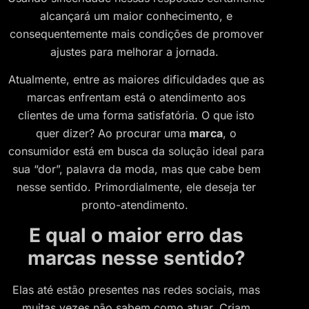
alcançará um maior conhecimento, e
consequentemente mais condições de promover
ajustes para melhorar a jornada.
Atualmente, entre as maiores dificuldades que as
marcas enfrentam está o atendimento aos
clientes de uma forma satisfatória. O que isto
quer dizer? Ao procurar uma
marca
, o
consumidor está em busca da solução ideal para
sua “dor”, palavra da moda, mas que cabe bem
nesse sentido. Primordialmente, ele deseja ter
pronto-atendimento.
E qual o maior erro das
marcas nesse sentido?
Elas até estão presentes nas redes sociais, mas
muitas vezes não sabem como atuar. Criam