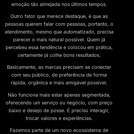
emoção tão almejada nos últimos tempos.
Outro fator que merece destaque, é que as
pessoas querem falar com pessoas, portanto, o
atendimento, mesmo que automatizado, precisa
parecer o mais natural possível. Quem já
percebeu essa tendência e colocou em prática,
certamente já colhe bons resultados.
Basicamente, as marcas precisam se conectar
com seu público, de preferência de forma
rápida, orgânica e mais amigável possível.
Não funciona mais estar apenas segmentada,
oferecendo um serviço ou negócio, com preço
baixo e desejo de posse. É preciso interagir,
trocar valores e experiências.
Fazemos parte de um novo ecossistema de