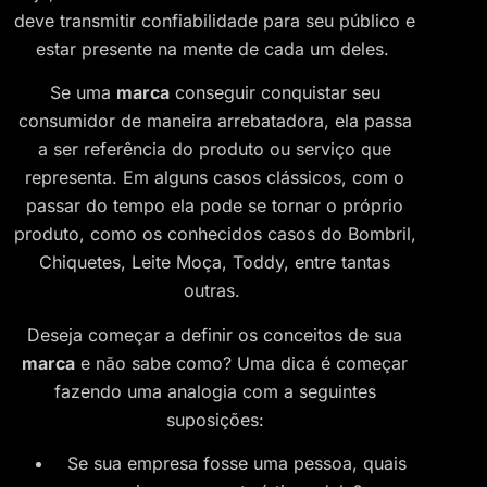
deve transmitir confiabilidade para seu público e
estar presente na mente de cada um deles.
Se uma
marca
conseguir conquistar seu
consumidor de maneira arrebatadora, ela passa
a ser referência do produto ou serviço que
representa. Em alguns casos clássicos, com o
passar do tempo ela pode se tornar o próprio
produto, como os conhecidos casos do Bombril,
Chiquetes, Leite Moça, Toddy, entre tantas
outras.
Deseja começar a definir os conceitos de sua
marca
e não sabe como? Uma dica é começar
fazendo uma analogia com a seguintes
suposições:
Se sua empresa fosse uma pessoa, quais