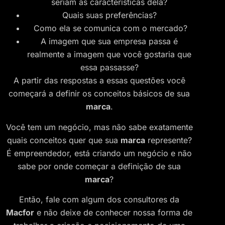
seriam as características dela?
Quais suas preferências?
Como ela se comunica com o mercado?
A imagem que sua empresa passa é
realmente a imagem que você gostaria que
essa passasse?
A partir das respostas a essas questões você
começará a definir os conceitos básicos de sua
marca
.
Você tem um negócio, mas não sabe exatamente
quais conceitos quer que sua
marca
represente?
É empreendedor, está criando um negócio e não
sabe por onde começar a definição de sua
marca
?
Então, fale com algum dos consultores da
Macfor
e não deixe de conhecer nossa forma de