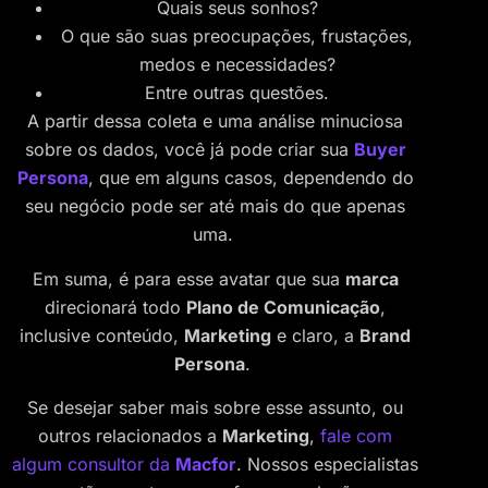
Quais seus sonhos?
O que são suas preocupações, frustações,
medos e necessidades?
Entre outras questões.
A partir dessa coleta e uma análise minuciosa
sobre os dados, você já pode criar sua
Buyer
Persona
, que em alguns casos, dependendo do
seu negócio pode ser até mais do que apenas
uma.
Em suma, é para esse avatar que sua
marca
direcionará todo
Plano de Comunicação
,
inclusive conteúdo,
Marketing
e claro, a
Brand
Persona
.
Se desejar saber mais sobre esse assunto, ou
outros relacionados a
Marketing
,
fale com
algum consultor da
Macfor
. Nossos especialistas