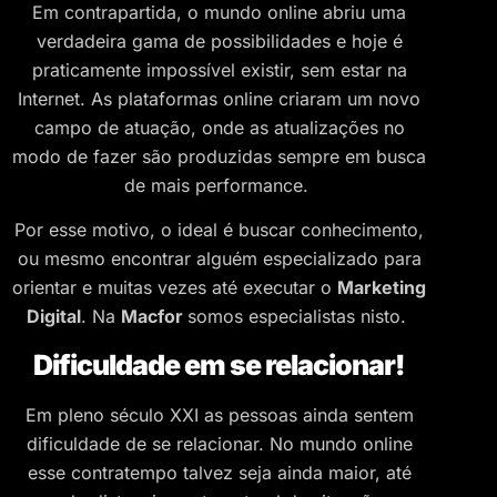
Em contrapartida, o mundo online abriu uma
verdadeira gama de possibilidades e hoje é
praticamente impossível existir, sem estar na
Internet. As plataformas online criaram um novo
campo de atuação, onde as atualizações no
modo de fazer são produzidas sempre em busca
de mais performance.
Por esse motivo, o ideal é buscar conhecimento,
ou mesmo encontrar alguém especializado para
orientar e muitas vezes até executar o
Marketing
Digital
. Na
Macfor
somos especialistas nisto.
Dificuldade em se relacionar!
Em pleno século XXI as pessoas ainda sentem
dificuldade de se relacionar. No mundo online
esse contratempo talvez seja ainda maior, até