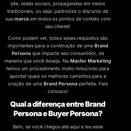
site, redes sociais, propagandas em meios
tradicionais, ou seja: padronize o discurso de
sua
marca
em todos os pontos de contato com
seu cliente!
Como podem ver, todos esses requisitos são
importantes para a construção de uma
Brand
Persona
que impacte seu consumidor, da
maneira que você deseja. Na
Macfor Marketing
temos um procedimento muito minucioso para
apontar quais os melhores caminhos para a
criação de uma
Brand Persona
perfeita. Fale
conosco!
Qual a diferença entre Brand
Persona e Buyer Persona?
Bem, se você chegou até aqui e leu esse