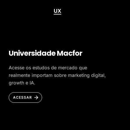
UX
Universidade Macfor
Acesse os estudos de mercado que
realmente importam sobre marketing digital,
growth e IA.
ACESSAR