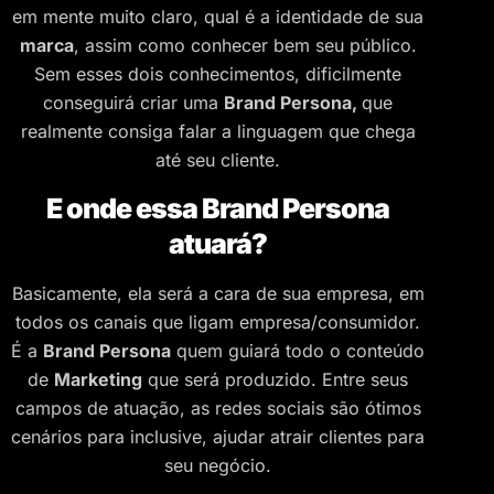
em mente muito claro, qual é a identidade de sua
marca
, assim como conhecer bem seu público.
Sem esses dois conhecimentos, dificilmente
conseguirá criar uma
Brand Persona,
que
realmente consiga falar a linguagem que chega
até seu cliente.
E onde essa Brand Persona
atuará?
Basicamente, ela será a cara de sua empresa, em
todos os canais que ligam empresa/consumidor.
É a
Brand Persona
quem guiará todo o conteúdo
de
Marketing
que será produzido. Entre seus
campos de atuação, as redes sociais são ótimos
cenários para inclusive, ajudar atrair clientes para
seu negócio.