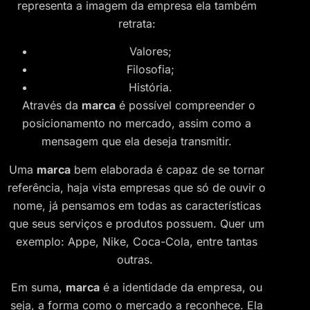
representa a imagem da empresa ela também
retrata:
Valores;
Filosofia;
História.
Através da
marca
é possível compreender o
posicionamento no mercado, assim como a
mensagem que ela deseja transmitir.
Uma
marca
bem elaborada é capaz de se tornar
referência, haja vista empresas que só de ouvir o
nome, já pensamos em todas as características
que seus serviços e produtos possuem. Quer um
exemplo: Appe, Nike, Coca-Cola, entre tantas
outras.
Em suma,
marca
é a identidade da empresa, ou
seja, a forma como o mercado a reconhece. Ela