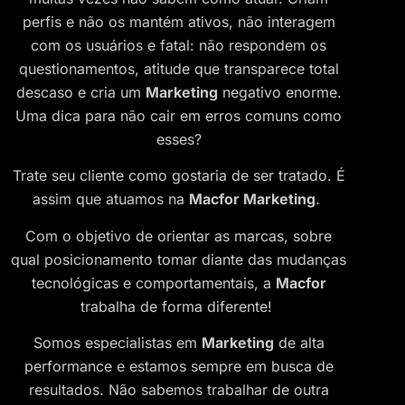
perfis e não os mantém ativos, não interagem
com os usuários e fatal: não respondem os
questionamentos, atitude que transparece total
descaso e cria um
Marketing
negativo enorme.
Uma dica para não cair em erros comuns como
esses?
Trate seu cliente como gostaria de ser tratado. É
assim que atuamos na
Macfor Marketing
.
Com o objetivo de orientar as marcas, sobre
qual posicionamento tomar diante das mudanças
tecnológicas e comportamentais, a
Macfor
trabalha de forma diferente!
Somos especialistas em
Marketing
de alta
performance e estamos sempre em busca de
resultados. Não sabemos trabalhar de outra