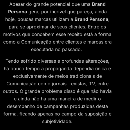
Apesar do grande potencial que uma
Brand
Persona
gera, por incrível que pareça, ainda
hoje, poucas marcas utilizam a
Brand Persona
,
para se aproximar de seus clientes. Entre os
motivos que concebem esse receito está a forma
como a Comunicação entre clientes e marcas era
executada no passado.
Tendo sofrido diversas e profundas alterações,
há pouco tempo a propaganda dependia única e
exclusivamente de meios tradicionais de
Comunicação como jornais, revistas, TV, entre
outros. O grande problema disso é que não havia
e ainda não há uma maneira de medir o
desempenho de campanhas produzidas desta
forma, ficando apenas no campo da suposição e
subjetividade.