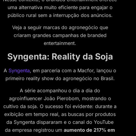
uma alternativa muito eficiente para engajar o
público rural sem a interrupção dos anúncios.
Veja a seguir marcas do agronegócio que
criaram grandes campanhas de branded
entertainment.
Syngenta: Reality da Soja
A
Syngenta
, em parceria com a Macfor, lançou o
primeiro reality show do agronegócio no Brasil.
A série acompanhou o dia a dia do
agroinfluencer João Pierobom, mostrando o
cultivo da soja. O sucesso foi evidente: durante a
exibição em tempo real, as buscas por produtos
da Syngenta dispararam e o canal do YouTube
da empresa registrou um
aumento de 217% em