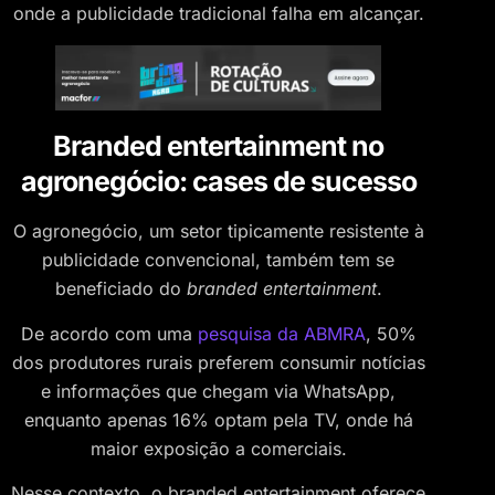
onde a publicidade tradicional falha em alcançar.
Branded entertainment no
agronegócio: cases de sucesso
O agronegócio, um setor tipicamente resistente à
publicidade convencional, também tem se
beneficiado do
branded entertainment
.
De acordo com uma
pesquisa da ABMRA
, 50%
dos produtores rurais preferem consumir notícias
e informações que chegam via WhatsApp,
enquanto apenas 16% optam pela TV, onde há
maior exposição a comerciais.
Nesse contexto, o branded entertainment oferece