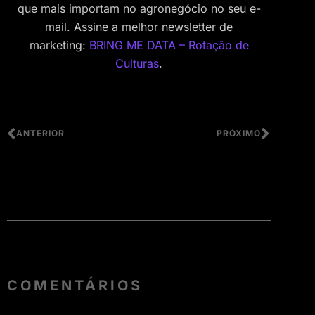
que mais importam no agronegócio no seu e-
mail. Assine a melhor newsletter de
marketing:
BRING ME DATA – Rotação de
Culturas
.
ANTERIOR
PRÓXIMO
COMENTÁRIOS