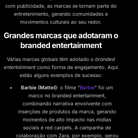
com publicidade, as marcas se tornam parte do
entretenimento, gerando comunidades e
movimentos culturais ao seu redor.
Grandes marcas que adotaram o
branded entertainment
Várias marcas globais têm adotado o
branded
entertainment
como forma de engajamento. Aqui
estão alguns exemplos de sucesso:
Barbie (Mattel)
: o filme “
Barbie
” foi um
marco no branded entertainment,
combinando narrativa envolvente com
inserções de produtos da marca, gerando
momentos de alto impacto nas mídias
sociais e red carpets. A campanha de
colaboração com Zara, por exemplo, gerou