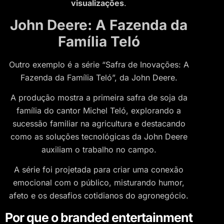
visualizações
.
John Deere: A Fazenda da
Família Teló
Outro exemplo é a série “Safra de Inovações: A
Fazenda da Família Teló”, da John Deere.
A produção mostra a primeira safra de soja da
família do cantor Michel Teló, explorando a
sucessão familiar na agricultura e destacando
como as soluções tecnológicas da John Deere
auxiliam o trabalho no campo.
A série foi projetada para criar uma conexão
emocional com o público, misturando humor,
afeto e os desafios cotidianos do agronegócio.
Por que o branded entertainment