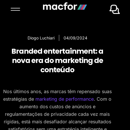
Diogo Luchiari
04/09/2024
Branded entertainment: a
nova era do marketing de
conteúdo
Nos últimos anos, as marcas têm repensado suas
estratégias de
marketing de performance
. Com o
aumento dos custos de anúncios e
regulamentações de privacidade cada vez mais
rígidas, está mais desafiador alcançar resultados
satisfatórios sem uma estratégia inteligente e