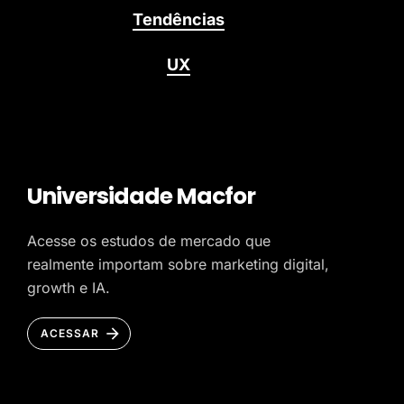
Tendências
UX
Universidade Macfor
Acesse os estudos de mercado que
realmente importam sobre marketing digital,
growth e IA.
ACESSAR