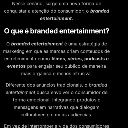
Nesse cenário, surge uma nova forma de
conquistar a atenção do consumidor: o
branded
entertainment
.
O que é branded entertainment?
O
branded entertainment
é uma estratégia de
marketing em que as marcas criam conteúdos de
entretenimento como
filmes, séries, podcasts e
eventos
para engajar seu público de maneira
mais orgânica e menos intrusiva.
Diferente dos anúncios tradicionais, o
branded
entertainment
busca envolver o consumidor de
forma emocional, integrando produtos e
mensagens em narrativas que dialogam
culturalmente com as audiências.
Em vez de interromper a vida dos consumidores