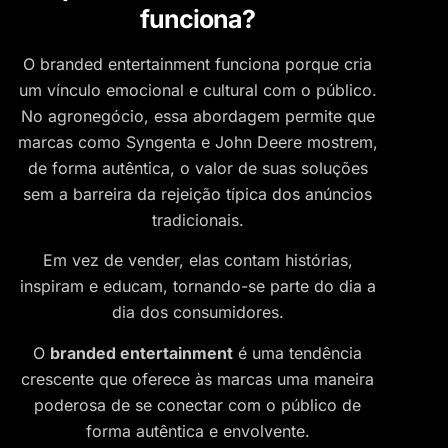
funciona?
O branded entertainment funciona porque cria
um vínculo emocional e cultural com o público.
No agronegócio, essa abordagem permite que
marcas como Syngenta e John Deere mostrem,
de forma autêntica, o valor de suas soluções
sem a barreira da rejeição típica dos anúncios
tradicionais.
Em vez de vender, elas contam histórias,
inspiram e educam, tornando-se parte do dia a
dia dos consumidores.
O
branded entertainment
é uma tendência
crescente que oferece às marcas uma maneira
poderosa de se conectar com o público de
forma autêntica e envolvente.