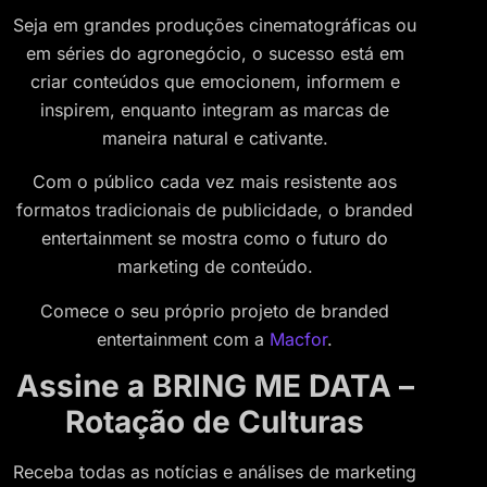
Seja em grandes produções cinematográficas ou
em séries do agronegócio, o sucesso está em
criar conteúdos que emocionem, informem e
inspirem, enquanto integram as marcas de
maneira natural e cativante.
Com o público cada vez mais resistente aos
formatos tradicionais de publicidade, o branded
entertainment se mostra como o futuro do
marketing de conteúdo.
Comece o seu próprio projeto de branded
entertainment com a
Macfor
.
Assine a BRING ME DATA –
Rotação de Culturas
Receba todas as notícias e análises de marketing