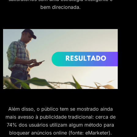
bem direcionada.
Além disso, o público tem se mostrado ainda
mais avesso à publicidade tradicional: cerca de
74% dos usuários utilizam algum método para
bloquear anúncios online (fonte: eMarketer).