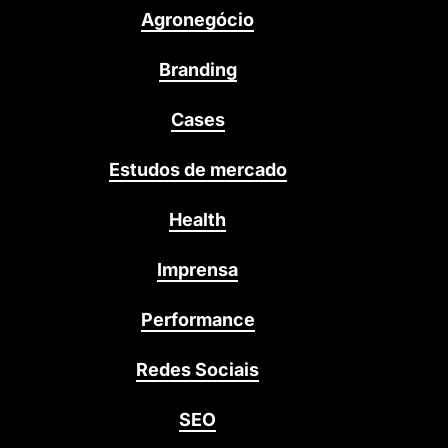
Agronegócio
Branding
Cases
Estudos de mercado
Health
Imprensa
Performance
Redes Sociais
SEO