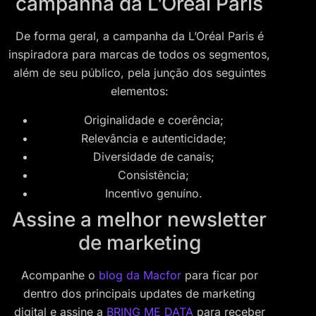
campanha da L’Oréal Paris
De forma geral, a campanha da L’Oréal Paris é
inspiradora para marcas de todos os segmentos,
além de seu público, pela junção dos seguintes
elementos:
Originalidade e coerência;
Relevância e autenticidade;
Diversidade de canais;
Consistência;
Incentivo genuíno.
Assine a melhor newsletter
de marketing
Acompanhe o
blog da Macfor
para ficar por
dentro dos principais updates de marketing
digital e assine a
BRING ME DATA
para receber