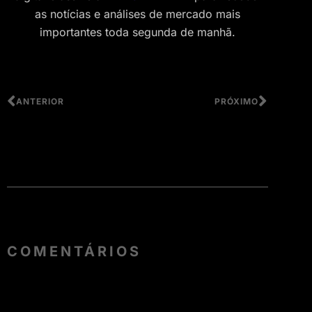
as notícias e análises de mercado mais
importantes toda segunda de manhã.
ANTERIOR
PRÓXIMO
COMENTÁRIOS