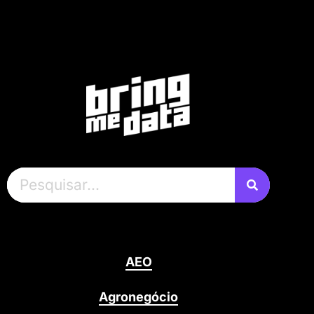
AEO
Agronegócio