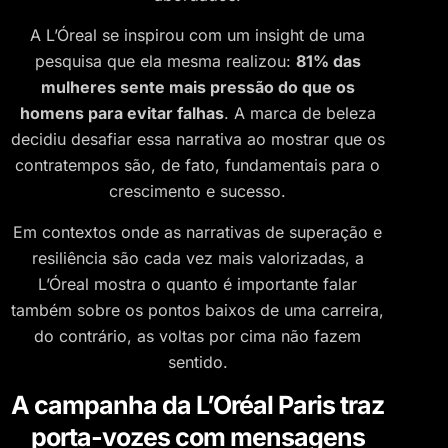
A L’Óreal se inspirou com um insight de uma
pesquisa que ela mesma realizou:
81% das
mulheres sente mais pressão do que os
homens para evitar falhas
. A marca de beleza
decidiu desafiar essa narrativa ao mostrar que os
contratempos são, de fato, fundamentais para o
crescimento e sucesso.
Em contextos onde as narrativas de superação e
resiliência são cada vez mais valorizadas, a
L’Óreal mostra o quanto é importante falar
também sobre os pontos baixos de uma carreira,
do contrário, as voltas por cima não fazem
sentido.
A campanha da L’Oréal Paris traz
porta-vozes com mensagens