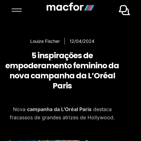
Louize Fischer
12/04/2024
5 inspirações de
empoderamento feminino da
nova campanha da L’Oréal
Paris
Nova
campanha da L’Oréal Paris
destaca
fracassos de grandes atrizes de Hollywood.