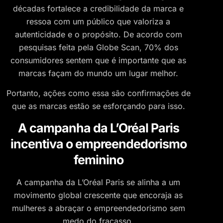
décadas fortalece a credibilidade da marca e
ressoa com um público que valoriza a
autenticidade e o propósito. De acordo com
pesquisas feita pela Globe Scan, 70% dos
consumidores sentem que é importante que as
marcas façam do mundo um lugar melhor.
Portanto, ações como essa são confirmações de
que as marcas estão se esforçando para isso.
A campanha da L’Oréal Paris
incentiva o empreendedorismo
feminino
A campanha da L’Oréal Paris se alinha a um
movimento global crescente que encoraja as
mulheres a abraçar o empreendedorismo sem
medo do fracasso.