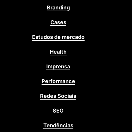
Branding
Cases
Estudos de mercado
Health
Imprensa
Performance
Redes Sociais
SEO
Tendências