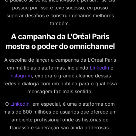
passou por isso e teve sucesso, eu posso
superar desafios e construir cenários melhores
também.
A campanha da L’Oréal Paris
mostra o poder do omnichannel
A escolha de lançar a campanha da L’Oréal Paris
em múltiplas plataformas, incluindo
LinkedIn
e
Instagram
, explora o grande alcance dessas
redes e dialoga com um público para o qual essa
mensagem faz mais sentido.
O
LinkedIn
, em especial, é uma plataforma com
mais de 800 milhões de usuários que oferece um
ambiente profissional onde as histórias de
fracasso e superação são ainda poderosas.