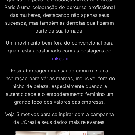
Paris é uma celebração do percurso profissional
das mulheres, destacando não apenas seus
sucessos, mas também as derrotas que fizeram
parte da sua jornada.
Um movimento bem fora do convencional para
quem está acostumado com as postagens do
LinkedIn
.
Essa abordagem que sai do comum é uma
inspiração para várias marcas, inclusive, fora do
nicho de beleza, especialmente quando a
autenticidade e o empoderamento feminino um
grande foco dos valores das empresas.
Veja 5 motivos para se inpirar com a campanha
da L’Óreal e seus dados mais relevantes.