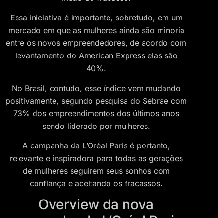
Essa iniciativa é importante, sobretudo, em um
mercado em que as mulheres ainda são minoria
entre os novos empreendedores, de acordo com
levantamento do American Express elas são
40%.
No Brasil, contudo, esse índice vem mudando
positivamente, segundo pesquisa do Sebrae com
73% dos empreendimentos dos últimos anos
sendo liderado por mulheres.
A campanha da L’Oréal Paris é portanto,
relevante e inspiradora para todas as gerações
de mulheres seguirem seus sonhos com
confiança e aceitando os fracassos.
Overview da nova