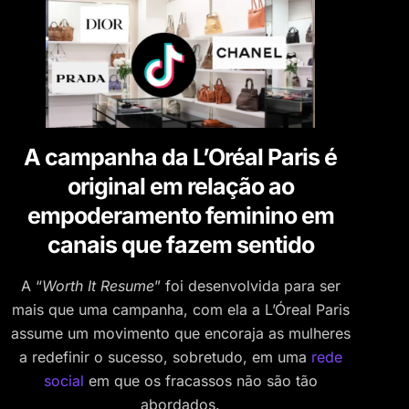
A campanha da L’Oréal Paris é
original em relação ao
empoderamento feminino em
canais que fazem sentido
A “
Worth It Resume
” foi desenvolvida para ser
mais que uma campanha, com ela a L’Óreal Paris
assume um movimento que encoraja as mulheres
a redefinir o sucesso, sobretudo, em uma
rede
social
em que os fracassos não são tão
abordados.