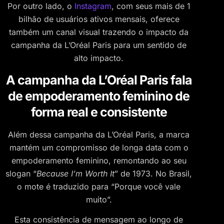
Por outro lado, o
Instagram
, com seus mais de 1
bilhão de usuários ativos mensais, oferece
também um canal visual trazendo o impacto da
campanha da L’Oréal Paris para um sentido de
alto impacto.
A campanha da L’Oréal Paris fala
de empoderamento feminino de
forma real e consistente
Além dessa campanha da L’Oréal Paris, a marca
mantém um compromisso de longa data com o
empoderamento feminino, remontando ao seu
slogan “
Because I’m Worth It
” de 1973. No Brasil,
o mote é traduzido para “Porque você vale
muito”.
Esta consistência de mensagem ao longo de