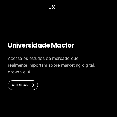
UX
Universidade Macfor
Acesse os estudos de mercado que
realmente importam sobre marketing digital,
growth e IA.
ACESSAR