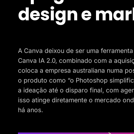
design e mar
A Canva deixou de ser uma ferramenta 
Canva IA 2.0, combinado com a aquisiç
coloca a empresa australiana numa po
o produto como “o Photoshop simplific
a ideação até o disparo final, com age
isso atinge diretamente o mercado on
há anos.