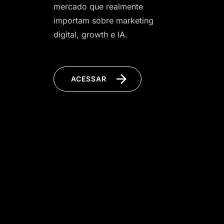
mercado que realmente
importam sobre marketing
digital, growth e IA.
ACESSAR