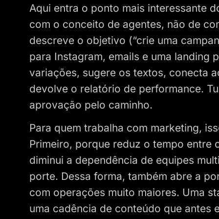
Aqui entra o ponto mais interessante 
com o conceito de agentes, não de co
descreve o objetivo (“crie uma campa
para Instagram, emails e uma landing p
variações, sugere os textos, conecta 
devolve o relatório de performance. 
aprovação pelo caminho.
Para quem trabalha com marketing, iss
Primeiro, porque reduz o tempo entre
diminui a dependência de equipes mult
porte. Dessa forma, também abre a po
com operações muito maiores. Uma st
uma cadência de conteúdo que antes ex