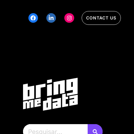
CONTACT US