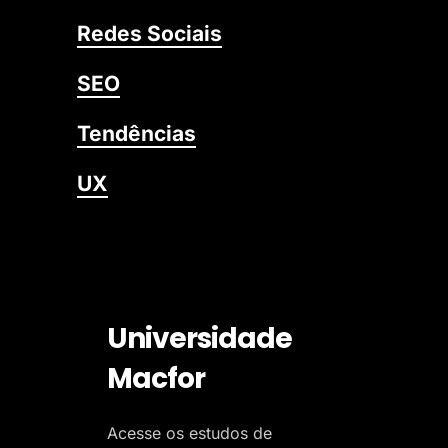
Redes Sociais
SEO
Tendências
UX
Universidade
Macfor
Acesse os estudos de