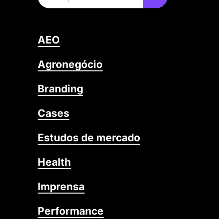
AEO
Agronegócio
Branding
Cases
Estudos de mercado
Health
Imprensa
Performance