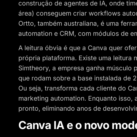
construção de agentes de IA, onde tim
área) conseguem criar workflows auto
Ortto, também australiana, é uma ferr
automation e CRM, com módulos de emai
A leitura óbvia é que a Canva quer ofe
própria plataforma. Existe uma leitura
Simtheory, a empresa ganha músculo pa
que rodam sobre a base instalada de 2
Ou seja, transforma cada cliente do Ca
marketing automation. Enquanto isso, a
pronto, eliminando anos de desenvolvi
Canva IA e o novo mod