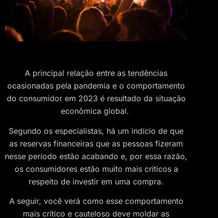
A principal relação entre as tendências
ocasionadas pela pandemia e o comportamento
do consumidor em 2023 é resultado da situação
econômica global.
Segundo os especialistas, há um indício de que
as reservas financeiras que as pessoas fizeram
nesse período estão acabando e, por essa razão,
os consumidores estão muito mais críticos a
respeito de investir em uma compra.
A seguir, você verá como esse comportamento
mais crítico e cauteloso deve moldar as