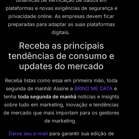
plataformas e novas exigências de segurança e
privacidade online. As empresas devem ficar
preparadas para adaptar as suas plataformas
digitais.
Receba as principais
tendências de consumo e
updates do mercado
Receba listas como essa em primeira mão, toda
segunda de manhã! Assine a
BRING ME DATA
e
tenha
toda segunda de manhã
notícias e insights
sobre tudo em marketing, inovação e tendências
de mercado que mais importam para os gestores
de marketing.
Deixe seu e-mail
para garantir sua edição de