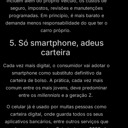
incluem além do próprio veículo, os custos de
seguro, impostos, revisões e manutenções
programadas. Em princípio, é mais barato e
demanda menos responsabilidade do que ter o
carro próprio.
5. Só smartphone, adeus
carteira
Cada vez mais digital, o consumidor vai adotar o
smartphone como substituto definitivo da
carteira de bolso. A prática, cada vez mais
comum entre os mais jovens, deve predominar
entre os
millennials
e a geração Z.
O celular já é usado por muitas pessoas como
carteira digital, onde guarda todos os seus
aplicativos bancários, entre outros serviços que