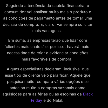
Seguindo a tendência da cautela financeira, o
consumidor vai analisar muito mais o produto e
as condições de pagamento antes de tomar uma
decisão de compra. E, claro, vai sempre solicitar
mais vantagens.
Em suma, as empresas terão que lidar com
“clientes mais chatos” e, por isso, haverá maior
necessidade de criar e evidenciar condições
mais favoráveis de compra.
Alguns especialistas declaram, inclusive, que
esse tipo de cliente veio para ficar. Aquele que
pesquisa muito, compara várias opções e se
antecipa muito a compras sazonais como
aquisições para as férias ou as escolhas da
Black
Friday
e do Natal.