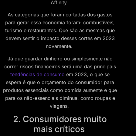
Affinity.
As categorias que foram cortadas dos gastos
para gerar essa economia foram: combustíveis,
turismo e restaurantes. Que são as mesmas que
devem sentir o impacto desses cortes em 2023
novamente.
Já que guardar dinheiro ou simplesmente não
correr riscos financeiros será uma das principais
tendências de consumo
em 2023, o que se
espera é que o orçamento do consumidor para
produtos essenciais como comida aumente e que
para os não-essenciais diminua, como roupas e
viagens.
2. Consumidores muito
mais críticos