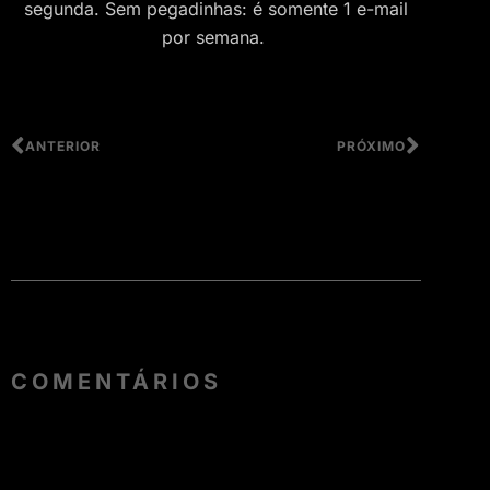
segunda. Sem pegadinhas: é somente 1 e-mail
por semana.
ANTERIOR
PRÓXIMO
COMENTÁRIOS