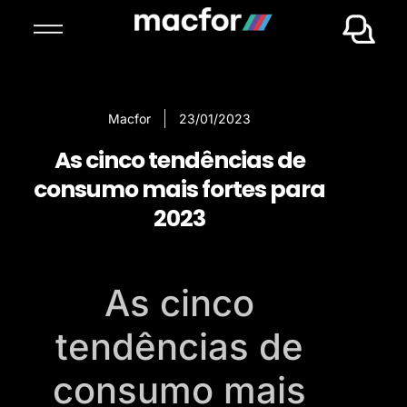
Macfor
23/01/2023
As cinco tendências de
consumo mais fortes para
2023
As cinco
tendências de
consumo mais