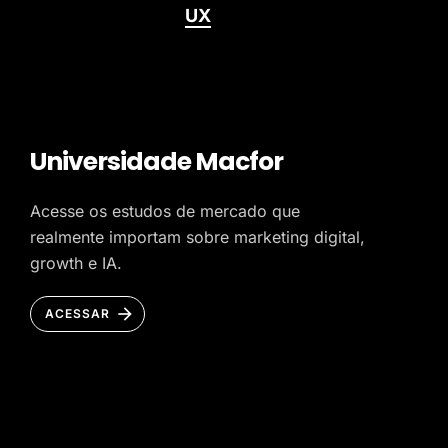
UX
Universidade Macfor
Acesse os estudos de mercado que
realmente importam sobre marketing digital,
growth e IA.
ACESSAR