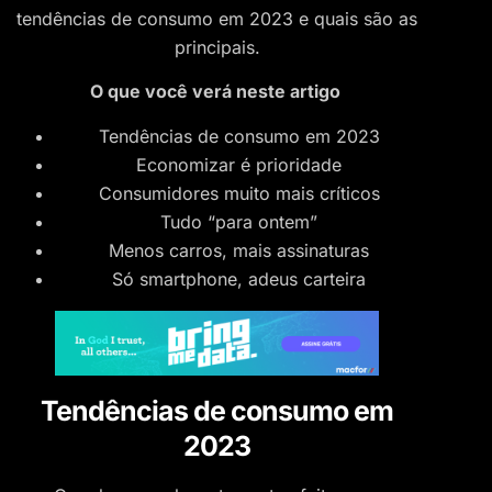
tendências de consumo em 2023 e quais são as
principais.
O que você verá neste artigo
Tendências de consumo em 2023
Economizar é prioridade
Consumidores muito mais críticos
Tudo “para ontem”
Menos carros, mais assinaturas
Só smartphone, adeus carteira
Tendências de consumo em
2023