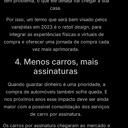
tem problema, o que ele deseja vai chegar à sua
casa.
Por isso, um termo que será bem visado pelos
varejistas em 2023 é o
retail design
, para
integrar as experiências físicas e virtuais de
compra e oferecer uma jornada de compra cada
vez mais aprimorada.
4. Menos carros, mais
assinaturas
Quando guardar dinheiro é uma prioridade, a
compra de automóveis também sofre queda. E
nos próximos anos esse impacto deve ser ainda
maior com a possível consolidação dos serviços
de carro por assinatura.
Os carros por assinatura chegaram ao mercado e