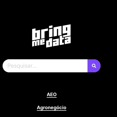
AEO
Agronegócio