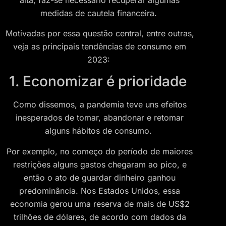
medidas de cautela financeira.
Motivadas por essa questão central, entre outras,
veja as principais tendências de consumo em
2023:
1. Economizar é prioridade
Como dissemos, a pandemia teve uns efeitos
inesperados de tomar, abandonar e retomar
alguns hábitos de consumo.
Por exemplo, no começo do período de maiores
restrições alguns gastos chegaram ao pico, e
então o ato de guardar dinheiro ganhou
predominância. Nos Estados Unidos, essa
economia gerou uma reserva de mais de US$2
trilhões de dólares, de acordo com dados da