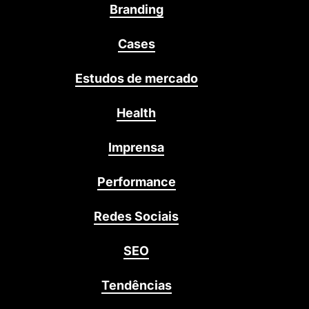
Branding
Cases
Estudos de mercado
Health
Imprensa
Performance
Redes Sociais
SEO
Tendências