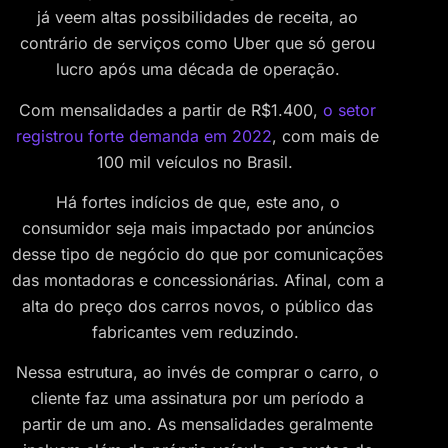
já veem altas possibilidades de receita, ao
contrário de serviços como Uber que só gerou
lucro após uma década de operação.
Com mensalidades a partir de R$1.400,
o setor
registrou forte demanda em 2022
, com mais de
100 mil veículos no Brasil.
Há fortes indícios de que, este ano, o
consumidor seja mais impactado por anúncios
desse tipo de negócio do que por comunicações
das montadoras e concessionárias. Afinal, com a
alta do preço dos carros novos, o público das
fabricantes vem reduzindo.
Nessa estrutura, ao invés de comprar o carro, o
cliente faz uma assinatura por um período a
partir de um ano. As mensalidades geralmente