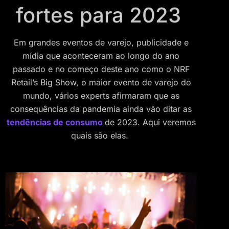
fortes para 2023
Em grandes eventos de varejo, publicidade e
mídia que aconteceram ao longo do ano
passado e no começo deste ano como o NRF
Retail’s Big Show, o maior evento de varejo do
mundo, vários experts afirmaram que as
consequências da pandemia ainda vão ditar as
tendências de consumo
de 2023. Aqui veremos
quais são elas.