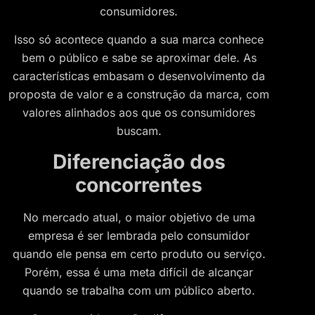
consumidores.
Isso só acontece quando a sua marca conhece
bem o público e sabe se aproximar dele. As
características embasam o desenvolvimento da
proposta de valor e a construção da marca, com
valores alinhados aos que os consumidores
buscam.
Diferenciação dos
concorrentes
No mercado atual, o maior objetivo de uma
empresa é ser lembrada pelo consumidor
quando ele pensa em certo produto ou serviço.
Porém, essa é uma meta difícil de alcançar
quando se trabalha com um público aberto.