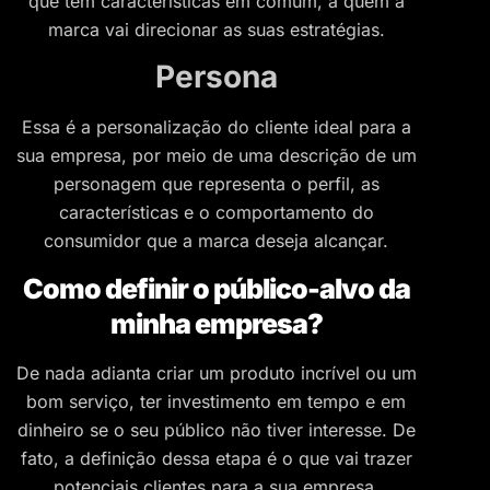
que tem características em comum, a quem a
marca vai direcionar as suas estratégias.
Persona
Essa é a personalização do cliente ideal para a
sua empresa, por meio de uma descrição de um
personagem que representa o perfil, as
características e o comportamento do
consumidor que a marca deseja alcançar.
Como definir o público-alvo da
minha empresa?
De nada adianta criar um produto incrível ou um
bom serviço, ter investimento em tempo e em
dinheiro se o seu público não tiver interesse. De
fato, a definição dessa etapa é o que vai trazer
potenciais clientes para a sua empresa.