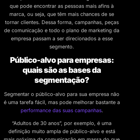
que pode encontrar as pessoas mais afins à
marca, ou seja, que têm mais chances de se
tornar clientes. Dessa forma, campanhas, peças
de comunicação e todo o plano de marketing da
empresa passam a ser direcionados a esse
segmento.
Público-alvo para empresas:
quais são as bases da
segmentação?
Segmentar o público-alvo para sua empresa não
é uma tarefa fácil, mas pode melhorar bastante a
performance das suas campanhas
.
“Adultos de 30 anos”, por exemplo, é uma
definição muito ampla de público-alvo e está
mais próxima da comunicação em massa do que