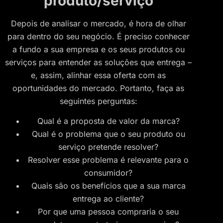
produto/serviço
Depois de analisar o mercado, é hora de olhar
para dentro do seu negócio. É preciso conhecer
a fundo a sua empresa e os seus produtos ou
serviços para entender as soluções que entrega –
e, assim, alinhar essa oferta com as
oportunidades do mercado. Portanto, faça as
seguintes perguntas:
Qual é a proposta de valor da marca?
Qual é o problema que o seu produto ou
serviço pretende resolver?
Resolver esse problema é relevante para o
consumidor?
Quais são os benefícios que a sua marca
entrega ao cliente?
Por que uma pessoa compraria o seu