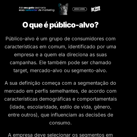
O que é público-alvo?
Público-alvo é um grupo de consumidores com
características em comum, identificado por uma
empresa e a quem ela direciona as suas
campanhas. Ele também pode ser chamado
target, mercado-alvo ou segmento-alvo.
A sua definição começa com a segmentação do
mercado em perfis semelhantes, de acordo com
características demográficas e comportamentais
(idade, escolaridade, estilo de vida, gênero,
entre outros), que influenciam as decisões de
consumo.
A empresa deve selecionar os segmentos em