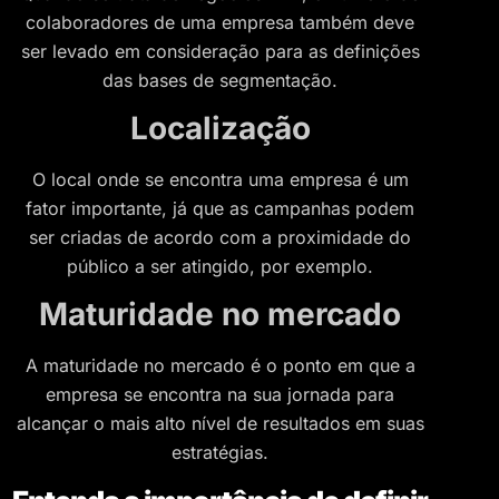
colaboradores de uma empresa também deve
ser levado em consideração para as definições
das bases de segmentação.
Localização
O local onde se encontra uma empresa é um
fator importante, já que as campanhas podem
ser criadas de acordo com a proximidade do
público a ser atingido, por exemplo.
Maturidade no mercado
A maturidade no mercado é o ponto em que a
empresa se encontra na sua jornada para
alcançar o mais alto nível de resultados em suas
estratégias.