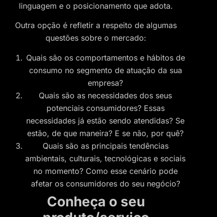
linguagem e o posicionamento que adota.
Outra opção é refletir a respeito de algumas
questões sobre o mercado:
Quais são os comportamentos e hábitos de
consumo no segmento de atuação da sua
empresa?
Quais são as necessidades dos seus
potenciais consumidores? Essas
necessidades já estão sendo atendidas? Se
estão, de que maneira? E se não, por quê?
Quais são as principais tendências
ambientais, culturais, tecnológicas e sociais
no momento? Como esse cenário pode
afetar os consumidores do seu negócio?
Conheça o seu