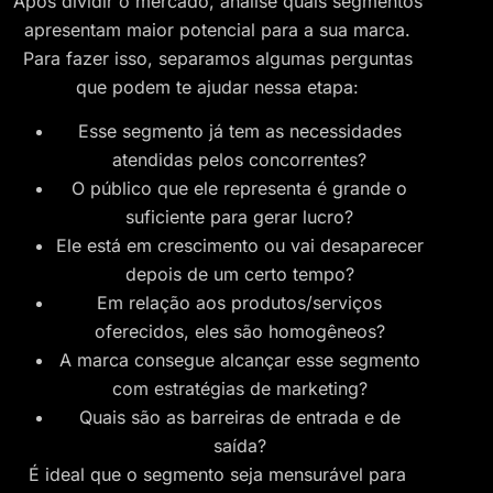
Após dividir o mercado, analise quais segmentos
apresentam maior potencial para a sua marca.
Para fazer isso, separamos algumas perguntas
que podem te ajudar nessa etapa:
Esse segmento já tem as necessidades
atendidas pelos concorrentes?
O público que ele representa é grande o
suficiente para gerar lucro?
Ele está em crescimento ou vai desaparecer
depois de um certo tempo?
Em relação aos produtos/serviços
oferecidos, eles são homogêneos?
A marca consegue alcançar esse segmento
com estratégias de marketing?
Quais são as barreiras de entrada e de
saída?
É ideal que o segmento seja mensurável para