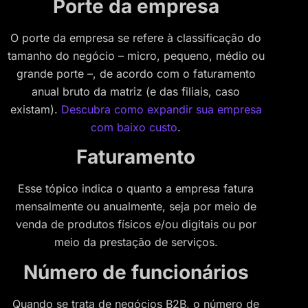
Porte da empresa
O porte da empresa se refere à classificação do
tamanho do negócio – micro, pequeno, médio ou
grande porte –, de acordo com o faturamento
anual bruto da matriz (e das filiais, caso
existam).
Descubra como expandir sua empresa
com baixo custo
.
Faturamento
Esse tópico indica o quanto a empresa fatura
mensalmente ou anualmente, seja por meio de
venda de produtos físicos e/ou digitais ou por
meio da prestação de serviços.
Número de funcionários
Quando se trata de negócios B2B, o número de