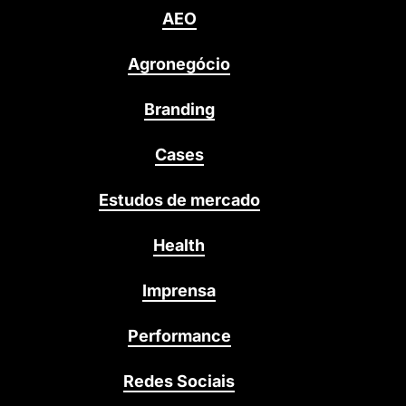
AEO
Agronegócio
Branding
Cases
Estudos de mercado
Health
Imprensa
Performance
Redes Sociais