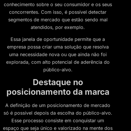
conhecimento sobre o seu consumidor e os seus
concorrentes. Com isso, é possível detectar
segmentos de mercado que estão sendo mal
atendidos, por exemplo.
Essa janela de oportunidade permite que a
empresa possa criar uma solução que resolva
uma necessidade nova ou que ainda não foi
explorada, com alto potencial de aderência do
público-alvo.
Destaque no
posicionamento da marca
A definição de um posicionamento de mercado
só é possível depois da escolha do público-alvo.
Esse processo consiste em conquistar um
espaço que seja único e valorizado na mente dos