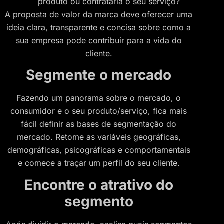
produto ou contrataria o seu serviço?
A proposta de valor da marca deve oferecer uma
ideia clara, transparente e concisa sobre como a
sua empresa pode contribuir para a vida do
cliente.
Segmente o mercado
Fazendo um panorama sobre o mercado, o
consumidor e o seu produto/serviço, fica mais
fácil definir as bases de segmentação do
mercado. Retome as variáveis geográficas,
demográficas, psicográficas e comportamentais
e comece a traçar um perfil do seu cliente.
Encontre o atrativo do
segmento