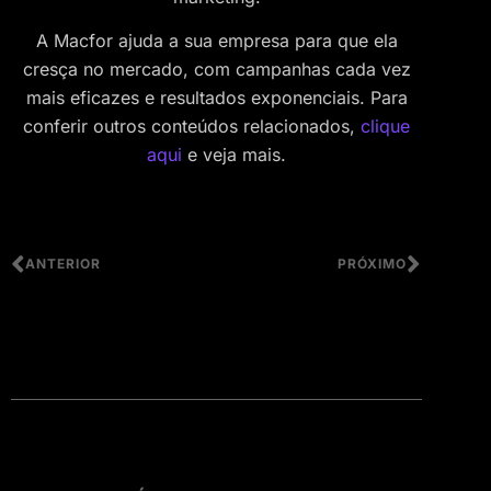
A Macfor ajuda a sua empresa para que ela
cresça no mercado, com campanhas cada vez
mais eficazes e resultados exponenciais. Para
conferir outros conteúdos relacionados,
clique
aqui
e veja mais.
ANTERIOR
PRÓXIMO