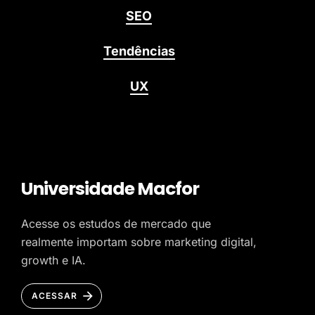
SEO
Tendências
UX
Universidade Macfor
Acesse os estudos de mercado que
realmente importam sobre marketing digital,
growth e IA.
ACESSAR