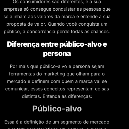
Os consumidores são diferentes, e a sua
empresa só consegue conquistar as pessoas que
se alinham aos valores da marca e entende a sua
proposta de valor. Quando você conquista um
público, a concorrência perde todas as chances.
Diferença entre público-alvo e
persona
Por mais que público-alvo e persona sejam
ferramentas do marketing que olham para o
mercado e definem com quem a marca vai se
comunicar, esses conceitos representam coisas
distintas. Entenda as diferenças:
Público-alvo
Essa é a definição de um segmento de mercado