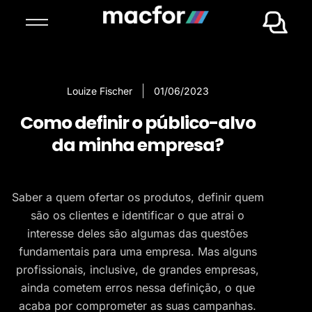
Louize Fischer
01/06/2023
Como definir o público-alvo
da minha empresa?
Saber a quem ofertar os produtos, definir quem
são os clientes e identificar o que atrai o
interesse deles são algumas das questões
fundamentais para uma empresa. Mas alguns
profissionais, inclusive, de grandes empresas,
ainda cometem erros nessa definição, o que
acaba por comprometer as suas campanhas.