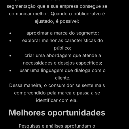
segmentação que a sua empresa consegue se
comunicar melhor. Quando o público-alvo é
ajustado, é possível:
aproximar a marca do segmento;
explorar melhor as características do
público;
criar uma abordagem que atende a
necessidades e desejos específicos;
usar uma linguagem que dialoga com o
cliente.
Dessa maneira, o consumidor se sente mais
compreendido pela marca e passa a se
identificar com ela.
Melhores oportunidades
Pesquisas e análises aprofundam o