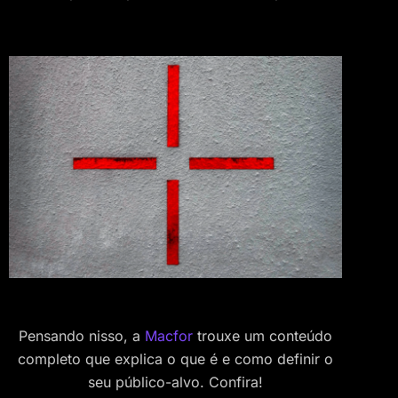
Pensando nisso, a
Macfor
trouxe um conteúdo
completo que explica o que é e como definir o
seu público-alvo. Confira!