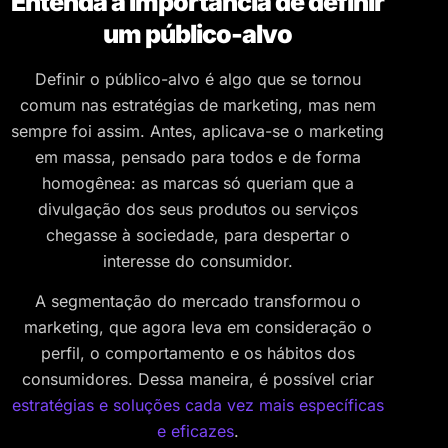
Entenda a importância de definir
um público-alvo
Definir o público-alvo é algo que se tornou
comum nas estratégias de marketing, mas nem
sempre foi assim. Antes, aplicava-se o marketing
em massa, pensado para todos e de forma
homogênea: as marcas só queriam que a
divulgação dos seus produtos ou serviços
chegasse à sociedade, para despertar o
interesse do consumidor.
A segmentação do mercado transformou o
marketing, que agora leva em consideração o
perfil, o comportamento e os hábitos dos
consumidores. Dessa maneira, é possível criar
estratégias e soluções cada vez mais específicas
e eficazes
.