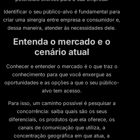
Identificar o seu público-alvo é fundamental para
criar uma sinergia entre empresa e consumidor e,
dessa maneira, atender às necessidades dele.
Entenda o mercado e o
cenário atual
Conhecer e entender o mercado é o que traz o
conhecimento para que você enxergue as
oportunidades e as opções a que o seu público-
alvo tem acesso.
Para isso, um caminho possível é pesquisar a
concorrência: saiba quais são os seus
diferenciais, os produtos que ela oferece, os
canais de comunicação que utiliza, a
concentração geográfica em que atua, a