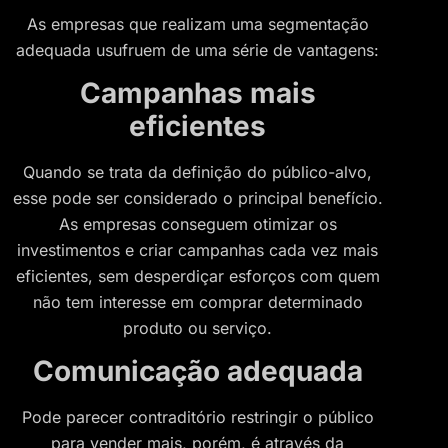
As empresas que realizam uma segmentação
adequada usufruem de uma série de vantagens:
Campanhas mais
eficientes
Quando se trata da definição do público-alvo,
esse pode ser considerado o principal benefício.
As empresas conseguem otimizar os
investimentos e criar campanhas cada vez mais
eficientes, sem desperdiçar esforços com quem
não tem interesse em comprar determinado
produto ou serviço.
Comunicação adequada
Pode parecer contraditório restringir o público
para vender mais, porém, é através da