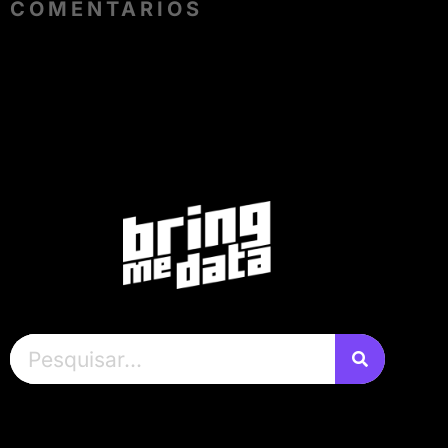
COMENTÁRIOS