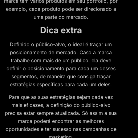
marca tem vários produtos em seu portfólio, por
exemplo, cada produto pode ser direcionado a
uma parte do mercado.
Dica extra
Definido o público-alvo, o ideal é traçar um
posicionamento de mercado. Caso a marca
trabalhe com mais de um público, ela deve
definir o posicionamento para cada um desses
segmentos, de maneira que consiga traçar
estratégias específicas para cada um deles.
Para que as suas estratégias sejam cada vez
mais eficazes, a definição do público-alvo
precisa estar sempre atualizada. Só assim a sua
marca poderá encontrar as melhores
oportunidades e ter sucesso nas campanhas de
marketing.