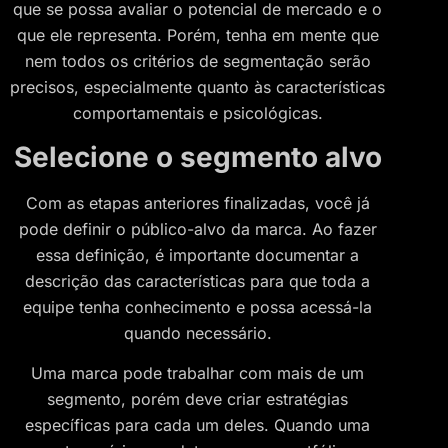
que se possa avaliar o potencial de mercado e o
que ele representa. Porém, tenha em mente que
nem todos os critérios de segmentação serão
precisos, especialmente quanto às características
comportamentais e psicológicas.
Selecione o segmento alvo
Com as etapas anteriores finalizadas, você já
pode definir o público-alvo da marca. Ao fazer
essa definição, é importante documentar a
descrição das características para que toda a
equipe tenha conhecimento e possa acessá-la
quando necessário.
Uma marca pode trabalhar com mais de um
segmento, porém deve criar estratégias
específicas para cada um deles. Quando uma