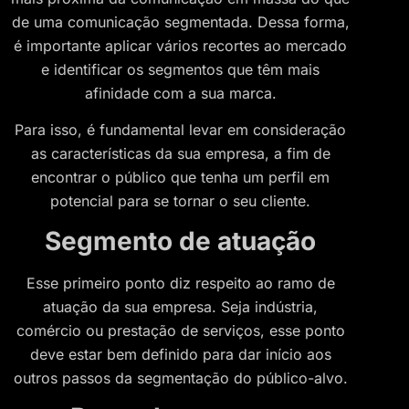
de uma comunicação segmentada. Dessa forma,
é importante aplicar vários recortes ao mercado
e identificar os segmentos que têm mais
afinidade com a sua marca.
Para isso, é fundamental levar em consideração
as características da sua empresa, a fim de
encontrar o público que tenha um perfil em
potencial para se tornar o seu cliente.
Segmento de atuação
Esse primeiro ponto diz respeito ao ramo de
atuação da sua empresa. Seja indústria,
comércio ou prestação de serviços, esse ponto
deve estar bem definido para dar início aos
outros passos da segmentação do público-alvo.