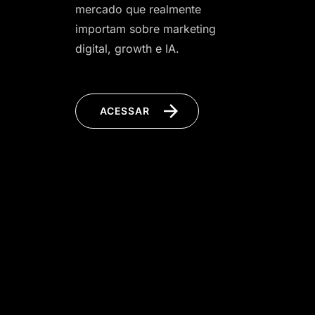
mercado que realmente
importam sobre marketing
digital, growth e IA.
ACESSAR