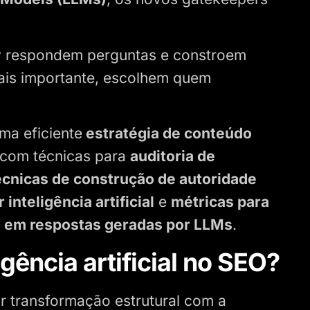
y
respondem perguntas e constroem
ais importante, escolhem quem
ma eficiente
estratégia de conteúdo
 com técnicas para
auditoria de
cnicas de construção de autoridade
nteligência artificial
e
métricas para
 em respostas geradas por LLMs
.
gência artificial no SEO?
 transformação estrutural com a