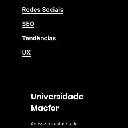
Redes Sociais
SEO
Tendências
UX
Universidade
Macfor
Acesse os estudos de