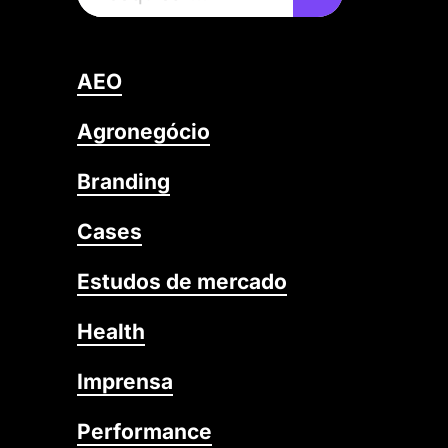
AEO
Agronegócio
Branding
Cases
Estudos de mercado
Health
Imprensa
Performance