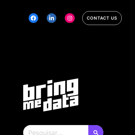
CONTACT US