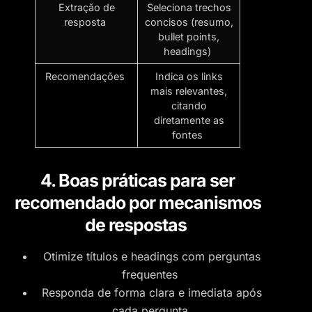
Extração de
Seleciona trechos
resposta
concisos (resumo,
bullet points,
headings)
Recomendações
Indica os links
mais relevantes,
citando
diretamente as
fontes
4. Boas práticas para ser
recomendado por mecanismos
de respostas
Otimize títulos e headings com perguntas
frequentes
Responda de forma clara e imediata após
cada pergunta