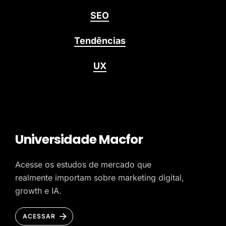
SEO
Tendências
UX
Universidade Macfor
Acesse os estudos de mercado que
realmente importam sobre marketing digital,
growth e IA.
ACESSAR