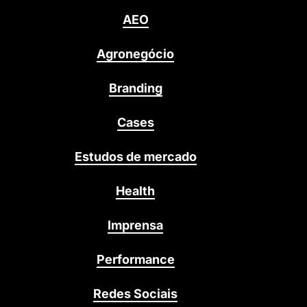
AEO
Agronegócio
Branding
Cases
Estudos de mercado
Health
Imprensa
Performance
Redes Sociais