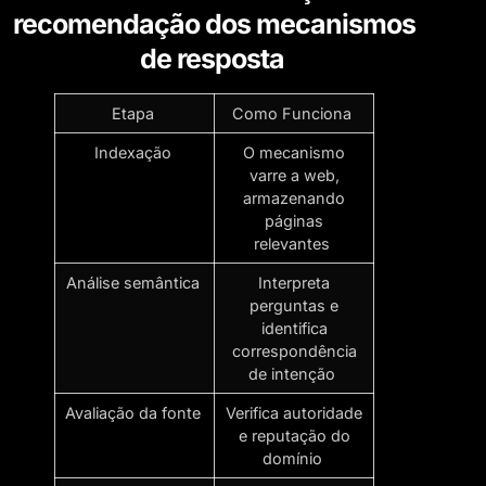
recomendação dos mecanismos
de resposta
Etapa
Como Funciona
Indexação
O mecanismo
varre a web,
armazenando
páginas
relevantes
Análise semântica
Interpreta
perguntas e
identifica
correspondência
de intenção
Avaliação da fonte
Verifica autoridade
e reputação do
domínio