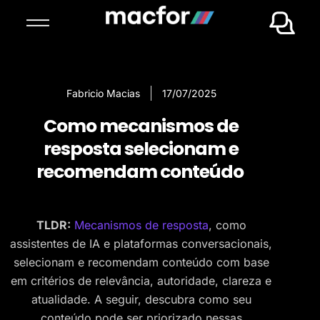
Fabricio Macias
17/07/2025
Como mecanismos de
resposta selecionam e
recomendam conteúdo
TLDR:
Mecanismos de resposta
, como
assistentes de IA e plataformas conversacionais,
selecionam e recomendam conteúdo com base
em critérios de relevância, autoridade, clareza e
atualidade. A seguir, descubra como seu
conteúdo pode ser priorizado nessas