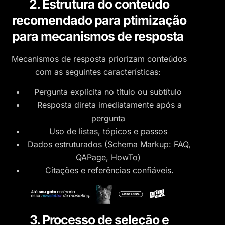
2. Estrutura do conteúdo
recomendado para ptimização
para mecanismos de resposta
Mecanismos de resposta priorizam conteúdos
com as seguintes características:
Pergunta explícita no título ou subtítulo
Resposta direta imediatamente após a
pergunta
Uso de listas, tópicos e passos
Dados estruturados (Schema Markup: FAQ,
QAPage, HowTo)
Citações e referências confiáveis.
3. Processo de seleção e