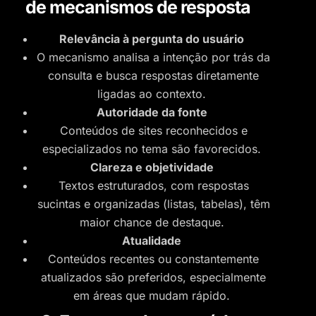
de mecanismos de resposta
Relevância à pergunta do usuário
O mecanismo analisa a intenção por trás da
consulta e busca respostas diretamente
ligadas ao contexto.
Autoridade da fonte
Conteúdos de sites reconhecidos e
especializados no tema são favorecidos.
Clareza e objetividade
Textos estruturados, com respostas
sucintas e organizadas (listas, tabelas), têm
maior chance de destaque.
Atualidade
Conteúdos recentes ou constantemente
atualizados são preferidos, especialmente
em áreas que mudam rápido.