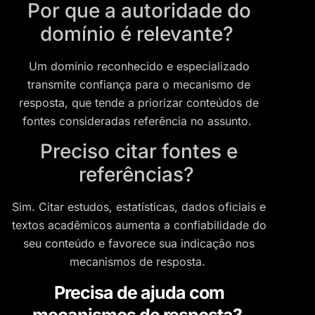
Por que a autoridade do
domínio é relevante?
Um domínio reconhecido e especializado
transmite confiança para o mecanismo de
resposta, que tende a priorizar conteúdos de
fontes consideradas referência no assunto.
Preciso citar fontes e
referências?
Sim. Citar estudos, estatísticas, dados oficiais e
textos acadêmicos aumenta a confiabilidade do
seu conteúdo e favorece sua indicação nos
mecanismos de resposta.
Precisa de ajuda com
mecanismos de resposta?