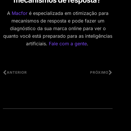
A
Macfor
é especializada em otimização para
mecanismos de resposta e pode fazer um
diagnóstico da sua marca online para ver o
quanto você está preparado para as inteligências
artificiais.
Fale com a gente
.
ANTERIOR
PRÓXIMO