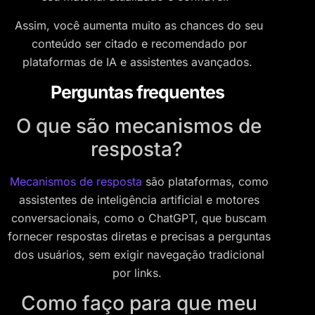
Assim, você aumenta muito as chances do seu
conteúdo ser citado e recomendado por
plataformas de IA e assistentes avançados.
Perguntas frequentes
O que são mecanismos de
resposta?
Mecanismos de resposta
são plataformas, como
assistentes de inteligência artificial e motores
conversacionais, como o ChatGPT, que buscam
fornecer respostas diretas e precisas a perguntas
dos usuários, sem exigir navegação tradicional
por links.
Como faço para que meu