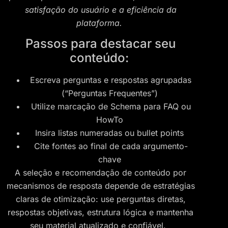
satisfação do usuário e a eficiência da
plataforma.
Passos para destacar seu
conteúdo:
Escreva perguntas e respostas agrupadas
(“Perguntas Frequentes”)
Utilize marcação de Schema para FAQ ou
HowTo
Insira listas numeradas ou bullet points
Cite fontes ao final de cada argumento-
chave
A seleção e recomendação de conteúdo por
mecanismos de resposta depende de estratégias
claras de otimização: use perguntas diretas,
respostas objetivas, estrutura lógica e mantenha
seu material atualizado e confiável.