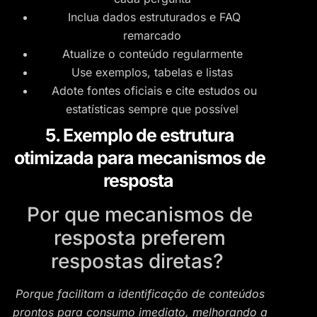
Inclua dados estruturados e FAQ
remarcado
Atualize o conteúdo regularmente
Use exemplos, tabelas e listas
Adote fontes oficiais e cite estudos ou
estatísticas sempre que possível
5. Exemplo de estrutura
otimizada para mecanismos de
resposta
Por que mecanismos de
resposta preferem
respostas diretas?
Porque facilitam a identificação de conteúdos
prontos para consumo imediato, melhorando a