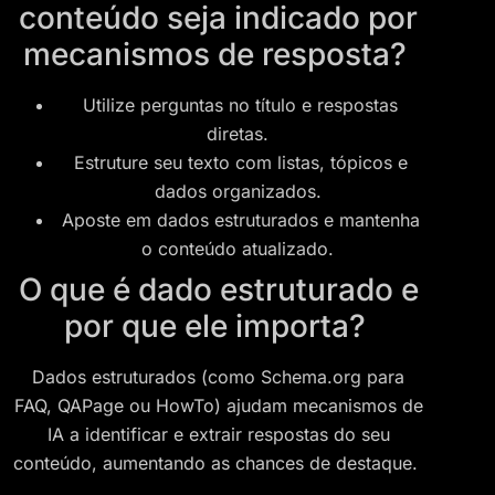
conteúdo seja indicado por
mecanismos de resposta?
Utilize perguntas no título e respostas
diretas.
Estruture seu texto com listas, tópicos e
dados organizados.
Aposte em dados estruturados e mantenha
o conteúdo atualizado.
O que é dado estruturado e
por que ele importa?
Dados estruturados (como Schema.org para
FAQ, QAPage ou HowTo) ajudam mecanismos de
IA a identificar e extrair respostas do seu
conteúdo, aumentando as chances de destaque.