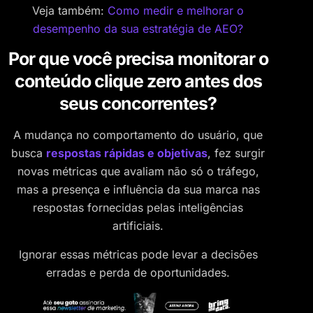
Veja também:
Como medir e melhorar o
desempenho da sua estratégia de AEO?
Por que você precisa monitorar o
conteúdo clique zero antes dos
seus concorrentes?
A mudança no comportamento do usuário, que
busca
respostas rápidas e objetivas
, fez surgir
novas métricas que avaliam não só o tráfego,
mas a presença e influência da sua marca nas
respostas fornecidas pelas inteligências
artificiais.
Ignorar essas métricas pode levar a decisões
erradas e perda de oportunidades.