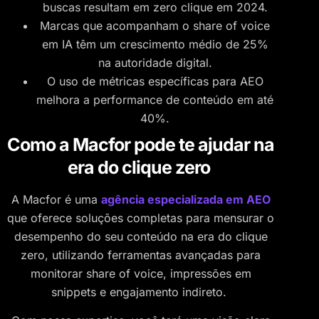
buscas resultam em zero clique em 2024.
Marcas que acompanham o share of voice
em IA têm um crescimento médio de 25%
na autoridade digital.
O uso de métricas específicas para AEO
melhora a performance de conteúdo em até
40%.
Como a Macfor pode te ajudar na
era do clique zero
A Macfor é uma
agência especializada em AEO
que oferece soluções completas para mensurar o
desempenho do seu conteúdo na era do clique
zero, utilizando ferramentas avançadas para
monitorar share of voice, impressões em
snippets e engajamento indireto.