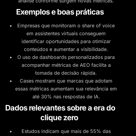
análise conforme surgem novas métricas.
Exemplos e boas práticas
Empresas que monitoram o share of voice
em assistentes virtuais conseguem
identificar oportunidades para otimizar
conteúdos e aumentar a visibilidade.
O uso de dashboards personalizados para
acompanhar métricas de AEO facilita a
tomada de decisão rápida.
Cases mostram que marcas que adotam
essas métricas aumentam sua relevância em
até 30% nas respostas de IA.
Dados relevantes sobre a era do
clique zero
Estudos indicam que mais de 55% das