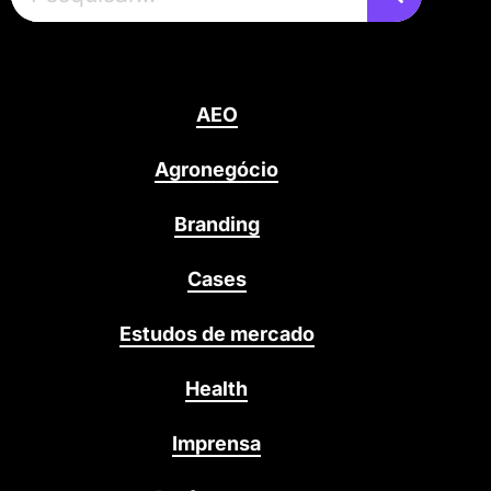
AEO
Agronegócio
Branding
Cases
Estudos de mercado
Health
Imprensa