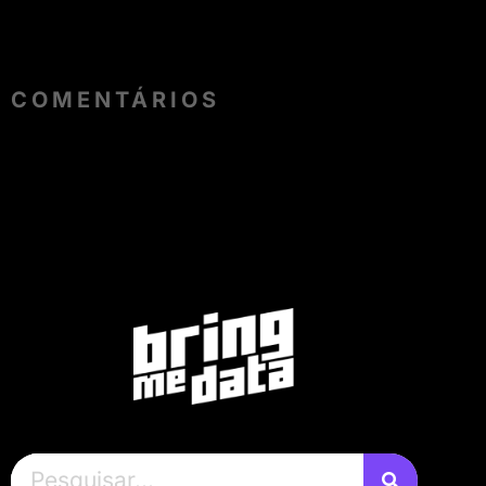
COMENTÁRIOS