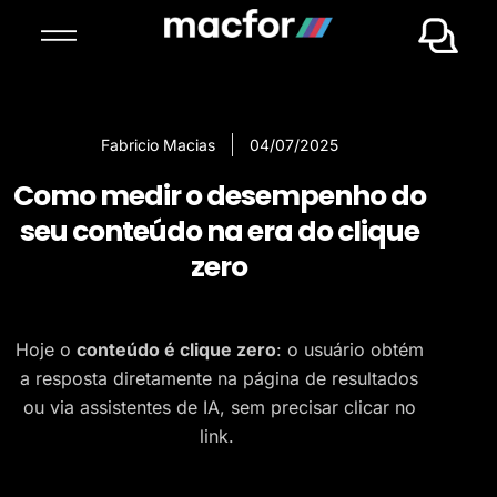
Fabricio Macias
04/07/2025
Como medir o desempenho do
seu conteúdo na era do clique
zero
Hoje o
conteúdo é clique zero
: o usuário obtém
a resposta diretamente na página de resultados
ou via assistentes de IA, sem precisar clicar no
link.