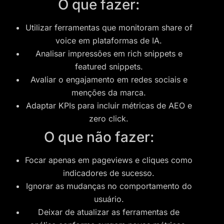
O que fazer:
Utilizar ferramentas que monitoram share of
voice em plataformas de IA.
Analisar impressões em rich snippets e
featured snippets.
Avaliar o engajamento em redes sociais e
menções da marca.
Adaptar KPIs para incluir métricas de AEO e
zero click.
O que não fazer:
Focar apenas em pageviews e cliques como
indicadores de sucesso.
Ignorar as mudanças no comportamento do
usuário.
Deixar de atualizar as ferramentas de