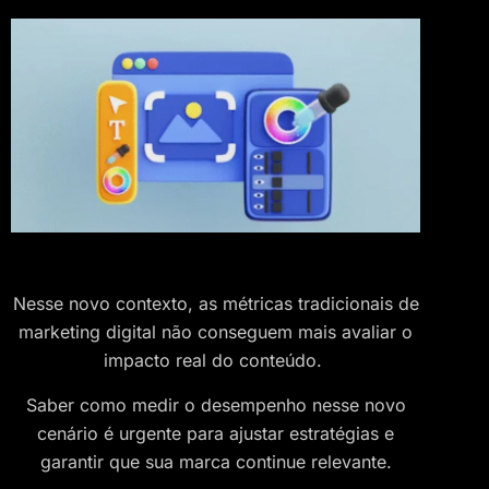
Nesse novo contexto, as métricas tradicionais de
marketing digital não conseguem mais avaliar o
impacto real do conteúdo.
Saber como medir o desempenho nesse novo
cenário é urgente para ajustar estratégias e
garantir que sua marca continue relevante.