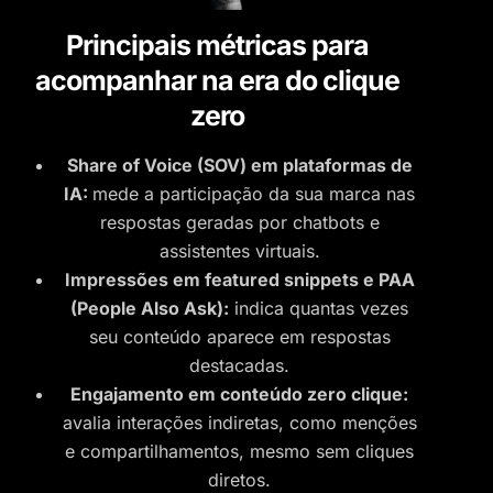
Principais métricas para
acompanhar na era do clique
zero
Share of Voice (SOV) em plataformas de
IA:
mede a participação da sua marca nas
respostas geradas por chatbots e
assistentes virtuais.
Impressões em featured snippets e PAA
(People Also Ask):
indica quantas vezes
seu conteúdo aparece em respostas
destacadas.
Engajamento em conteúdo zero clique:
avalia interações indiretas, como menções
e compartilhamentos, mesmo sem cliques
diretos.