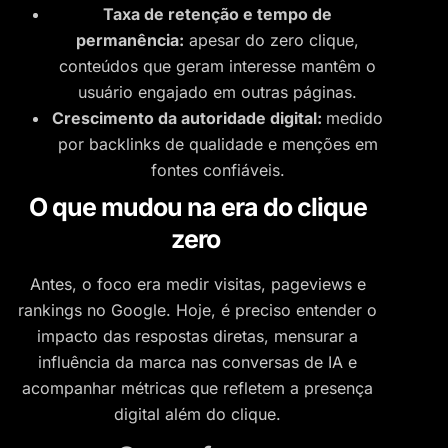
Taxa de retenção e tempo de
permanência:
apesar do zero clique,
conteúdos que geram interesse mantêm o
usuário engajado em outras páginas.
Crescimento da autoridade digital:
medido
por backlinks de qualidade e menções em
fontes confiáveis.
O que mudou na era do clique
zero
Antes, o foco era medir visitas, pageviews e
rankings no Google. Hoje, é preciso entender o
impacto das respostas diretas, mensurar a
influência da marca nas conversas de IA e
acompanhar métricas que refletem a presença
digital além do clique.