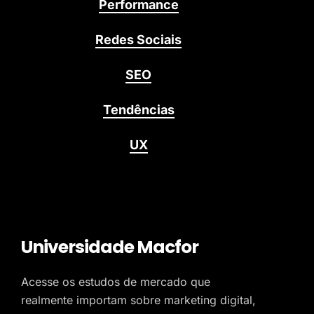
Performance
Redes Sociais
SEO
Tendências
UX
Universidade Macfor
Acesse os estudos de mercado que
realmente importam sobre marketing digital,