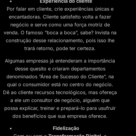
Experiência do cliente
Por falar em cliente, crie experiências únicas e
encantadoras. Cliente satisfeito volta a fazer
negócio e serve como uma força motriz de
venda. O famoso “boca a boca”, sabe? Invista na
construção desse relacionamento, pois isso lhe
trará retorno, pode ter certeza.
Algumas empresas já entenderam a importância
desse quesito e criaram departamentos
denominados “Área de Sucesso do Cliente”, na
qual o consumidor está no centro do negócio.
Dê ao cliente recursos tecnológicos, mas ofereça
a ele um consultor de negócio, alguém que
possa explicar, treinar e prepará-lo para usufruir
dos benefícios que sua empresa oferece.
Fidelização