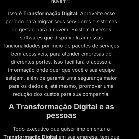
nuvem”.
Isso é
Transformação Digital
. Aproveite esse
período para migrar seus servidores e sistemas
de gestão para a nuvem. Existem diversos
softwares que disponibilizam essas
funcionalidades por meio de pacotes de serviços
bem acessíveis, para atender empresas de
diferentes portes. Isso facilitará o acesso à
informação onde quer que você e sua equipe
estejam, além de garantir uma segurança maior
para os dados e, até mesmo, promover uma
redução dos custos para sua companhia.
A Transformação Digital e as
pessoas
Todo executivo que quiser implementar a
Transformação Digital
em sua empresa, tem que