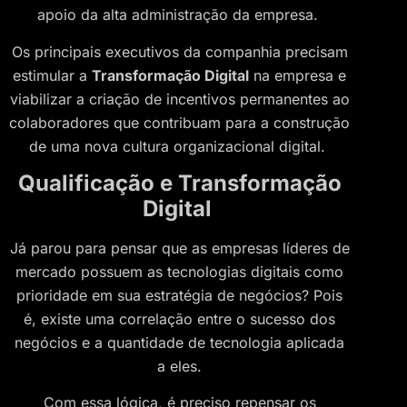
apoio da alta administração da empresa.
Os principais executivos da companhia precisam
estimular a
Transformação Digital
na empresa e
viabilizar a criação de incentivos permanentes ao
colaboradores que contribuam para a construção
de uma nova cultura organizacional digital.
Qualificação e Transformação
Digital
Já parou para pensar que as empresas líderes de
mercado possuem as tecnologias digitais como
prioridade em sua estratégia de negócios? Pois
é, existe uma correlação entre o sucesso dos
negócios e a quantidade de tecnologia aplicada
a eles.
Com essa lógica, é preciso repensar os