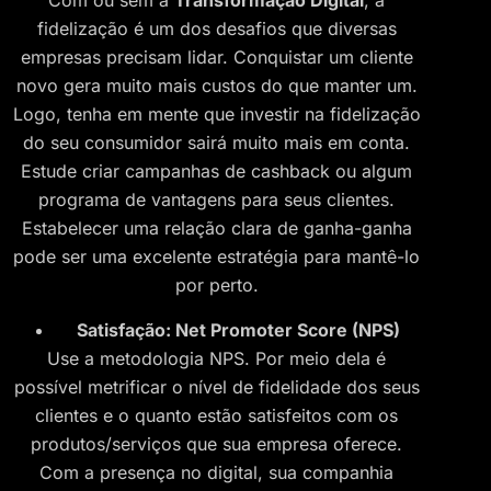
Com ou sem a
Transformação Digital
, a
fidelização é um dos desafios que diversas
empresas precisam lidar. Conquistar um cliente
novo gera muito mais custos do que manter um.
Logo, tenha em mente que investir na fidelização
do seu consumidor sairá muito mais em conta.
Estude criar campanhas de cashback ou algum
programa de vantagens para seus clientes.
Estabelecer uma relação clara de ganha-ganha
pode ser uma excelente estratégia para mantê-lo
por perto.
Satisfação: Net Promoter Score (NPS)
Use a metodologia NPS. Por meio dela é
possível metrificar o nível de fidelidade dos seus
clientes e o quanto estão satisfeitos com os
produtos/serviços que sua empresa oferece.
Com a presença no digital, sua companhia