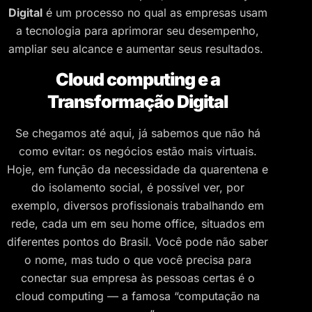
Digital
é um processo no qual as empresas usam
a tecnologia para aprimorar seu desempenho,
ampliar seu alcance e aumentar seus resultados.
Cloud computing e a
Transformação Digital
Se chegamos até aqui, já sabemos que não há
como evitar: os negócios estão mais virtuais.
Hoje, em função da necessidade da quarentena e
do isolamento social, é possível ver, por
exemplo, diversos profissionais trabalhando em
rede, cada um em seu home office, situados em
diferentes pontos do Brasil. Você pode não saber
o nome, mas tudo o que você precisa para
conectar sua empresa às pessoas certas é o
cloud computing — a famosa “computação na