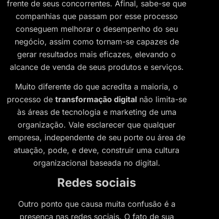
frente de seus concorrentes. Afinal, sabe-se que
companhias que passam por esse processo
conseguem melhorar o desempenho do seu
negócio, assim como tornam-se capazes de
gerar resultados mais eficazes, elevando o
alcance de venda de seus produtos e serviços.
Muito diferente do que acredita a maioria, o
processo de
transformação digital
não limita-se
às áreas de tecnologia e marketing de uma
organização. Vale esclarecer que qualquer
empresa, independente de seu porte ou área de
atuação, pode, e deve, construir uma cultura
organizacional baseada no digital.
Redes sociais
Outro ponto que causa muita confusão é a
presença nas redes sociais. O fato de sua