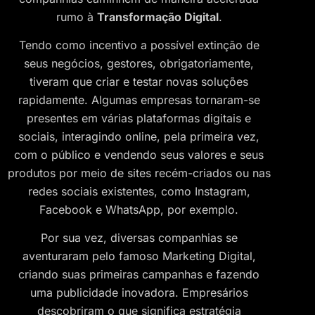
rumo à
Transformação Digital
.
Tendo como incentivo a possível extinção de
seus negócios, gestores, obrigatoriamente,
tiveram que criar e testar novas soluções
rapidamente. Algumas empresas tornaram-se
presentes em várias plataformas digitais e
sociais, interagindo online, pela primeira vez,
com o público e vendendo seus valores e seus
produtos por meio de sites recém-criados ou nas
redes sociais existentes, como Instagram,
Facebook e WhatsApp, por exemplo.
Por sua vez, diversas companhias se
aventuraram pelo famoso Marketing Digital,
criando suas primeiras campanhas e fazendo
uma publicidade inovadora. Empresários
descobriram o que significa estratégia