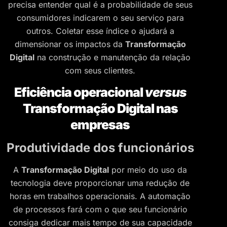
precisa entender qual é a probabilidade de seus
consumidores indicarem o seu serviço para
outros. Coletar esse índice o ajudará a
dimensionar os impactos da
Transformação
Digital
na construção e manutenção da relação
com seus clientes.
Eficiência operacional
versus
Transformação Digital nas
empresas
Produtividade dos funcionários
A
Transformação Digital
por meio do uso da
tecnologia deve proporcionar uma redução de
horas em trabalhos operacionais. A automação
de processos fará com o que seu funcionário
consiga dedicar mais tempo de sua capacidade