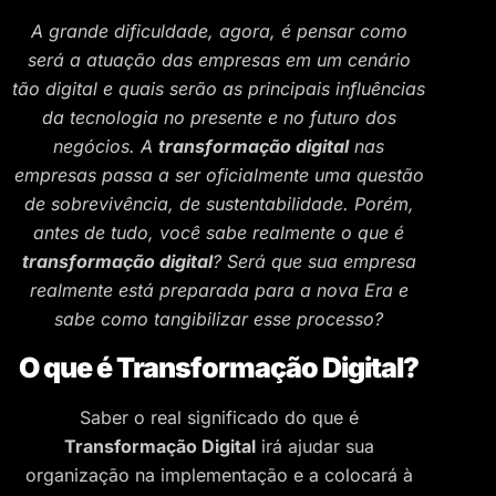
A grande dificuldade, agora, é pensar como
será a atuação das empresas em um cenário
tão digital e quais serão as principais influências
da tecnologia no presente e no futuro dos
negócios. A
transformação digital
nas
empresas passa a ser oficialmente uma questão
de sobrevivência, de sustentabilidade. Porém,
antes de tudo, você sabe realmente o que é
transformação digital
? Será que sua empresa
realmente está preparada para a nova Era e
sabe como tangibilizar esse processo?
O que é Transformação Digital?
Saber o real significado do que é
Transformação Digital
irá ajudar sua
organização na implementação e a colocará à