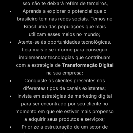
isso não te deixará refém de terceiros;
Aprenda a explorar o potencial que o
brasileiro tem nas redes sociais. Temos no
Brasil uma das populações que mais
utilizam esses meios no mundo;
Atente-se às oportunidades tecnológicas.
Leia mais e se informe para conseguir
implementar tecnologias que contribuam
com a estratégia de
Transformação Digital
na sua empresa;
Conquiste os clientes presentes nos
diferentes tipos de canais existentes;
Invista em estratégias de marketing digital
para ser encontrado por seu cliente no
momento em que ele estiver mais propenso
a adquirir seus produtos e serviços;
Priorize a estruturação de um setor de