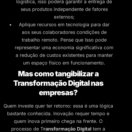
logística, isso poderá garantir a entrega de
seus produtos independente de fatores
externos;
Aplique recursos em tecnologia para dar
aos seus colaboradores condições de
trabalho remoto. Pense que Isso pode
representar uma economia significativa com
a redução de custos existentes para manter
um espaço físico em funcionamento.
Mas como tangibilizar a
Transformação Digital nas
empresas?
Quem investe quer ter retorno: essa é uma lógica
bastante conhecida. Inovação requer tempo e
quem inova primeiro chega na frente. O
processo de T
ransformação Digital
tem a