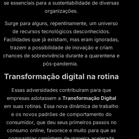
se essenciais para a sustentabilidade de diversas
organizações.
Surge para alguns, repentinamente, um universo
de recursos tecnológicos desconhecidos.
Facilidades que já existiam, mas eram ignoradas,
trazem a possibilidade de inovação e criam
chances de sobrevivência durante a quarentena e
pós-pandemia.
Transformação digital na rotina
Essas adversidades contribuíram para que
empresas adotassem a
Transformação Digital
em suas rotinas. Essa nova dinâmica de trabalho
e os novos padrões de comportamento do
consumidor, que deu seus primeiros passos no
consumo online, favorece e muito para que as
companhias caminhem de maneira acelerada