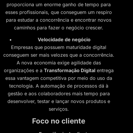
proporciona um enorme ganho de tempo para
esses profissionais, que conseguem um respiro
para estudar a concorrência e encontrar novos
caminhos para fazer o negócio crescer.
Velocidade de negócio
Empresas que possuem maturidade digital
conseguem ser mais velozes que a concorrência.
A nova economia exige agilidade das
organizações e a
Transformação Digital
entrega
essa vantagem competitiva por meio do uso da
tecnologia. A automação de processos dá à
gestão e aos colaboradores mais tempo para
desenvolver, testar e lançar novos produtos e
serviços.
Foco no cliente