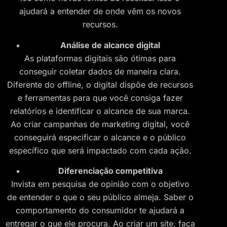
ajudará a entender de onde vêm os novos
recursos.
Análise de alcance digital
As plataformas digitais são ótimas para
conseguir coletar dados de maneira clara.
Diferente do offline, o digital dispõe de recursos
e ferramentas para que você consiga fazer
relatórios e identificar o alcance de sua marca.
Ao criar campanhas de marketing digital, você
conseguirá especificar o alcance e o público
específico que será impactado com cada ação.
Diferenciação competitiva
Invista em pesquisa de opinião com o objetivo
de entender o que o seu público almeja. Saber o
comportamento do consumidor te ajudará a
entregar o que ele procura. Ao criar um site, faça