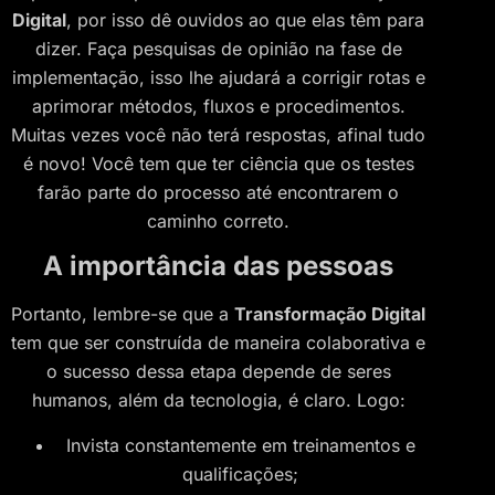
Digital
, por isso dê ouvidos ao que elas têm para
dizer. Faça pesquisas de opinião na fase de
implementação, isso lhe ajudará a corrigir rotas e
aprimorar métodos, fluxos e procedimentos.
Muitas vezes você não terá respostas, afinal tudo
é novo! Você tem que ter ciência que os testes
farão parte do processo até encontrarem o
caminho correto.
A importância das pessoas
Portanto, lembre-se que a
Transformação Digital
tem que ser construída de maneira colaborativa e
o sucesso dessa etapa depende de seres
humanos, além da tecnologia, é claro. Logo:
Invista constantemente em treinamentos e
qualificações;