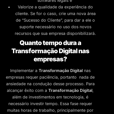
softwares legais e
Valorize a qualidade da experiência do
cliente. Se for o caso, crie uma nova área
de “Sucesso do Cliente”, para dar a ele o
suporte necessário no uso dos novos
recursos que sua empresa disponibilizará.
Quanto tempo dura a
Transformação Digital nas
empresas?
Implementar a
Transformação Digital
nas
empresas requer paciência, portanto nada de
ansiedade na condução desse processo. Para
alcançar êxito com a
Transformação Digital
,
além de investimentos em tecnologia, é
necessário investir tempo. Essa fase requer
muitas horas de trabalho, principalmente por