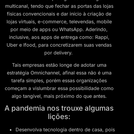
multicanal, tendo que fechar as portas das lojas
físicas convencionais e dar início à criação de
lojas virtuais, e-commerce, televendas, mobile
por meio de apps ou WhatsApp. Aderindo,
inclusive, aos apps de entrega como: Rappi,
Uber e Ifood, para concretizarem suas vendas
por delivery.
Tais empresas estão longe de adotar uma
estratégia Omnichannel, afinal essa não é uma
tarefa simples, porém essas organizações
começam a vislumbrar essa possibilidade como
algo tangível, mais próximo do que antes.
A pandemia nos trouxe algumas
lições:
Desenvolva tecnologia dentro de casa, pois