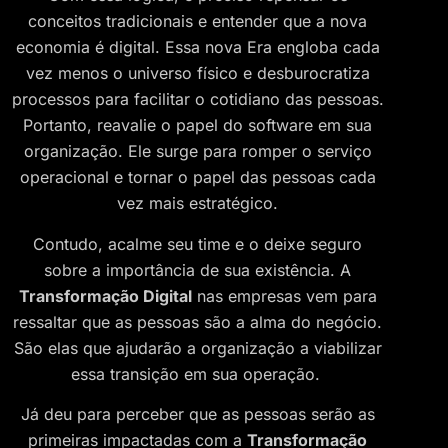
conceitos tradicionais e entender que a nova
economia é digital. Essa nova Era engloba cada
vez menos o universo físico e desburocratiza
processos para facilitar o cotidiano das pessoas.
Portanto, reavalie o papel do software em sua
organização. Ele surge para romper o serviço
operacional e tornar o papel das pessoas cada
vez mais estratégico.
Contudo, acalme seu time e o deixe seguro
sobre a importância de sua existência. A
Transformação Digital
nas empresas vem para
ressaltar que as pessoas são a alma do negócio.
São elas que ajudarão a organização a viabilizar
essa transição em sua operação.
Já deu para perceber que as pessoas serão as
primeiras impactadas com a
Transformação