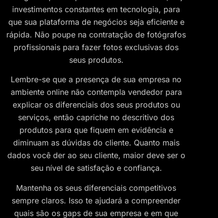
investimentos constantes em tecnologia, para
que sua plataforma de negócios seja eficiente e
rápida. Não poupe na contratação de fotógrafos
profissionais para fazer fotos exclusivas dos
seus produtos.
Lembre-se que a presença de sua empresa no
ambiente online não contempla vendedor para
explicar os diferenciais dos seus produtos ou
serviços, então capriche no descritivo dos
produtos para que fiquem em evidência e
diminuam as dúvidas do cliente. Quanto mais
dados você der ao seu cliente, maior deve ser o
seu nível de satisfação e confiança.
Mantenha os seus diferenciais competitivos
sempre claros. Isso te ajudará a compreender
quais são os gaps de sua empresa e em que