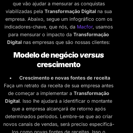
que vão ajudar a mensurar as conquistas
viabilizadas pela
Transformação Digital
na sua
empresa. Abaixo, segue um infográfico com os
indicadores-chave, que nós, da
Macfor
, usamos
para mensurar o impacto da
Transformação
Digital
nas empresas que são nossas clientes:
Modelo de negócio
versus
crescimento
Crescimento e novas fontes de receita
Faça um retrato da receita de sua empresa antes
de começar a implementar a
Transformação
Digital
. Isso lhe ajudará a identificar o montante
que a empresa alcançará de retorno após
determinados períodos. Lembre-se que ao criar
novos canais de vendas, será preciso especificá-
los como novas fontes de receitas. Isso o