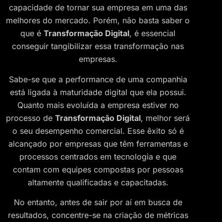
capacidade de tornar sua empresa em uma das
melhores do mercado. Porém, não basta saber o
que é
Transformação Digital
, é essencial
conseguir tangibilizar essa transformação nas
empresas.
Sabe-se que a performance de uma companhia
está ligada à maturidade digital que ela possui.
Quanto mais evoluída a empresa estiver no
processo de
Transformação Digital
, melhor será
o seu desempenho comercial. Esse êxito só é
alcançado por empresas que têm ferramentas e
processos centrados em tecnologia e que
contam com equipes compostas por pessoas
altamente qualificadas e capacitadas.
No entanto, antes de sair por aí em busca de
resultados, concentre-se na criação de métricas