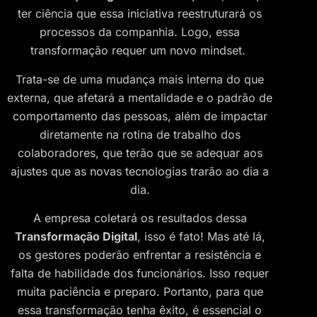
ter ciência que essa iniciativa reestruturará os
processos da companhia. Logo, essa
transformação requer um novo mindset.
Trata-se de uma mudança mais interna do que
externa, que afetará a mentalidade e o padrão de
comportamento das pessoas, além de impactar
diretamente na rotina de trabalho dos
colaboradores, que terão que se adequar aos
ajustes que as novas tecnologias trarão ao dia a
dia.
A empresa coletará os resultados dessa
Transformação Digital
, isso é fato! Mas até lá,
os gestores poderão enfrentar a resistência e
falta de habilidade dos funcionários. Isso requer
muita paciência e preparo. Portanto, para que
essa transformação tenha êxito, é essencial o