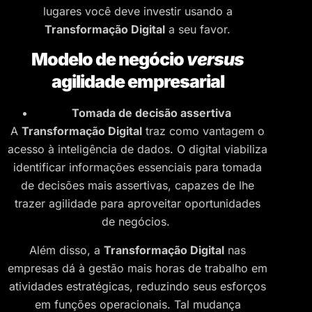
lugares você deve investir usando a
Transformação Digital
a seu favor.
Modelo de negócio
versus
agilidade empresarial
Tomada de decisão assertiva
A
Transformação Digital
traz como vantagem o
acesso à inteligência de dados. O digital viabiliza
identificar informações essenciais para tomada
de decisões mais assertivas, capazes de lhe
trazer agilidade para aproveitar oportunidades
de negócios.
Além disso, a
Transformação Digital
nas
empresas dá à gestão mais horas de trabalho em
atividades estratégicas, reduzindo seus esforços
em funções operacionais. Tal mudança