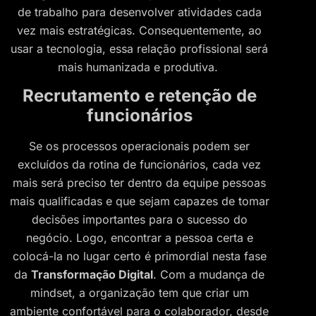
de trabalho para desenvolver atividades cada
vez mais estratégicas. Consequentemente, ao
usar a tecnologia, essa relação profissional será
mais humanizada e produtiva.
Recrutamento e retenção de
funcionários
Se os processos operacionais podem ser
excluídos da rotina de funcionários, cada vez
mais será preciso ter dentro da equipe pessoas
mais qualificadas e que sejam capazes de tomar
decisões importantes para o sucesso do
negócio. Logo, encontrar a pessoa certa e
colocá-la no lugar certo é primordial nesta fase
da
Transformação Digital
. Com a mudança de
mindset, a organização tem que criar um
ambiente confortável para o colaborador, desde