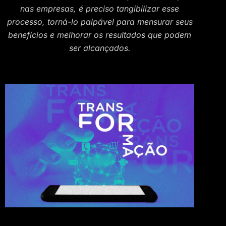
nas empresas, é preciso tangibilizar esse
processo, torná-lo palpável para mensurar seus
benefícios e melhorar os resultados que podem
ser alcançados.