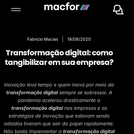
Fabricio Macias
19/08/2020
Transformação digital: como
tangibilizar em sua empresa?
Inovação leva tempo e quem inova por meio da
transformação digital
sempre se sobressai. A
pandemia acelerou drasticamente a
transformação digital
nas empresas e as
estratégias de inovação que estavam sendo
adiadas tiveram que sair do papel rapidamente.
Não basta implementar a
transformação digital