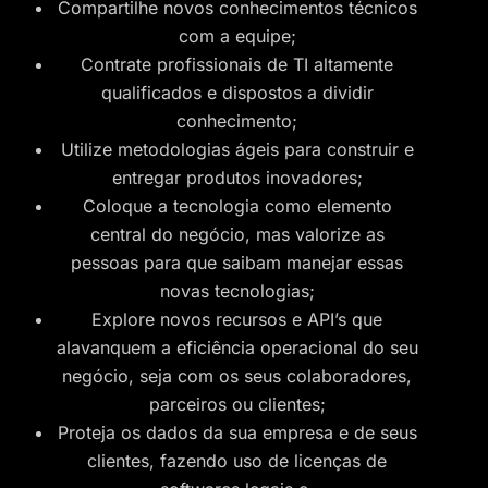
Compartilhe novos conhecimentos técnicos
com a equipe;
Contrate profissionais de TI altamente
qualificados e dispostos a dividir
conhecimento;
Utilize metodologias ágeis para construir e
entregar produtos inovadores;
Coloque a tecnologia como elemento
central do negócio, mas valorize as
pessoas para que saibam manejar essas
novas tecnologias;
Explore novos recursos e API’s que
alavanquem a eficiência operacional do seu
negócio, seja com os seus colaboradores,
parceiros ou clientes;
Proteja os dados da sua empresa e de seus
clientes, fazendo uso de licenças de