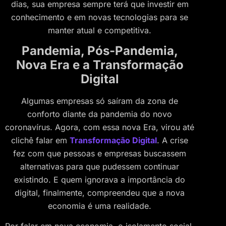
dias, sua empresa sempre terá que investir em
conhecimento e em novas tecnologias para se
manter atual e competitiva.
Pandemia, Pós-Pandemia,
Nova Era e a Transformação
Digital
Algumas empresas só saíram da zona de
conforto diante da pandemia do novo
coronavírus. Agora, com essa nova Era, virou até
clichê falar em
Transformação Digital
. A crise
fez com que pessoas e empresas buscassem
alternativas para que pudessem continuar
existindo. E quem ignorava a importância do
digital, finalmente, compreendeu que a nova
economia é uma realidade.