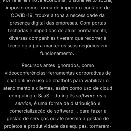
Por falar em nova economia, o isolamento social,
imposto como forma de impedir o contágio de
COVID-19, trouxe à tona a necessidade da
presença digital das empresas. Com portas
fechadas e impedidas de atuar normalmente,
diversas companhias tiveram que recorrer à
tecnologia para manter os seus negócios em
funcionamento.
Recursos antes ignorados, como
videoconferências; ferramentas corporativas de
chat online e uso de chatbots para viabilizar o
atendimento a clientes, assim como uso de cloud
computing e SaaS – do inglês
software as a
service
, é uma forma de distribuição e
comercialização de software -, para fazer a
gestão de serviços ou até mesmo a gestão de
projetos e produtividade das equipes, tornaram-