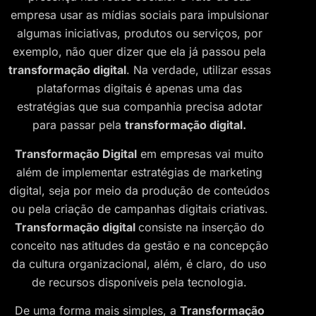
empresa usar as mídias sociais para impulsionar
algumas iniciativas, produtos ou serviços, por
exemplo, não quer dizer que ela já passou pela
transformação digital
. Na verdade, utilizar essas
plataformas digitais é apenas uma das
estratégias que sua companhia precisa adotar
para passar pela
transformação digital.
Transformação Digital
em empresas vai muito
além de implementar estratégias de marketing
digital, seja por meio da produção de conteúdos
ou pela criação de campanhas digitais criativas.
Transformação digital
consiste na inserção do
conceito nas atitudes da gestão e na concepção
da cultura organizacional, além, é claro, do uso
de recursos disponíveis pela tecnologia.
De uma forma mais simples, a
Transformação