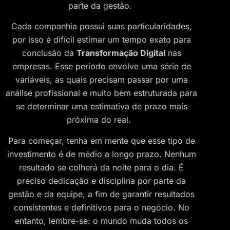
parte da gestão.
Cada companhia possui suas particularidades,
por isso é difícil estimar um tempo exato para
conclusão da
Transformação Digital
nas
empresas. Esse período envolve uma série de
variáveis, as quais precisam passar por uma
análise profissional e muito bem estruturada para
se determinar uma estimativa de prazo mais
próxima do real.
Para começar, tenha em mente que esse tipo de
investimento é de médio a longo prazo. Nenhum
resultado se colherá da noite para o dia. É
preciso dedicação e disciplina por parte da
gestão e da equipe, a fim de garantir resultados
consistentes e definitivos para o negócio. No
entanto, lembre-se: o mundo muda todos os