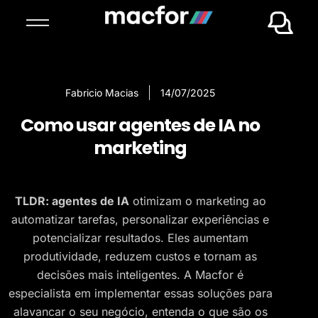
Fabricio Macias
14/07/2025
Como usar agentes de IA no
marketing
TLDR: agentes de IA
otimizam o marketing ao
automatizar tarefas, personalizar experiências e
potencializar resultados. Eles aumentam
produtividade, reduzem custos e tornam as
decisões mais inteligentes. A Macfor é
especialista em implementar essas soluções para
alavancar o seu negócio, entenda o que são os