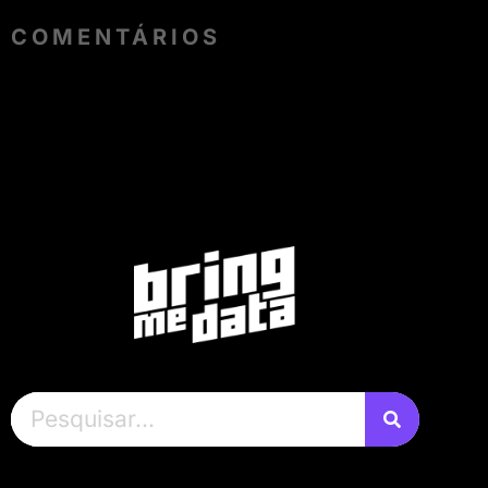
COMENTÁRIOS