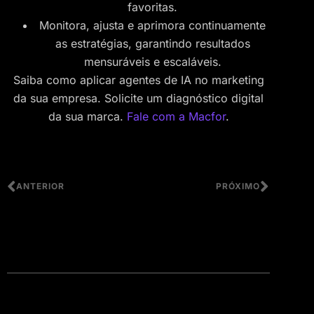
favoritas.
Monitora, ajusta e aprimora continuamente
as estratégias, garantindo resultados
mensuráveis e escaláveis.
Saiba como aplicar agentes de IA no marketing
da sua empresa. Solicite um diagnóstico digital
da sua marca.
Fale com a Macfor
.
ANTERIOR
PRÓXIMO