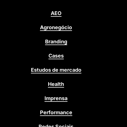
AEO
Agronegócio
Branding
Cases
Estudos de mercado
Health
Imprensa
Performance
Redes Sociais