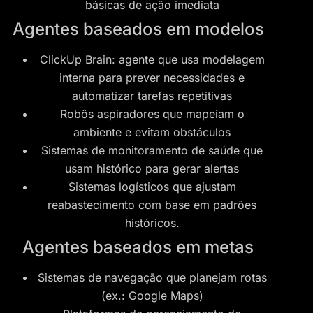
básicas de ação imediata
Agentes baseados em modelos
ClickUp Brain: agente que usa modelagem
interna para prever necessidades e
automatizar tarefas repetitivas
Robôs aspiradores que mapeiam o
ambiente e evitam obstáculos
Sistemas de monitoramento de saúde que
usam histórico para gerar alertas
Sistemas logísticos que ajustam
reabastecimento com base em padrões
históricos.
Agentes baseados em metas
Sistemas de navegação que planejam rotas
(ex.: Google Maps)