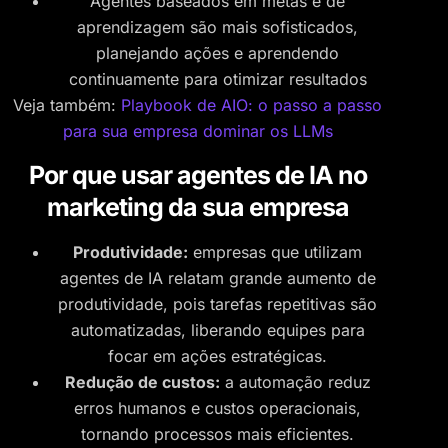
Agentes baseados em metas e de
aprendizagem são mais sofisticados,
planejando ações e aprendendo
continuamente para otimizar resultados
Veja também:
Playbook de AIO: o passo a passo
para sua empresa dominar os LLMs
Por que usar agentes de IA no
marketing da sua empresa
Produtividade:
empresas que utilizam
agentes de IA relatam grande aumento de
produtividade, pois tarefas repetitivas são
automatizadas, liberando equipes para
focar em ações estratégicas.
Redução de custos:
a automação reduz
erros humanos e custos operacionais,
tornando processos mais eficientes.