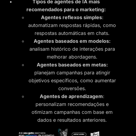
Tipos de agentes de IA mais
recomendados para o marketing:
Agentes reflexos simples
:
automatizam respostas rápidas, como
respostas automáticas em chats.
Agentes baseados em modelos:
analisam histórico de interações para
melhorar abordagens.
Agentes baseados em metas:
planejam campanhas para atingir
objetivos específicos, como aumentar
conversões.
Agentes de aprendizagem
:
personalizam recomendações e
otimizam campanhas com base em
dados e resultados anteriores.