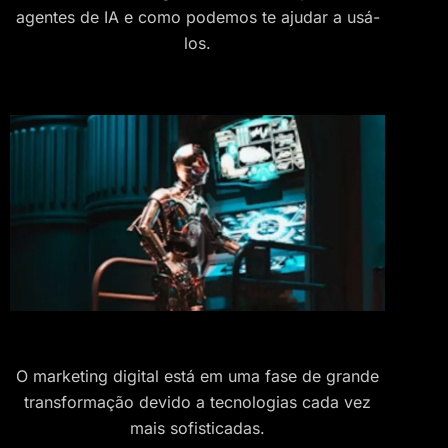
agentes de IA e como podemos te ajudar a usá-
los.
O marketing digital está em uma fase de grande
transformação devido a tecnologias cada vez
mais sofisticadas.