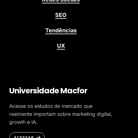
SEO
Tendências
UX
Universidade Macfor
Acesse os estudos de mercado que
realmente importam sobre marketing digital,
growth e IA.
ACESSAR