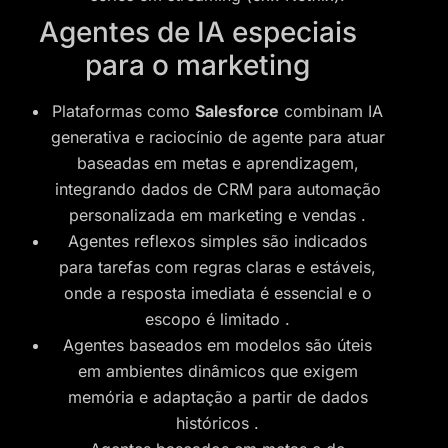
Agentes de IA especiais
para o marketing
Plataformas como
Salesforce
combinam IA
generativa e raciocínio de agente para atuar
baseadas em metas e aprendizagem,
integrando dados de CRM para automação
personalizada em marketing e vendas
.
Agentes reflexos simples são indicados
para tarefas com regras claras e estáveis,
onde a resposta imediata é essencial e o
escopo é limitado
.
Agentes baseados em modelos são úteis
em ambientes dinâmicos que exigem
memória e adaptação a partir de dados
históricos
.