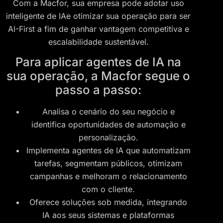
Com a Macfor, sua empresa pode adotar uso
inteligente de IAe otimizar sua operação para ser
AI-First a fim de ganhar vantagem competitiva e
escalabilidade sustentável.
Para aplicar agentes de IA na
sua operação, a Macfor segue o
passo a passo:
Analisa o cenário do seu negócio e
identifica oportunidades de automação e
personalização.
Implementa agentes de IA que automatizam
tarefas, segmentam públicos, otimizam
campanhas e melhoram o relacionamento
com o cliente.
Oferece soluções sob medida, integrando
IA aos seus sistemas e plataformas