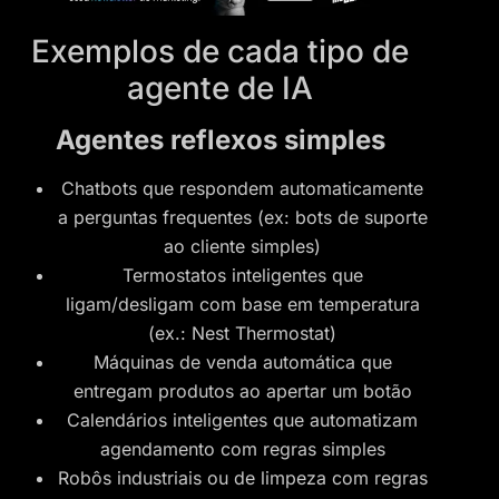
Exemplos de cada tipo de
agente de IA
Agentes reflexos simples
Chatbots que respondem automaticamente
a perguntas frequentes (ex: bots de suporte
ao cliente simples)
Termostatos inteligentes que
ligam/desligam com base em temperatura
(ex.: Nest Thermostat)
Máquinas de venda automática que
entregam produtos ao apertar um botão
Calendários inteligentes que automatizam
agendamento com regras simples
Robôs industriais ou de limpeza com regras