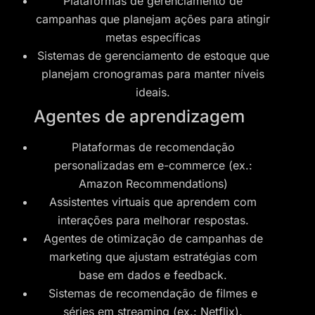
Plataformas de gerenciamento de
campanhas que planejam ações para atingir
metas específicas
Sistemas de gerenciamento de estoque que
planejam cronogramas para manter níveis
ideais.
Agentes de aprendizagem
Plataformas de recomendação
personalizadas em e-commerce (ex.:
Amazon Recommendations)
Assistentes virtuais que aprendem com
interações para melhorar respostas.
Agentes de otimização de campanhas de
marketing que ajustam estratégias com
base em dados e feedback.
Sistemas de recomendação de filmes e
séries em streaming (ex.: Netflix).