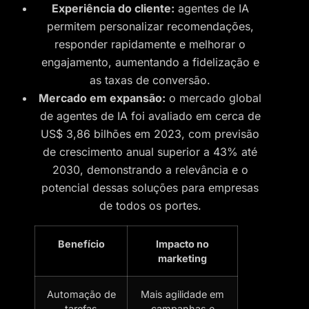
Experiência do cliente:
agentes de IA
permitem personalizar recomendações,
responder rapidamente e melhorar o
engajamento, aumentando a fidelização e
as taxas de conversão.
Mercado em expansão:
o mercado global
de agentes de IA foi avaliado em cerca de
US$ 3,86 bilhões em 2023, com previsão
de crescimento anual superior a 43% até
2030, demonstrando a relevância e o
potencial dessas soluções para empresas
de todos os portes.
Benefício
Impacto no
marketing
Automação de
Mais agilidade em
tarefas
campanhas e