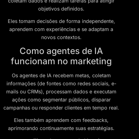
coletam dados e realizam tarefas para atingir
objetivos definidos.
Eles tomam decisões de forma independente,
aprendem com experiências e se adaptam a
novos contextos.
Como agentes de IA
funcionam no marketing
Os agentes de IA recebem metas, coletam
informações (de fontes como redes sociais, e-
mails ou CRMs), processam dados e executam
ações como segmentar públicos, disparar
campanhas ou responder clientes em tempo real.
Eles também aprendem com feedbacks,
aprimorando continuamente suas estratégias.