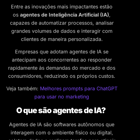
Entre as inovações mais impactantes estão
os
agentes de Inteligência Artificial (IA)
,
capazes de automatizar processos, analisar
grandes volumes de dados e interagir com
clientes de maneira personalizada.
Empresas que adotam agentes de IA se
antecipam aos concorrentes ao responder
rapidamente às demandas do mercado e dos
consumidores, reduzindo os próprios custos.
Veja também:
Melhores prompts para ChatGPT
para usar no marketing
O que são agentes de IA?
Agentes de IA são softwares autônomos que
interagem com o ambiente físico ou digital,