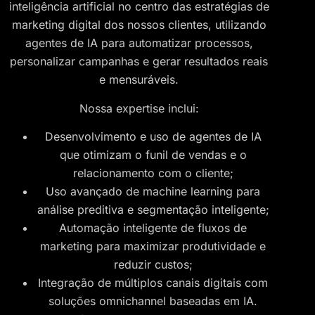
inteligência artificial no centro das estratégias de
marketing digital dos nossos clientes, utilizando
agentes de IA para automatizar processos,
personalizar campanhas e gerar resultados reais
e mensuráveis.
Nossa expertise inclui:
Desenvolvimento e uso de agentes de IA
que otimizam o funil de vendas e o
relacionamento com o cliente;
Uso avançado de machine learning para
análise preditiva e segmentação inteligente;
Automação inteligente de fluxos de
marketing para maximizar produtividade e
reduzir custos;
Integração de múltiplos canais digitais com
soluções omnichannel baseadas em IA.