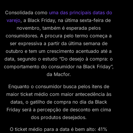
Consolidada como
uma das principais datas do
varejo
, a Black Friday, na última sexta-feira de
novembro, também é esperada pelos
consumidores. A procura pelo termo começa a
ser expressiva a partir da última semana de
outubro e tem um crescimento acentuado até a
data, segundo o estudo “Do desejo à compra: o
comportamento do consumidor na Black Friday”,
da Macfor.
Enquanto o consumidor busca pelos itens de
maior ticket médio com maior antecedência às
datas, o gatilho de compra no dia da Black
Friday será a percepção de desconto em cima
dos produtos desejados.
O ticket médio para a data é bem alto: 41%