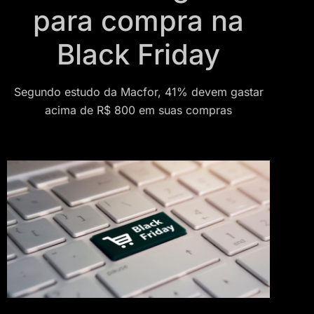
para compra na
Black Friday
Segundo estudo da Macfor, 41% devem gastar
acima de R$ 800 em suas compras