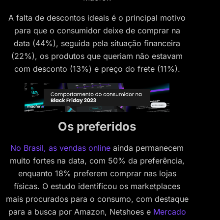
A falta de descontos ideais é o principal motivo
para que o consumidor deixe de comprar na
data (44%), seguida pela situação financeira
(22%), os produtos que queriam não estavam
com desconto (13%) e preço do frete (11%).
Os preferidos
No Brasil, as vendas online
ainda permanecem
muito fortes na data, com 50% da preferência,
enquanto 18% preferem comprar nas lojas
físicas. O estudo identificou os marketplaces
mais procurados para o consumo, com destaque
para a busca por Amazon, Netshoes e
Mercado