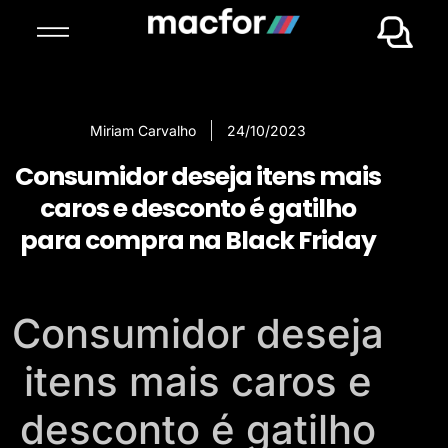
Miriam Carvalho
24/10/2023
Consumidor deseja itens mais
caros e desconto é gatilho
para compra na Black Friday
Consumidor deseja
itens mais caros e
desconto é gatilho