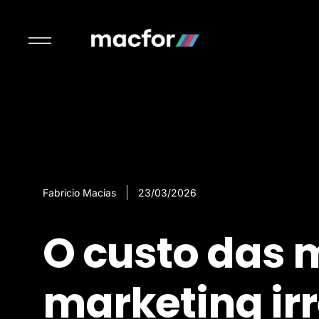
Fabricio Macias
23/03/2026
O custo das
marketing ir