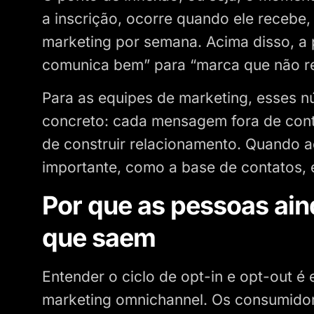
a inscrição, ocorre quando ele receb
marketing por semana. Acima disso, a
comunica bem” para “marca que não re
Para as equipes de marketing, esses 
concreto: cada mensagem fora de con
de construir relacionamento. Quando 
importante, como a base de contatos,
Por que as pessoas ain
que saem
Entender o ciclo de opt-in e opt-out é 
marketing omnichannel. Os consumidor