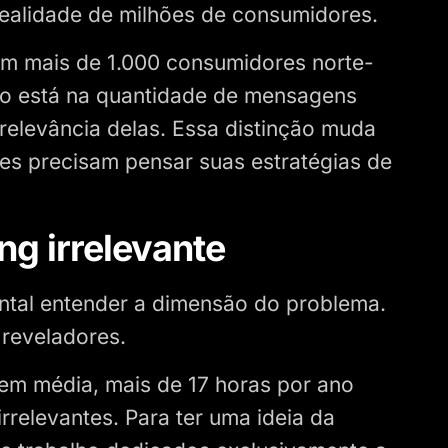
 realidade de milhões de consumidores.
m mais de 1.000 consumidores norte-
ão está na quantidade de mensagens
 relevância delas. Essa distinção muda
s precisam pensar suas estratégias de
ng irrelevante
ntal entender a dimensão do problema.
 reveladores.
m média, mais de 17 horas por ano
relevantes. Para ter uma ideia da