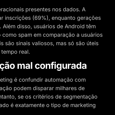
racionais presentes nos dados. A
ar inscrições (69%), enquanto gerações
. Além disso, usuários de Android têm
o como spam em comparação a usuários
 são sinais valiosos, mas só são úteis
 tempo real.
ção mal configurada
eting é confundir automação com
ação podem disparar milhares de
tanto, se os critérios de segmentação
tado é exatamente o tipo de marketing