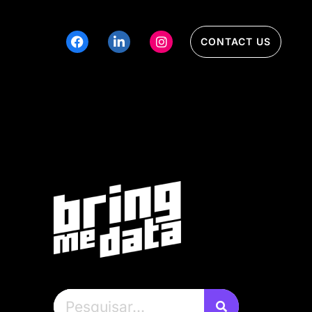
CONTACT US