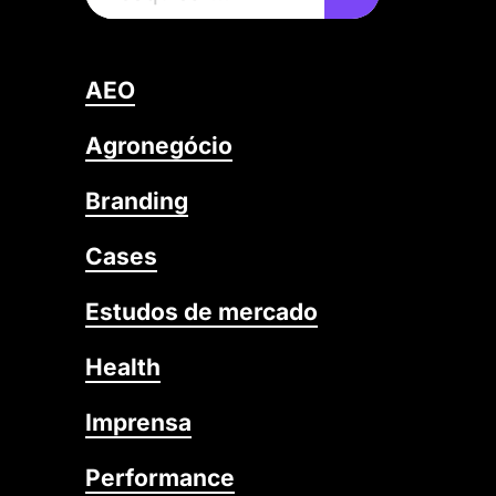
AEO
Agronegócio
Branding
Cases
Estudos de mercado
Health
Imprensa
Performance