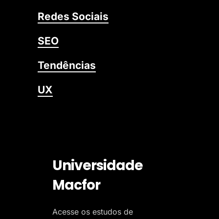
Redes Sociais
SEO
Tendências
UX
Universidade
Macfor
Acesse os estudos de