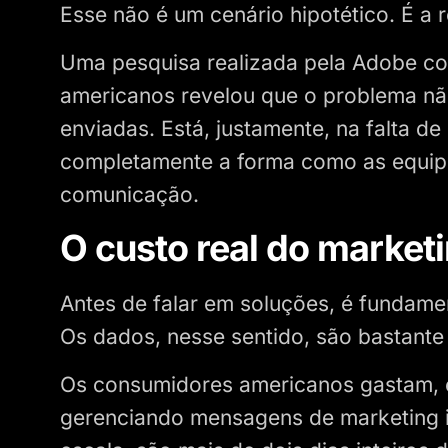
Esse não é um cenário hipotético. É a
Uma pesquisa realizada pela Adobe co
americanos revelou que o problema n
enviadas. Está, justamente, na falta de
completamente a forma como as equipe
comunicação.
O custo real do marketi
Antes de falar em soluções, é fundame
Os dados, nesse sentido, são bastante
Os consumidores americanos gastam, e
gerenciando mensagens de marketing ir