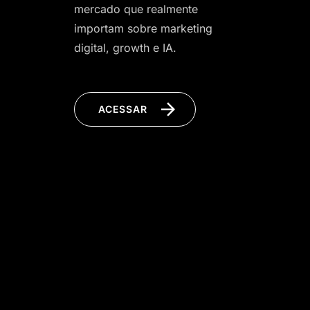
mercado que realmente
importam sobre marketing
digital, growth e IA.
ACESSAR