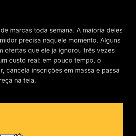
 de marcas toda semana. A maioria deles
midor precisa naquele momento. Alguns
 ofertas que ele já ignorou três vezes
 um custo real: em pouco tempo, o
r, cancela inscrições em massa e passa
eça na tela.