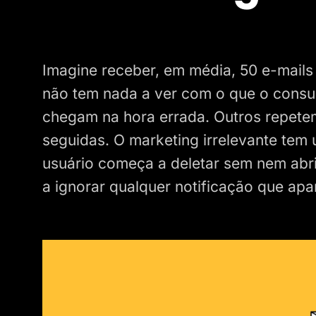
Imagine receber, em média, 50 e-mails
não tem nada a ver com o que o consu
chegam na hora errada. Outros repetem
seguidas. O marketing irrelevante tem
usuário começa a deletar sem nem abri
a ignorar qualquer notificação que apar