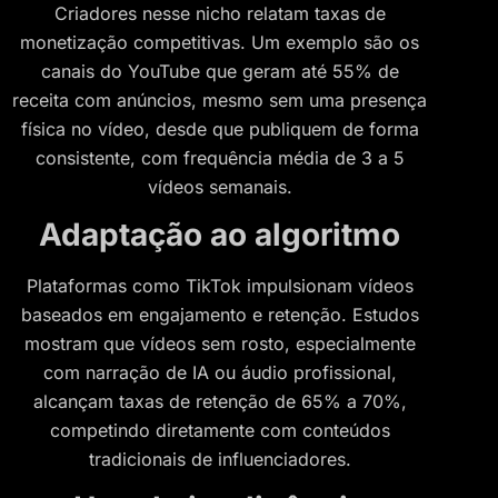
Criadores nesse nicho relatam taxas de
monetização competitivas. Um exemplo são os
canais do YouTube que geram até 55% de
receita com anúncios, mesmo sem uma presença
física no vídeo, desde que publiquem de forma
consistente, com frequência média de 3 a 5
vídeos semanais.
Adaptação ao algoritmo
Plataformas como TikTok impulsionam vídeos
baseados em engajamento e retenção. Estudos
mostram que vídeos sem rosto, especialmente
com narração de IA ou áudio profissional,
alcançam taxas de retenção de 65% a 70%,
competindo diretamente com conteúdos
tradicionais de influenciadores​.