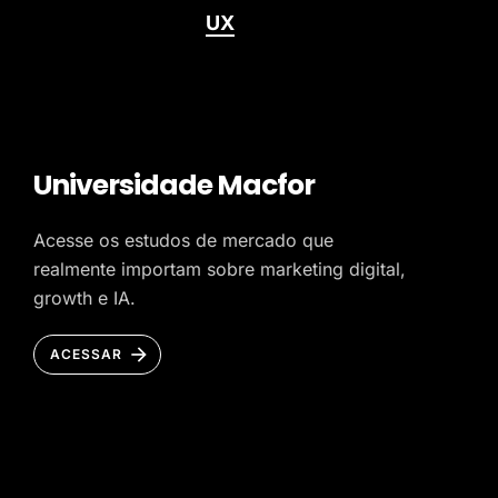
UX
Universidade Macfor
Acesse os estudos de mercado que
realmente importam sobre marketing digital,
growth e IA.
ACESSAR