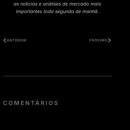
as notícias e análises de mercado mais
importantes toda segunda de manhã.
ANTERIOR
PRÓXIMO
COMENTÁRIOS