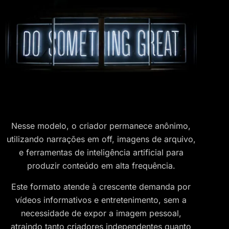
Nesse modelo, o criador permanece anônimo,
utilizando narrações em off, imagens de arquivo,
e ferramentas de inteligência artificial para
produzir conteúdo em alta frequência.
Este formato atende à crescente demanda por
vídeos informativos e entretenimento, sem a
necessidade de expor a imagem pessoal,
atraindo tanto criadores independentes quanto