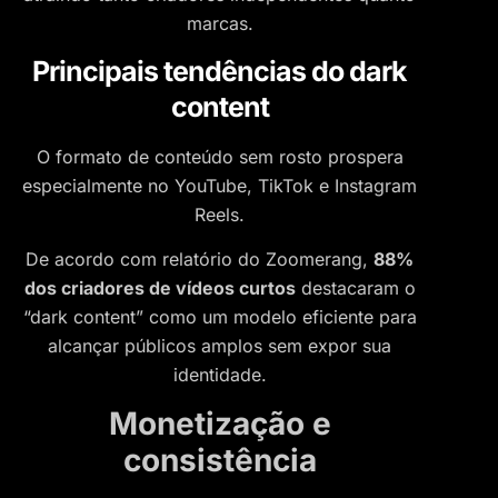
marcas.
Principais tendências do dark
content
O formato de conteúdo sem rosto prospera
especialmente no YouTube, TikTok e Instagram
Reels.
De acordo com relatório do Zoomerang,
88%
dos criadores de vídeos curtos
destacaram o
“dark content” como um modelo eficiente para
alcançar públicos amplos sem expor sua
identidade.
Monetização e
consistência