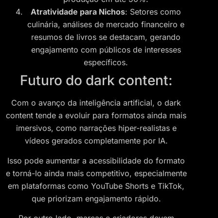
Atratividade para Nichos
: Setores como
culinária, análises de mercado financeiro e
resumos de livros se destacam, gerando
engajamento com públicos de interesses
específicos.
Futuro do dark content:
Com o avanço da inteligência artificial, o dark
content tende a evoluir para formatos ainda mais
imersivos, como narrações hiper-realistas e
vídeos gerados completamente por IA.
Isso pode aumentar a acessibilidade do formato
e torná-lo ainda mais competitivo, especialmente
em plataformas como YouTube Shorts e TikTok,
que priorizam engajamento rápido.