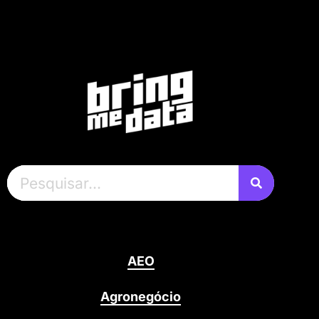
AEO
Agronegócio