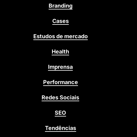
Branding
Cases
Estudos de mercado
Health
Imprensa
Performance
Redes Sociais
SEO
Tendências