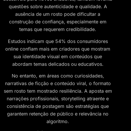
questões sobre autenticidade e qualidade. A
ausência de um rosto pode dificultar a
construção de confiança, especialmente em
temas que requerem credibilidade.
Estudos indicam que 54% dos consumidores
online confiam mais em criadores que mostram
sua identidade visual em conteúdos que
abordam temas delicados ou educativos​.​
No entanto, em áreas como curiosidades,
narrativas de ficção e conteúdo viral, o formato
sem rosto tem mostrado resiliência. A aposta em
narrações profissionais, storytelling atraente e
consistência de postagem são estratégias que
garantem retenção de público e relevância no
algoritmo.