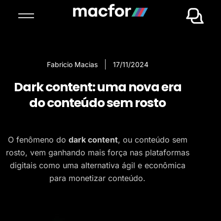
Fabricio Macias
17/11/2024
Dark content: uma nova era
do conteúdo sem rosto
O fenômeno do
dark content
, ou conteúdo sem
rosto, vem ganhando mais força nas plataformas
digitais como uma alternativa ágil e econômica
para monetizar conteúdo.