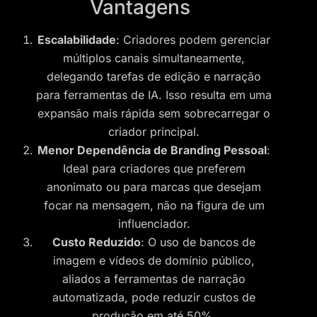
Vantagens
Escalabilidade
: Criadores podem gerenciar
múltiplos canais simultaneamente,
delegando tarefas de edição e narração
para ferramentas de IA. Isso resulta em uma
expansão mais rápida sem sobrecarregar o
criador principal.
Menor Dependência de Branding Pessoal
:
Ideal para criadores que preferem
anonimato ou para marcas que desejam
focar na mensagem, não na figura de um
influenciador.
Custo Reduzido
: O uso de bancos de
imagem e vídeos de domínio público,
aliados a ferramentas de narração
automatizada, pode reduzir custos de
produção em até 50%.