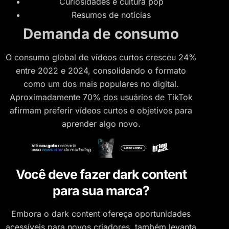
Curiosidades e cultura pop
Resumos de notícias
Demanda de consumo
O consumo global de vídeos curtos cresceu 24%
entre 2022 e 2024, consolidando o formato
como um dos mais populares no digital.
Aproximadamente 70% dos usuários de TikTok
afirmam preferir vídeos curtos e objetivos para
aprender algo novo​.
Você deve fazer dark content
para sua marca?
Embora o dark content ofereça oportunidades
acessíveis para novos criadores, também levanta