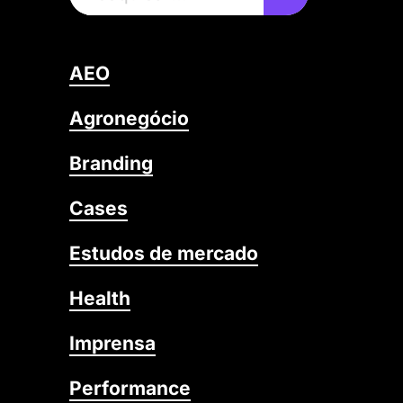
AEO
Agronegócio
Branding
Cases
Estudos de mercado
Health
Imprensa
Performance