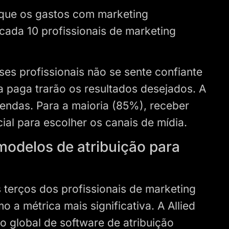
 que os gastos com marketing
ada 10 profissionais de marketing
ses profissionais não se sente confiante
 paga trarão os resultados desejados. A
endas. Para a maioria (85%), receber
ial para escolher os canais de mídia.
odelos de atribuição para
s terços dos profissionais de marketing
a métrica mais significativa. A Allied
 global de software de atribuição