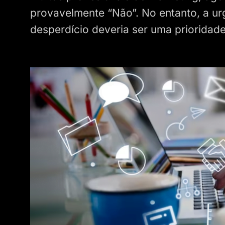
provavelmente “Não”. No entanto, a ur
desperdício deveria ser uma prioridade