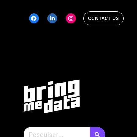
CONTACT US