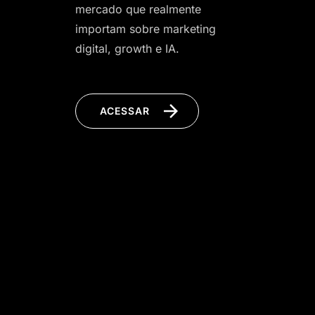
mercado que realmente
importam sobre marketing
digital, growth e IA.
ACESSAR