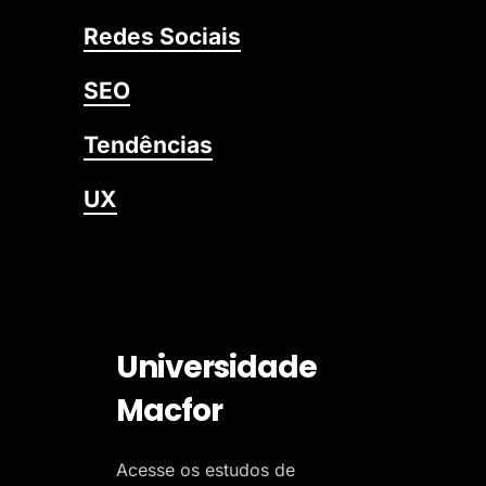
Redes Sociais
SEO
Tendências
UX
Universidade
Macfor
Acesse os estudos de