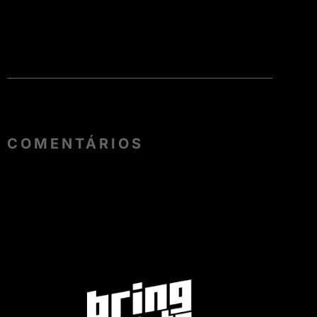
COMENTÁRIOS