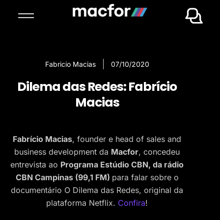
Fabricio Macias
07/10/2020
Dilema das Redes: Fabrício
Macias
Fabrício Macias
, founder e head of sales and
business development da
Macfor
, concedeu
entrevista ao
Programa Estúdio CBN, da rádio
CBN Campinas (99,1 FM)
para falar sobre o
documentário O Dilema das Redes, original da
plataforma Netflix.
Confira
!