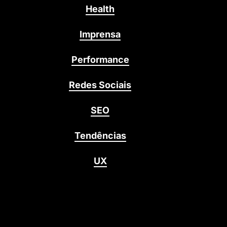
Health
Imprensa
Performance
Redes Sociais
SEO
Tendências
UX