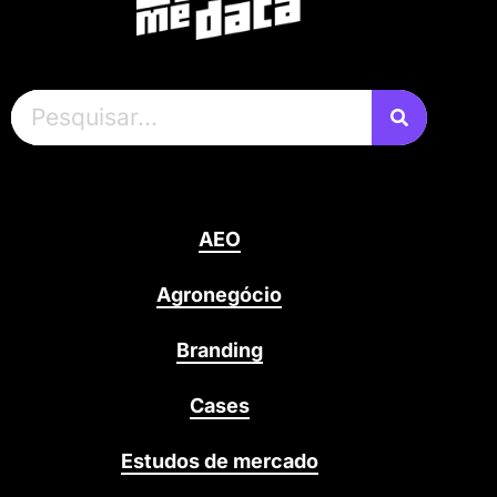
AEO
Agronegócio
Branding
Cases
Estudos de mercado