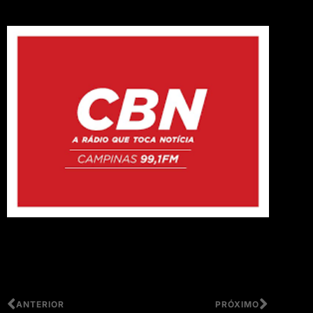
ANTERIOR
PRÓXIMO