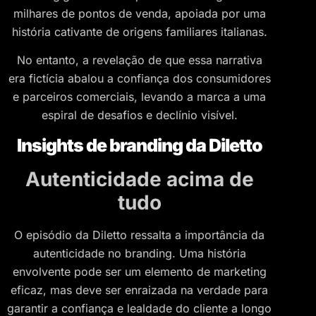
milhares de pontos de venda, apoiada por uma
história cativante de origens familiares italianas.
No entanto, a revelação de que essa narrativa
era fictícia abalou a confiança dos consumidores
e parceiros comerciais, levando a marca a uma
espiral de desafios e declínio visível.
Insights de branding da Diletto
Autenticidade acima de
tudo
O episódio da Diletto ressalta a importância da
autenticidade no branding. Uma história
envolvente pode ser um elemento de marketing
eficaz, mas deve ser enraizada na verdade para
garantir a confiança e lealdade do cliente a longo