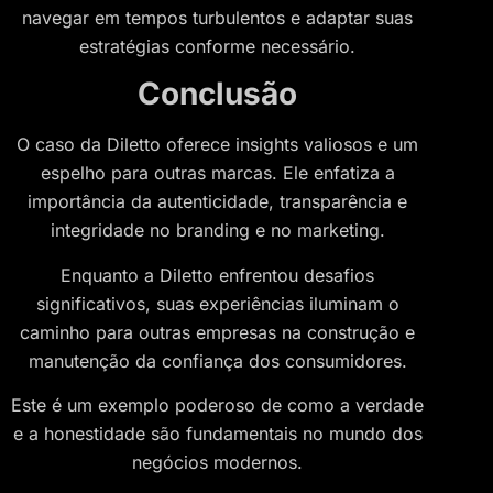
navegar em tempos turbulentos e adaptar suas
estratégias conforme necessário.
Conclusão
O caso da Diletto oferece insights valiosos e um
espelho para outras marcas. Ele enfatiza a
importância da autenticidade, transparência e
integridade no branding e no marketing.
Enquanto a Diletto enfrentou desafios
significativos, suas experiências iluminam o
caminho para outras empresas na construção e
manutenção da confiança dos consumidores.
Este é um exemplo poderoso de como a verdade
e a honestidade são fundamentais no mundo dos
negócios modernos.