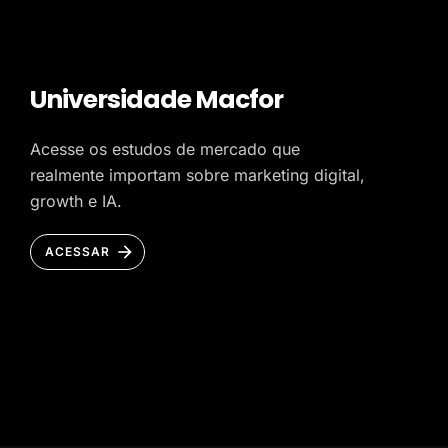
Universidade Macfor
Acesse os estudos de mercado que
realmente importam sobre marketing digital,
growth e IA.
ACESSAR