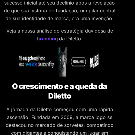
sucesso inicial até seu declínio após a revelação
de que sua história de fundação, um pilar central
de sua identidade de marca, era uma invenção.
Veja a nossa análise do estratégia duvidosa de
branding
da Diletto.
O crescimento e a queda da
Diletto
A jornada da Diletto começou com uma rápida
ascensão. Fundada em 2009, a marca logo se
destacou no mercado de sorvetes, competindo
com gigantes e conquistando um lugar em