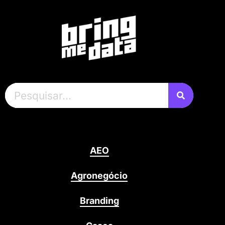
AEO
Agronegócio
Branding