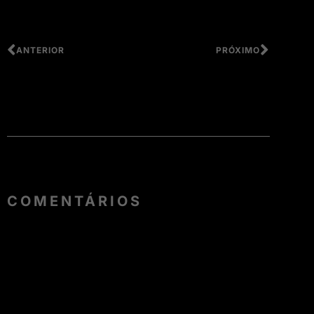
ANTERIOR
PRÓXIMO
COMENTÁRIOS