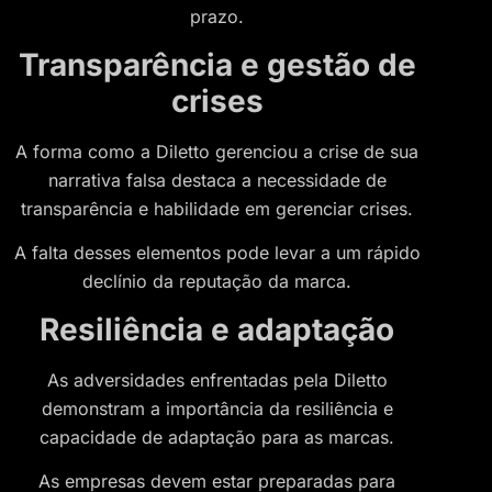
prazo.
Transparência e gestão de
crises
A forma como a Diletto gerenciou a crise de sua
narrativa falsa destaca a necessidade de
transparência e habilidade em gerenciar crises.
A falta desses elementos pode levar a um rápido
declínio da reputação da marca.
Resiliência e adaptação
As adversidades enfrentadas pela Diletto
demonstram a importância da resiliência e
capacidade de adaptação para as marcas.
As empresas devem estar preparadas para