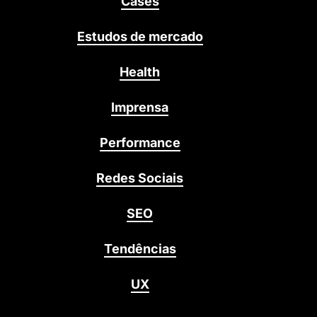
Cases
Estudos de mercado
Health
Imprensa
Performance
Redes Sociais
SEO
Tendências
UX