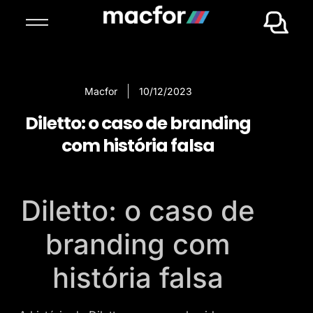
Macfor
10/12/2023
Diletto: o caso de branding
com história falsa
Diletto: o caso de
branding com
história falsa