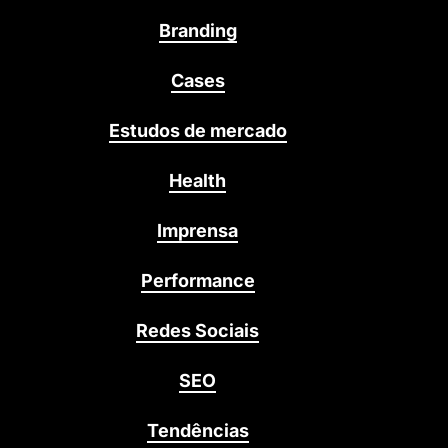
Branding
Cases
Estudos de mercado
Health
Imprensa
Performance
Redes Sociais
SEO
Tendências