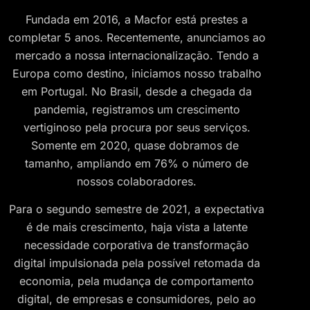
Fundada em 2016, a Macfor está prestes a
completar 5 anos. Recentemente, anunciamos ao
mercado a nossa internacionalização. Tendo a
Europa como destino, iniciamos nosso trabalho
em Portugal. No Brasil, desde a chegada da
pandemia, registramos um crescimento
vertiginoso pela procura por seus serviços.
Somente em 2020, quase dobramos de
tamanho, ampliando em 76% o número de
nossos colaboradores.
Para o segundo semestre de 2021, a expectativa
é de mais crescimento, haja vista a latente
necessidade corporativa de transformação
digital impulsionada pela possível retomada da
economia, pela mudança de comportamento
digital, de empresas e consumidores, pelo ao