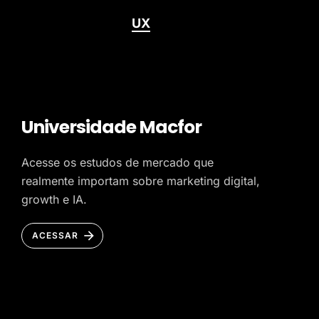
UX
Universidade Macfor
Acesse os estudos de mercado que
realmente importam sobre marketing digital,
growth e IA.
ACESSAR