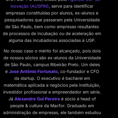
Inovação (AUSPIN)
, serve para identificar
empresas constituídas por alunos, ex-alunos e
pesquisadores que passaram pela Universidade
de São Paulo, bem como empresas resultantes
de processos de incubação ou de aceleração em
alguma das incubadoras associadas à USP.
No nosso caso o mérito foi alcançado, pois dois
de nossos sócios são ex-alunos da Universidade
de São Paulo, campus Ribeirão Preto. Um deles
é
José Antônio Fortunato
, co-fundador e CFO
da startup. O executivo é bacharel em
matemática aplicada a negócios pela instituição,
investidor profissional e empreendedor em série.
Já
Alexandre Gui Pereira
é sócio e head of
people & culture da Macfor. Graduado em
administração de empresas, ele também estudou