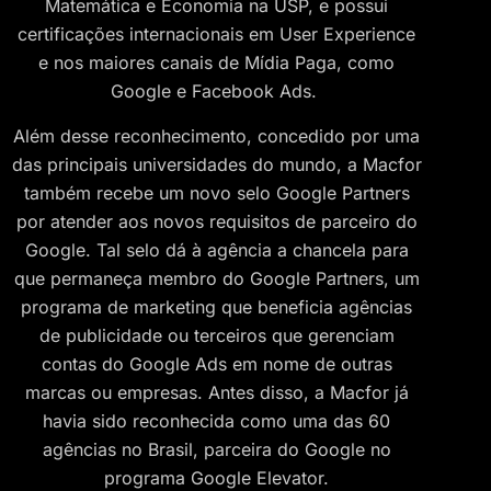
Matemática e Economia na USP, e possui
certificações internacionais em User Experience
e nos maiores canais de Mídia Paga, como
Google e Facebook Ads.
Além desse reconhecimento, concedido por uma
das principais universidades do mundo, a Macfor
também recebe um novo selo Google Partners
por atender aos novos requisitos de parceiro do
Google. Tal selo dá à agência a chancela para
que permaneça membro do Google Partners, um
programa de marketing que beneficia agências
de publicidade ou terceiros que gerenciam
contas do Google Ads em nome de outras
marcas ou empresas. Antes disso, a Macfor já
havia sido reconhecida como uma das 60
agências no Brasil, parceira do Google no
programa Google Elevator.