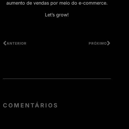
aumento de vendas por meio do e-commerce.
Let’s grow!
ANTERIOR
PRÓXIMO
COMENTÁRIOS