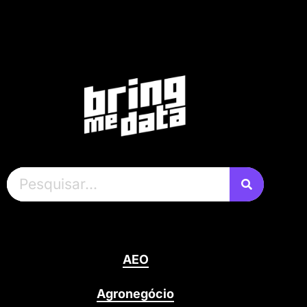
AEO
Agronegócio