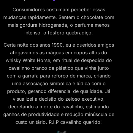
Consumidores costumam perceber essas
mudanças rapidamente. Sentem o chocolate com
mais gordura hidrogenada, o perfume menos
intenso, o fósforo quebradiço.
Certa noite dos anos 1990, eu e queridos amigos
afogávamos as mágoas em copos altos do
whisky White Horse, em ritual de despedida do
cavalinho branco de plástico que vinha junto
com a garrafa para reforço de marca, criando
uma associação simbólica e lúdica com o
produto, gerando diferencial de qualidade. Já
visualizei a decisão do zeloso executivo,
decretando a morte do cavalinho, estimando
ganhos de produtividade e redução minúscula de
custo unitário. R.I.P cavalinho querido!