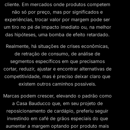
cliente. Em mercados onde produtos competem
não só por preço, mas por significados e
experiências, trocar valor por margem pode ser
um tiro no pé de impacto imediato ou, na melhor
das hipóteses, uma bomba de efeito retardado.
Realmente, há situações de crises econômicas,
de retração de consumo, de análise de
segmentos específicos em que precisamos
cortar, reduzir, ajustar e encontrar alternativas de
competitividade, mas é preciso deixar claro que
existem outros caminhos possíveis.
Marcas podem crescer, elevando o padrão como
a Casa Bauducco que, em seu projeto de
reposicionamento de cardápio, preferiu seguir
investindo em café de grãos especiais do que
aumentar a margem optando por produto mais