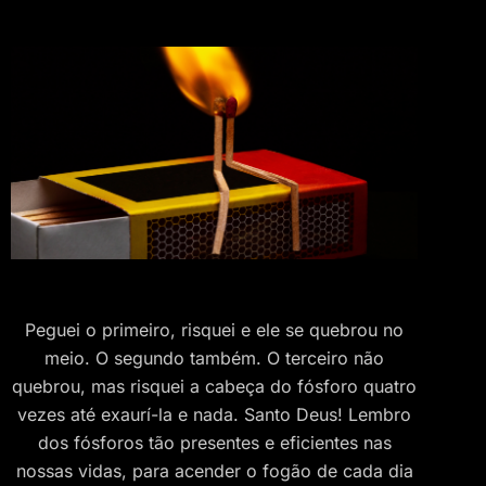
Peguei o primeiro, risquei e ele se quebrou no
meio. O segundo também. O terceiro não
quebrou, mas risquei a cabeça do fósforo quatro
vezes até exaurí-la e nada. Santo Deus! Lembro
dos fósforos tão presentes e eficientes nas
nossas vidas, para acender o fogão de cada dia