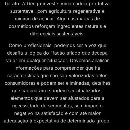
barato. A Dengo investe numa cadeia produtiva
sustentável, com agricultura regenerativa e
mínimo de açúcar. Algumas marcas de
cosméticos reforçam ingredientes naturais e
diferenciais sustentáveis.
Como profissionais, podemos ser a voz que
desafia a lógica do “facão afiado que decepa
valor em qualquer situação”. Devemos analisar
informações para compreender que há
características que não são valorizadas pelos
consumidores e podem ser eliminadas, detalhes
que caducaram e podem ser atualizados,
elementos que devem ser ajustados para a
necessidade de segmentos, sem impacto
negativo na satisfação e com até maior
adequação à expectativa de determinado grupo.