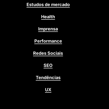
Estudos de mercado
Health
Imprensa
Performance
Redes Sociais
SEO
Tendências
UX