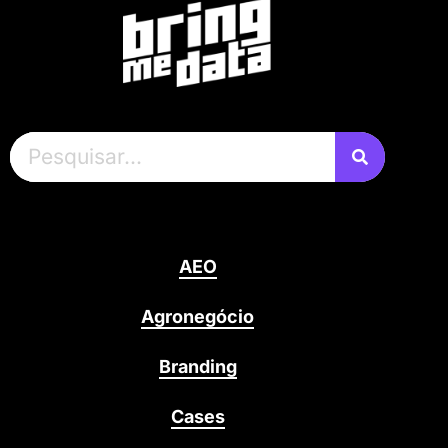
AEO
Agronegócio
Branding
Cases