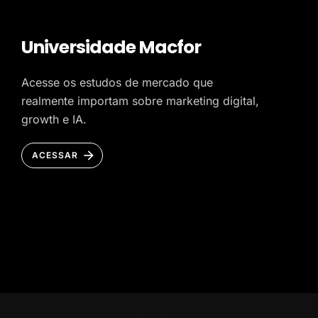
Universidade Macfor
Acesse os estudos de mercado que
realmente importam sobre marketing digital,
growth e IA.
ACESSAR
HOME