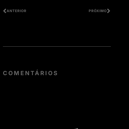
ANTERIOR
PRÓXIMO
COMENTÁRIOS