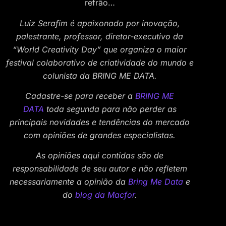
refrão…
Luiz Serafim é apaixonado por inovação,
palestrante, professor, diretor-executivo da
“World Creativity Day” que organiza o maior
festival colaborativo de criatividade do mundo e
colunista da BRING ME DATA.
Cadastre-se para receber a
BRING ME
DATA
toda segunda para não perder as
principais novidades e tendências do mercado
com opiniões de grandes especialistas.
As opiniões aqui contidas são de
responsabilidade de seu autor e não refletem
necessariamente a opinião da
Bring Me Data
e
do
blog da Macfor
.