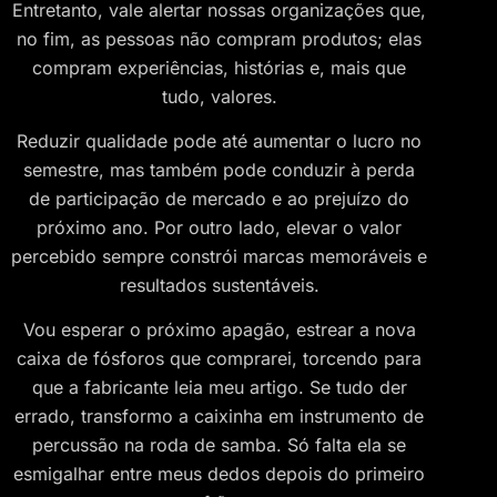
Entretanto, vale alertar nossas organizações que,
no fim, as pessoas não compram produtos; elas
compram experiências, histórias e, mais que
tudo, valores.
Reduzir qualidade pode até aumentar o lucro no
semestre, mas também pode conduzir à perda
de participação de mercado e ao prejuízo do
próximo ano. Por outro lado, elevar o valor
percebido sempre constrói marcas memoráveis e
resultados sustentáveis.
Vou esperar o próximo apagão, estrear a nova
caixa de fósforos que comprarei, torcendo para
que a fabricante leia meu artigo. Se tudo der
errado, transformo a caixinha em instrumento de
percussão na roda de samba. Só falta ela se
esmigalhar entre meus dedos depois do primeiro