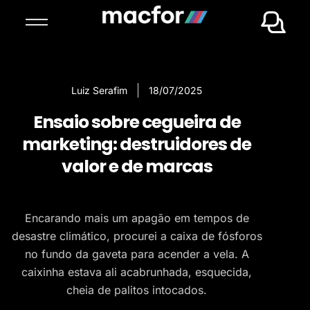
Luiz Serafim
18/07/2025
Ensaio sobre cegueira de
marketing: destruidores de
valor e de marcas
Encarando mais um apagão em tempos de
desastre climático, procurei a caixa de fósforos
no fundo da gaveta para acender a vela. A
caixinha estava ali acabrunhada, esquecida,
cheia de palitos intocados.