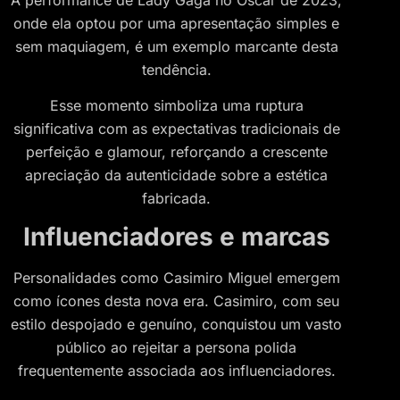
onde ela optou por uma apresentação simples e
sem maquiagem, é um exemplo marcante desta
tendência.
Esse momento simboliza uma ruptura
significativa com as expectativas tradicionais de
perfeição e glamour, reforçando a crescente
apreciação da autenticidade sobre a estética
fabricada.
Influenciadores e marcas
Personalidades como Casimiro Miguel emergem
como ícones desta nova era. Casimiro, com seu
estilo despojado e genuíno, conquistou um vasto
público ao rejeitar a persona polida
frequentemente associada aos influenciadores.