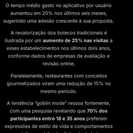
O tempo médio gasto no aplicativo por usuário
aumentou em 20% nos últimos seis meses,
sugerindo uma adesão crescente à sua proposta.
A revalorização dos botecos tradicionais é
ilustrada por um
aumento de 25% nas visitas
a
esses estabelecimentos nos últimos dois anos,
conforme dados de empresas de avaliação e
revisão online.
Paralelamente, restaurantes com conceitos
gourmetizados viram uma redução de 15% no
mesmo período.
A tendência “goblin mode” ressoa fortemente,
com uma pesquisa revelando que
70% dos
participantes entre 18 e 35 anos
preferem
expressões de estilo de vida e comportamentos