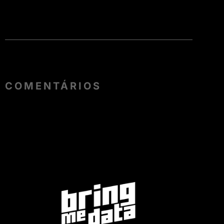
COMENTÁRIOS