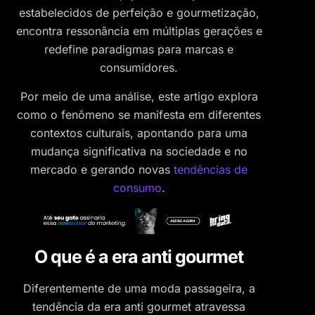
estabelecidos de perfeição e gourmetização,
encontra ressonância em múltiplas gerações e
redefine paradigmas para marcas e
consumidores.
Por meio de uma análise, este artigo explora
como o fenômeno se manifesta em diferentes
contextos culturais, apontando para uma
mudança significativa na sociedade e no
mercado e gerando novas
tendências de
consumo
.
O que é a era anti gourmet
Diferentemente de uma moda passageira, a
tendência da era anti gourmet atravessa