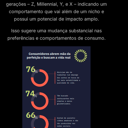
gerações – Z, Millennial, Y, e X – indicando um
comportamento que vai além de um nicho e
possui um potencial de impacto amplo.
Isso sugere uma mudança substancial nas
preferências e comportamentos de consumo.