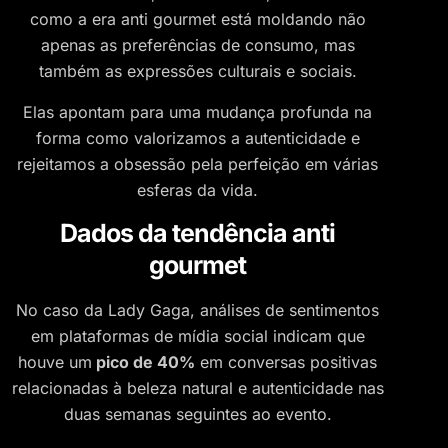
como a era anti gourmet está moldando não
apenas as preferências de consumo, mas
também as expressões culturais e sociais.
Elas apontam para uma mudança profunda na
forma como valorizamos a autenticidade e
rejeitamos a obsessão pela perfeição em várias
esferas da vida.
Dados da tendência anti
gourmet
No caso da Lady Gaga, análises de sentimentos
em plataformas de mídia social indicam que
houve um
pico de 40%
em conversas positivas
relacionadas à beleza natural e autenticidade nas
duas semanas seguintes ao evento.