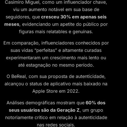
Casimiro Miguel, como um influenciador chave,
viu um aumento notável em sua base de
seguidores, que
cresceu 30% em apenas seis
meses
, evidenciando um apetite do público por
figuras mais relatables e genuínas.
Em comparação, influenciadores conhecidos por
suas vidas “perfeitas” e altamente curadas
experimentaram um crescimento mais lento ou
até estagnação no mesmo período.
O BeReal, com sua proposta de autenticidade,
alcançou o status de aplicativo mais baixado na
Apple Store em 2022.
Análises demográficas mostram que
60% dos
seus usuários são da Geração Z
, um grupo
notoriamente crítico em relação à autenticidade
nas redes sociais.