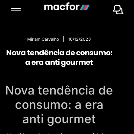
Miriam Carvalho
10/12/2023
Nova tendência de consumo:
a era anti gourmet
Nova tendência de
consumo: a era
anti gourmet