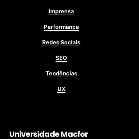
Imprensa
Performance
Redes Sociais
SEO
Tendências
UX
Universidade Macfor