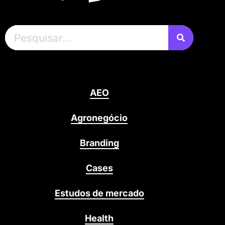
AEO
Agronegócio
Branding
Cases
Estudos de mercado
Health