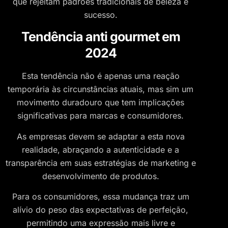
que rejeitam padrões tradicionais de beleza e
sucesso.
Tendência anti gourmet em
2024
Esta tendência não é apenas uma reação
temporária às circunstâncias atuais, mas sim um
movimento duradouro que tem implicações
significativas para marcas e consumidores.
As empresas devem se adaptar a esta nova
realidade, abraçando a autenticidade e a
transparência em suas estratégias de marketing e
desenvolvimento de produtos.
Para os consumidores, essa mudança traz um
alívio do peso das expectativas de perfeição,
permitindo uma expressão mais livre e