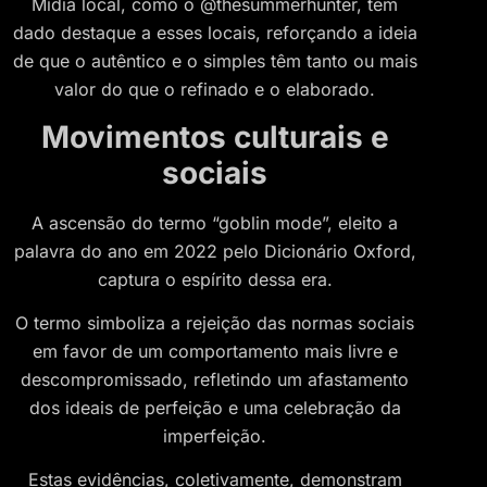
Mídia local, como o @thesummerhunter, tem
dado destaque a esses locais, reforçando a ideia
de que o autêntico e o simples têm tanto ou mais
valor do que o refinado e o elaborado.
Movimentos culturais e
sociais
A ascensão do termo “goblin mode”, eleito a
palavra do ano em 2022 pelo Dicionário Oxford,
captura o espírito dessa era.
O termo simboliza a rejeição das normas sociais
em favor de um comportamento mais livre e
descompromissado, refletindo um afastamento
dos ideais de perfeição e uma celebração da
imperfeição.
Estas evidências, coletivamente, demonstram