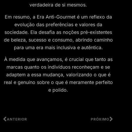
verdadeira de si mesmos.
Em resumo, a Era Anti-Gourmet é um reflexo da
evolução das preferências e valores da
sociedade. Ela desafia as noções pré-existentes
de beleza, sucesso e consumo, abrindo caminho
para uma era mais inclusiva e autêntica.
À medida que avançamos, é crucial que tanto as
marcas quanto os indivíduos reconheçam e se
adaptem a essa mudança, valorizando o que é
real e genuíno sobre o que é meramente perfeito
e polido.
ANTERIOR
PRÓXIMO