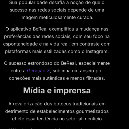
Sua popularidade desafia a noção de que o
sucesso nas redes sociais depende de uma
imagem meticulosamente curada.
O aplicativo BeReal exemplifica a mudança nas
preferências das redes sociais, com seu foco na
espontaneidade e na vida real, em contraste com
plataformas mais estilizadas como o Instagram.
O sucesso estrondoso do BeReal, especialmente
entre a
Geração Z
, sublinha um anseio por
conexões mais autênticas e menos filtradas.
Mídia e imprensa
A revalorização dos botecos tradicionais em
detrimento de estabelecimentos gourmetizados
reflete essa tendência no setor alimentício.