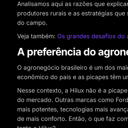
Analisamos aqui as razões que explica
produtores rurais e as estratégias que
do campo.
Veja também:
Os grandes desafios do 
A preferência do agrone
O agronegócio brasileiro é um dos mai
econômico do país e as picapes têm um
Nesse contexto, a Hilux não é a picape
do mercado. Outras marcas como Ford
mais potentes, tecnologias mais avanç
de mais conforto. Então, o que faz co