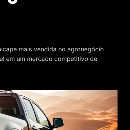
icape mais vendida no agronegócio
ável em um mercado competitivo de