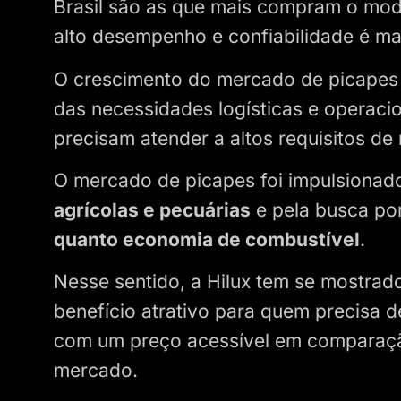
Brasil são as que mais compram o mod
alto desempenho e confiabilidade é mai
O crescimento do mercado de picape
das necessidades logísticas e operacio
precisam atender a altos requisitos de
O mercado de picapes foi impulsionad
agrícolas e pecuárias
e pela busca po
quanto economia de combustível
.
Nesse sentido, a Hilux tem se mostra
benefício atrativo para quem precisa 
com um preço acessível em comparaçã
mercado.