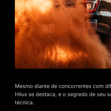
Mesmo diante de concorrentes com dif
Hilux se destaca, e o segredo de seu 
técnica.