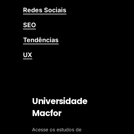
Redes Sociais
SEO
Tendências
UX
Universidade
Macfor
Acesse os estudos de