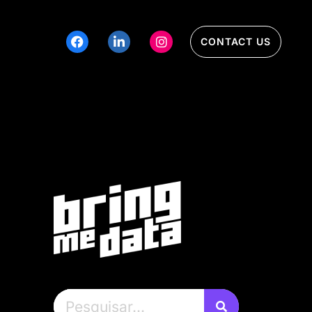
CONTACT US