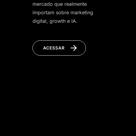
mercado que realmente
importam sobre marketing
digital, growth e IA.
ACESSAR