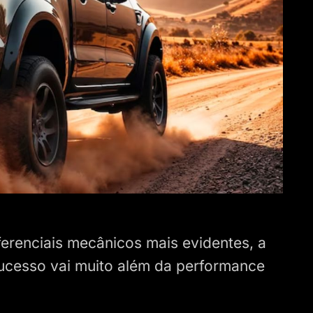
erenciais mecânicos mais evidentes, a
sucesso vai muito além da performance