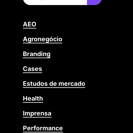
AEO
Agronegócio
Branding
Cases
Estudos de mercado
Health
Imprensa
Performance