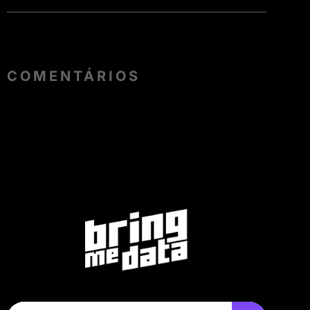
COMENTÁRIOS