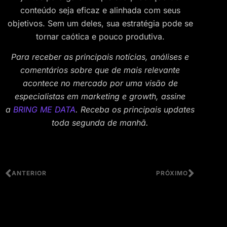
conteúdo seja eficaz e alinhada com seus
objetivos. Sem um deles, sua estratégia pode se
tornar caótica e pouco produtiva.
Para receber as principais notícias, análises e
comentários sobre que de mais relevante
acontece no mercado por uma visão de
especialistas em marketing e growth, assine
a
BRING ME DATA
. Receba os principais updates
toda segunda de manhã.
ANTERIOR
PRÓXIMO