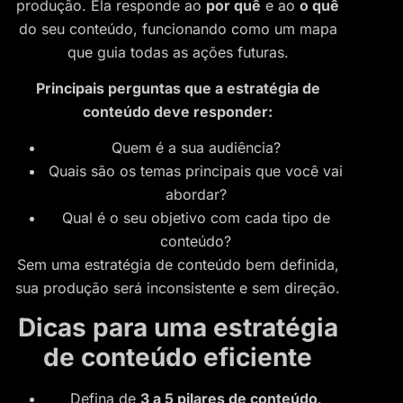
produção. Ela responde ao
por quê
e ao
o quê
do seu conteúdo, funcionando como um mapa
que guia todas as ações futuras.
Principais perguntas que a estratégia de
conteúdo deve responder:
Quem é a sua audiência?
Quais são os temas principais que você vai
abordar?
Qual é o seu objetivo com cada tipo de
conteúdo?
Sem uma estratégia de conteúdo bem definida,
sua produção será inconsistente e sem direção.
Dicas para uma estratégia
de conteúdo eficiente
Defina de
3 a 5 pilares de conteúdo
.