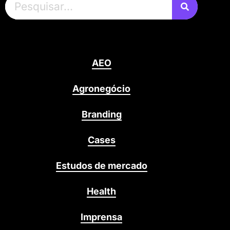
AEO
Agronegócio
Branding
Cases
Estudos de mercado
Health
Imprensa