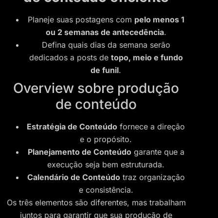
Planeje suas postagens com
pelo menos 1
ou 2 semanas de antecedência
.
Defina quais dias da semana serão
dedicados a posts de
topo, meio e fundo
de funil
.
Overview sobre produção
de conteúdo
Estratégia de Conteúdo
fornece a direção
e o propósito.
Planejamento de Conteúdo
garante que a
execução seja bem estruturada.
Calendário de Conteúdo
traz organização
e consistência.
Os três elementos são diferentes, mas trabalham
juntos para garantir que sua produção de