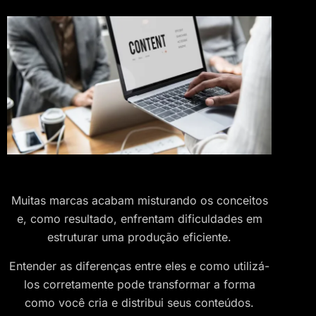
Muitas marcas acabam misturando os conceitos
e, como resultado, enfrentam dificuldades em
estruturar uma produção eficiente.
Entender as diferenças entre eles e como utilizá-
los corretamente pode transformar a forma
como você cria e distribui seus conteúdos.