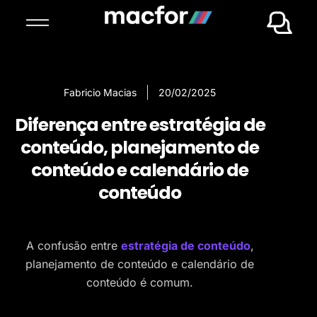
Fabricio Macias
20/02/2025
Diferença entre estratégia de
conteúdo, planejamento de
conteúdo e calendário de
conteúdo
A confusão entre
estratégia de conteúdo
,
planejamento de conteúdo e calendário de
conteúdo é comum.