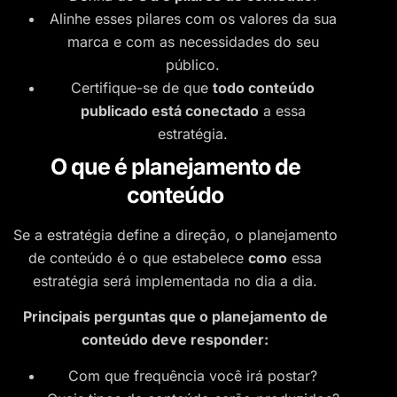
Alinhe esses pilares com os valores da sua
marca e com as necessidades do seu
público.
Certifique-se de que
todo conteúdo
publicado está conectado
a essa
estratégia.
O que é planejamento de
conteúdo
Se a estratégia define a direção, o planejamento
de conteúdo é o que estabelece
como
essa
estratégia será implementada no dia a dia.
Principais perguntas que o planejamento de
conteúdo deve responder:
Com que frequência você irá postar?