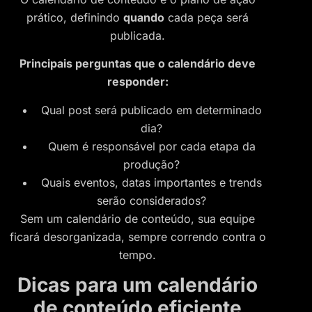
prático, definindo
quando
cada peça será
publicada.
Principais perguntas que o calendário deve
responder:
Qual post será publicado em determinado
dia?
Quem é responsável por cada etapa da
produção?
Quais eventos, datas importantes e trends
serão considerados?
Sem um calendário de conteúdo, sua equipe
ficará desorganizada, sempre correndo contra o
tempo.
Dicas para um calendário
de conteúdo eficiente