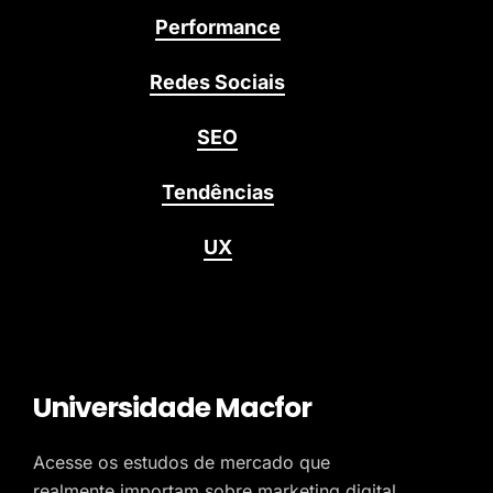
Performance
Redes Sociais
SEO
Tendências
UX
Universidade Macfor
Acesse os estudos de mercado que
realmente importam sobre marketing digital,