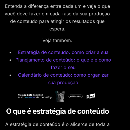
Entenda a diferença entre cada um e veja o que
você deve fazer em cada fase da sua produção
de conteúdo para atingir os resultados que
espera.
Veja também:
Estratégia de conteúdo: como criar a sua
Planejamento de conteúdo: o que é e como
fazer o seu
Calendário de conteúdo: como organizar
sua produção
O que é estratégia de conteúdo
A estratégia de conteúdo é o alicerce de toda a