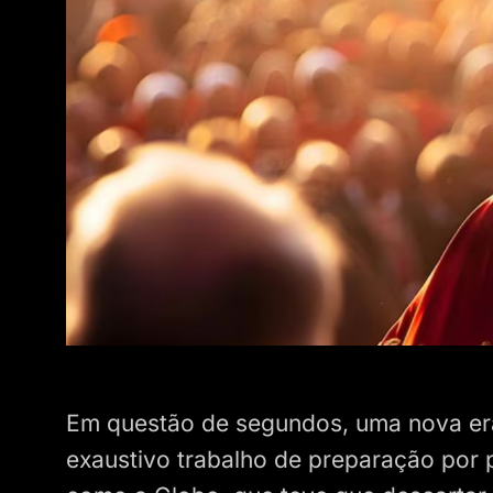
Em questão de segundos, uma nova era
exaustivo trabalho de preparação por 