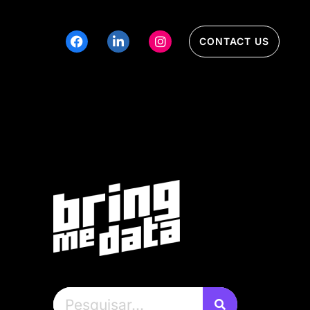
CONTACT US