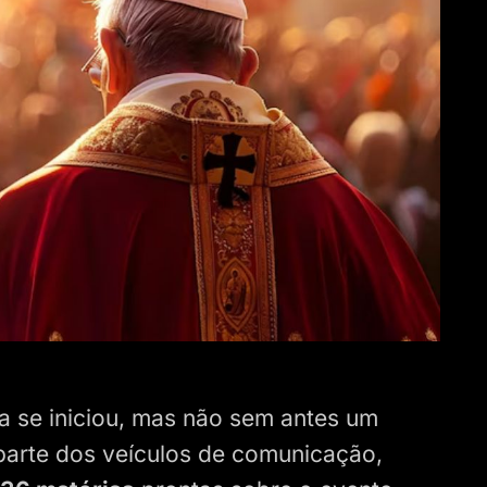
 se iniciou, mas não sem antes um
parte dos veículos de comunicação,