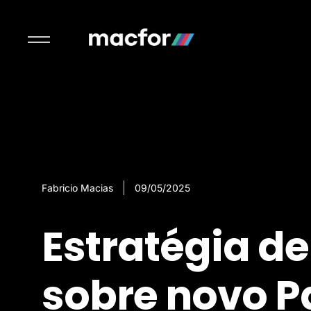
Fabricio Macias
09/05/2025
Estratégia d
sobre novo P