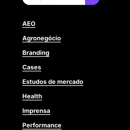
AEO
Agronegócio
Branding
Cases
Estudos de mercado
Health
Imprensa
Performance