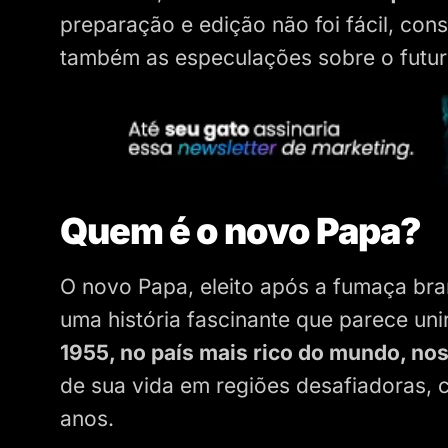
preparação e edição não foi fácil, co
também as especulações sobre o futur
Quem é o novo Papa?
O novo Papa, eleito após a fumaça bra
uma história fascinante que parece uni
1955, no país mais rico do mundo, no
de sua vida em regiões desafiadoras,
anos.