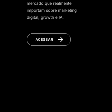
mercado que realmente
importam sobre marketing
digital, growth e IA.
ACESSAR