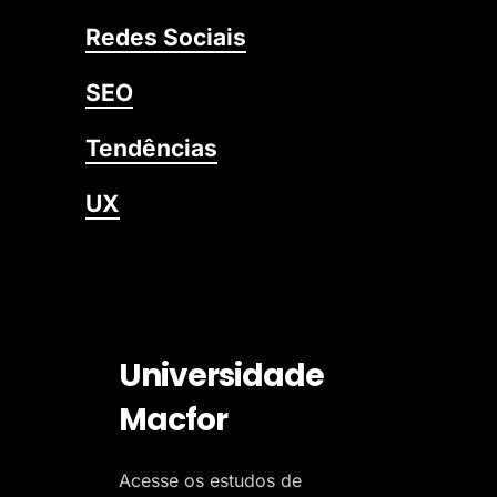
Redes Sociais
SEO
Tendências
UX
Universidade
Macfor
Acesse os estudos de