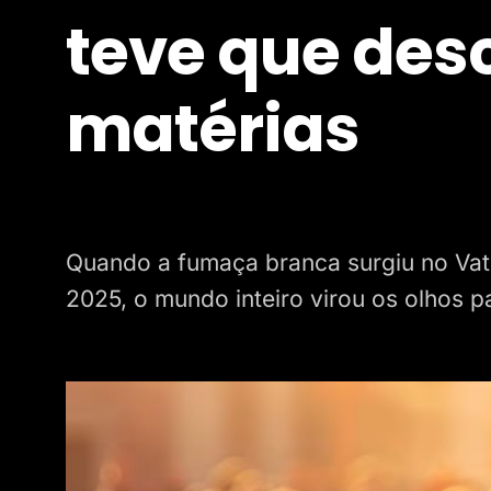
teve que des
matérias
Quando a fumaça branca surgiu no Vat
2025, o mundo inteiro virou os olhos 