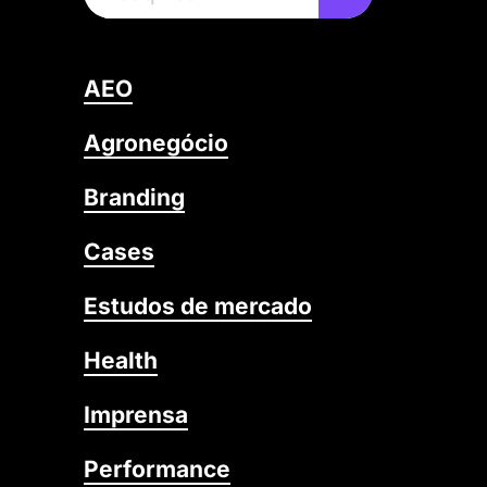
AEO
Agronegócio
Branding
Cases
Estudos de mercado
Health
Imprensa
Performance