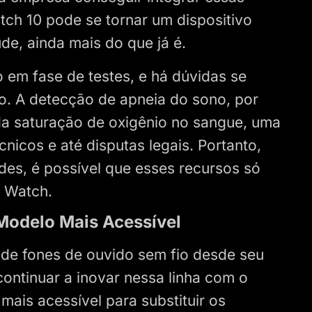
tch 10 pode se tornar um dispositivo
de, ainda mais do que já é.
 em fase de testes, e há dúvidas se
o. A detecção de apneia do sono, por
a saturação de oxigênio no sangue, uma
nicos e até disputas legais. Portanto,
es, é possível que esses recursos só
 Watch.
Modelo Mais Acessível
de fones de ouvido sem fio desde seu
ontinuar a inovar nessa linha com o
ais acessível para substituir os