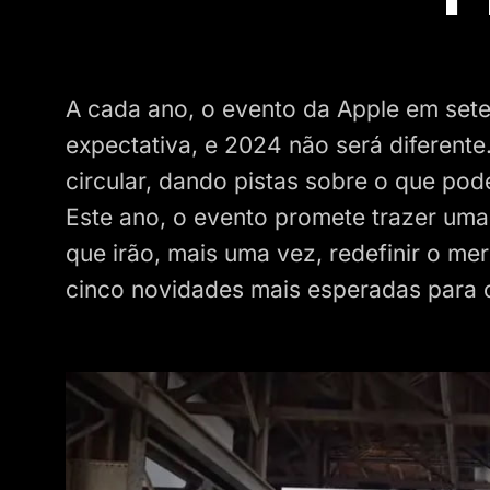
A cada ano, o evento da Apple em se
expectativa, e 2024 não será diferen
circular, dando pistas sobre o que po
Este ano, o evento promete trazer uma
que irão, mais uma vez, redefinir o me
cinco novidades mais esperadas para 