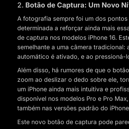
2.
Botão de Captura: Um Novo Ní
A fotografia sempre foi um dos pontos 
determinada a reforçar ainda mais ess
de captura nos modelos iPhone 16. Est
semelhante a uma câmera tradicional: 
automático é ativado, e ao pressioná-l
Além disso, há rumores de que o botão
zoom ao deslizar o dedo sobre ele, to
um iPhone ainda mais intuitiva e profis
disponível nos modelos Pro e Pro Max,
também nas versões padrão do iPhone 
Este novo botão de captura pode pare