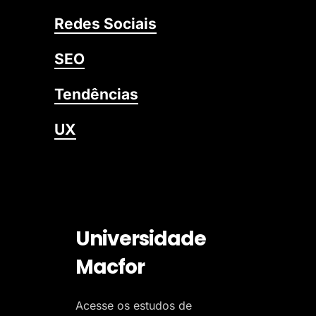
Redes Sociais
SEO
Tendências
UX
Universidade
Macfor
Acesse os estudos de