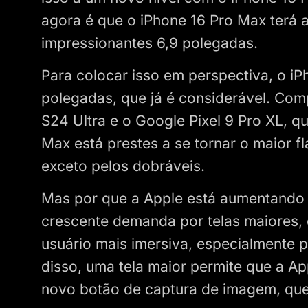
agora é que o iPhone 16 Pro Max terá a
impressionantes 6,9 polegadas.
Para colocar isso em perspectiva, o iP
polegadas, que já é considerável. Co
S24 Ultra e o Google Pixel 9 Pro XL, q
Max está prestes a se tornar o maior 
exceto pelos dobráveis.
Mas por que a Apple está aumentando 
crescente demanda por telas maiores,
usuário mais imersiva, especialmente 
disso, uma tela maior permite que a A
novo botão de captura de imagem, que 