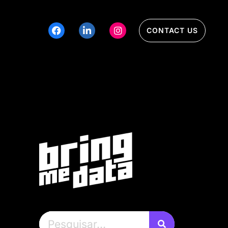
CONTACT US