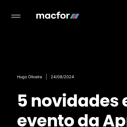
Hugo Oliveira
24/08/2024
5 novidades 
evento da Ap