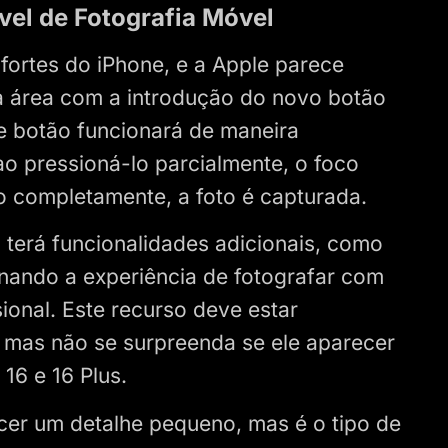
vel de Fotografia Móvel
fortes do iPhone, e a Apple parece
a área com a introdução do novo botão
e botão funcionará de maneira
ao pressioná-lo parcialmente, o foco
o completamente, a foto é capturada.
 terá funcionalidades adicionais, como
rnando a experiência de fotografar com
sional. Este recurso deve estar
 mas não se surpreenda se ele aparecer
16 e 16 Plus.
cer um detalhe pequeno, mas é o tipo de