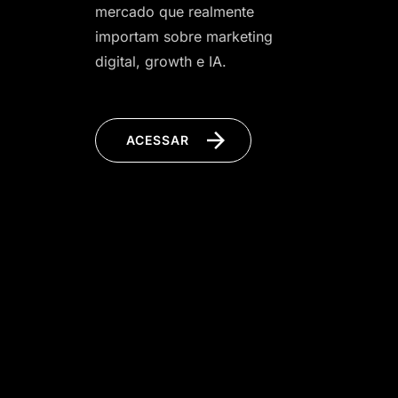
mercado que realmente
importam sobre marketing
digital, growth e IA.
ACESSAR