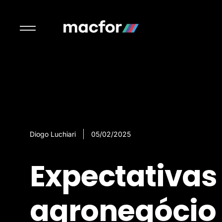
Diogo Luchiari
05/02/2025
Expectativas
agronegócio