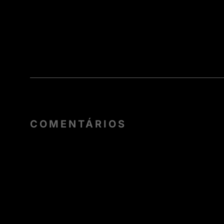
COMENTÁRIOS