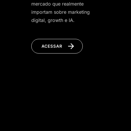
mercado que realmente
importam sobre marketing
digital, growth e IA.
ACESSAR