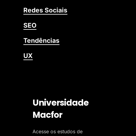
Redes Sociais
SEO
Tendências
UX
Universidade
Macfor
Acesse os estudos de