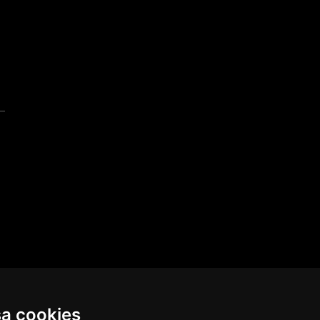
sa cookies