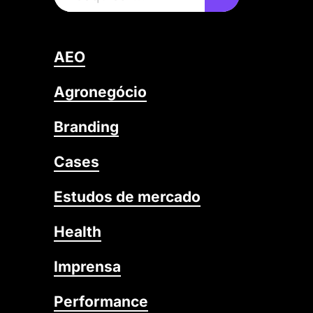
AEO
Agronegócio
Branding
Cases
Estudos de mercado
Health
Imprensa
Performance