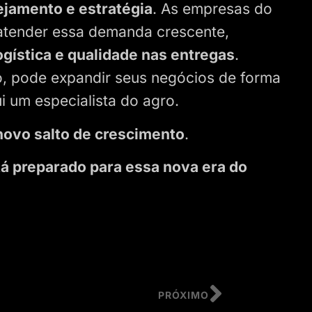
ejamento e estratégia
. As empresas do
 atender essa demanda crescente,
logística e qualidade nas entregas
.
, pode expandir seus negócios de forma
i um especialista do agro.
ovo salto de crescimento
.
á preparado para essa nova era do
PRÓXIMO