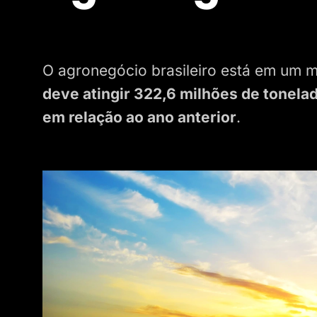
O agronegócio brasileiro está em um 
deve atingir 322,6 milhões de tonel
em relação ao ano anterior
.