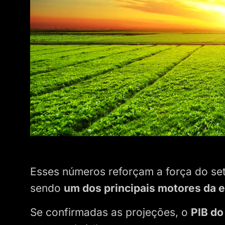
Esses números reforçam a força do set
sendo
um dos principais motores da 
Se confirmadas as projeções, o
PIB do