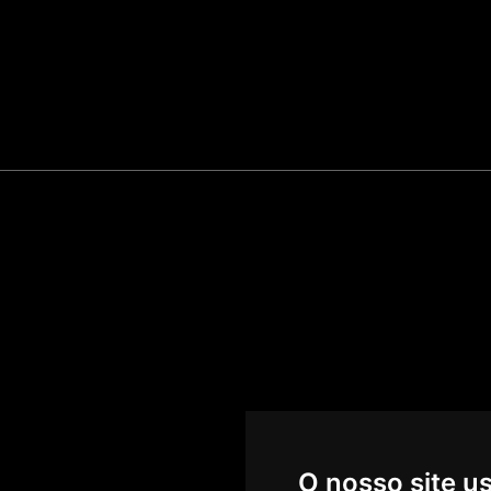
O nosso site u