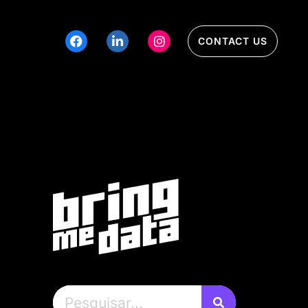
CONTACT US