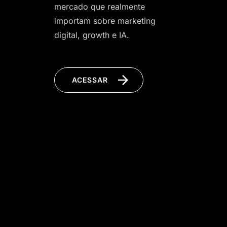
mercado que realmente
importam sobre marketing
digital, growth e IA.
ACESSAR