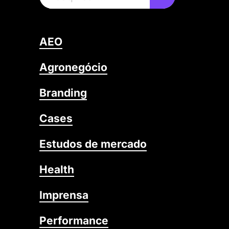
AEO
Agronegócio
Branding
Cases
Estudos de mercado
Health
Imprensa
Performance