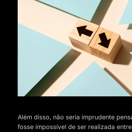
Além disso, não seria imprudente pens
fosse impossível de ser realizada entre