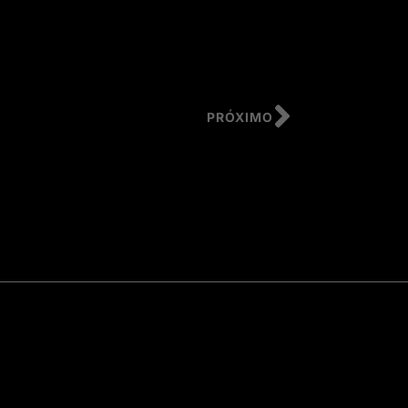
PRÓXIMO