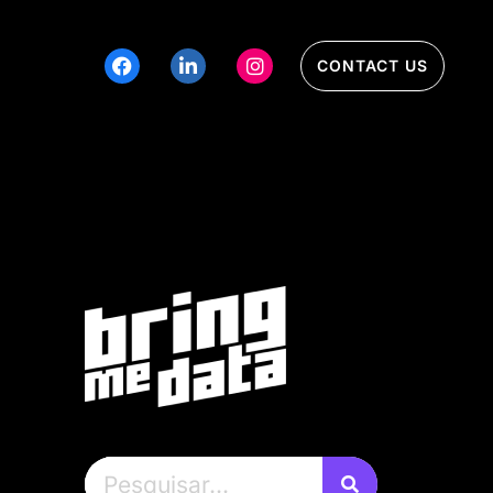
CONTACT US