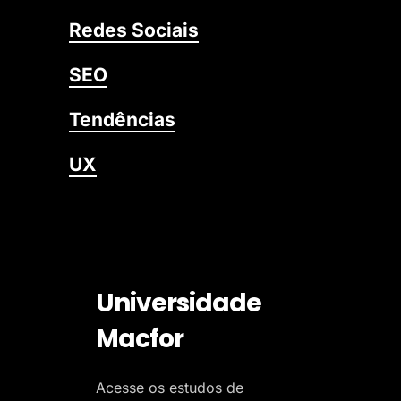
Redes Sociais
SEO
Tendências
UX
Universidade
Macfor
Acesse os estudos de