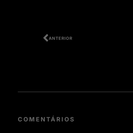
ANTERIOR
COMENTÁRIOS