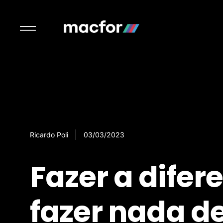
Ricardo Poli
03/03/2023
Fazer a dife
fazer nada de