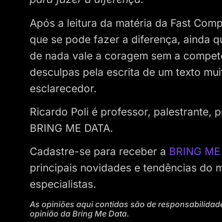
Após a leitura da matéria da Fast Comp
que se pode fazer a diferença, ainda qu
de nada vale a coragem sem a competê
desculpas pela escrita de um texto mu
esclarecedor.
Ricardo Poli é professor, palestrante, 
BRING ME DATA.
Cadastre-se para receber a
BRING ME
principais novidades e tendências do
especialistas.
As opiniões aqui contidas são de responsabilidad
opinião da Bring Me Data.