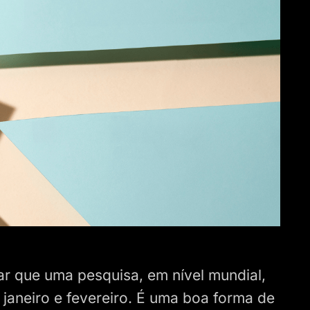
ar que uma pesquisa, em nível mundial,
 janeiro e fevereiro. É uma boa forma de