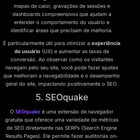
mapas de calor, gravações de sessões e
dashboards compreensivos que ajudam a
entender o comportamento do usuário e
identificar áreas que precisam de melhoria.
É particularmente útil para otimizar a
experiência
do usuário
(UX) e aumentar as taxas de
conversão. Ao observar como os visitantes
navegam pelo seu site, você pode fazer ajustes
que melhoram a navegabilidade e o desempenho
geral do site, impactando positivamente o SEO.
5. SEOquake
O
SEOquake
é uma extensão de navegador
gratuita que oferece uma variedade de métricas
de SEO diretamente nas SERPs (Search Engine
Results Pages). Ele permite fazer auditorias on-