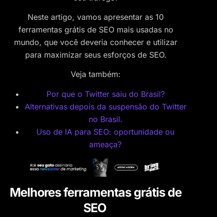
Neste artigo, vamos apresentar as 10
ferramentas grátis de SEO mais usadas no
mundo, que você deveria conhecer e utilizar
para maximizar seus esforços de SEO.
Veja também:
Por que o Twitter saiu do Brasil?
Alternativas depois da suspensão do Twitter
no Brasil.
Uso de IA para SEO: oportunidade ou
ameaça?
Melhores ferramentas grátis de
SEO