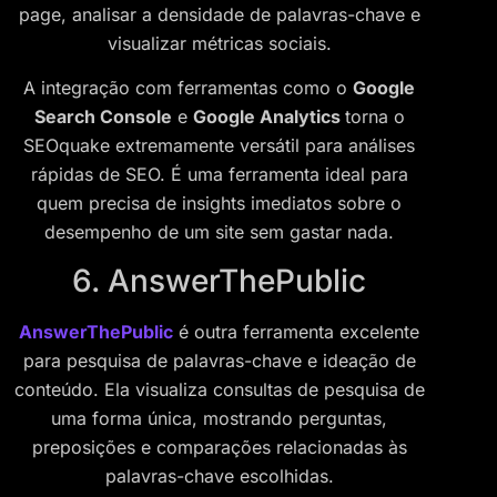
page, analisar a densidade de palavras-chave e
visualizar métricas sociais.
A integração com ferramentas como o
Google
Search Console
e
Google Analytics
torna o
SEOquake extremamente versátil para análises
rápidas de SEO. É uma ferramenta ideal para
quem precisa de insights imediatos sobre o
desempenho de um site sem gastar nada.
6. AnswerThePublic
AnswerThePublic
é outra ferramenta excelente
para pesquisa de palavras-chave e ideação de
conteúdo. Ela visualiza consultas de pesquisa de
uma forma única, mostrando perguntas,
preposições e comparações relacionadas às
palavras-chave escolhidas.