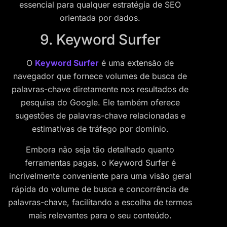
essencial para qualquer estratégia de SEO
orientada por dados.
9. Keyword Surfer
O
Keyword Surfer
é uma extensão de
navegador que fornece volumes de busca de
palavras-chave diretamente nos resultados de
pesquisa do Google. Ele também oferece
sugestões de palavras-chave relacionadas e
estimativas de tráfego por domínio.
Embora não seja tão detalhado quanto
ferramentas pagas, o Keyword Surfer é
incrivelmente conveniente para uma visão geral
rápida do volume de busca e concorrência de
palavras-chave, facilitando a escolha de termos
mais relevantes para o seu conteúdo.