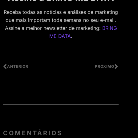
Receba todas as notícias e análises de marketing
que mais importam toda semana no seu e-mail.
Assine a melhor newsletter de marketing:
BRING
ME DATA
.
ANTERIOR
PRÓXIMO
COMENTÁRIOS