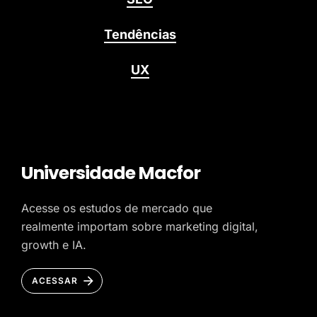
Tendências
UX
Universidade Macfor
Acesse os estudos de mercado que
realmente importam sobre marketing digital,
growth e IA.
ACESSAR