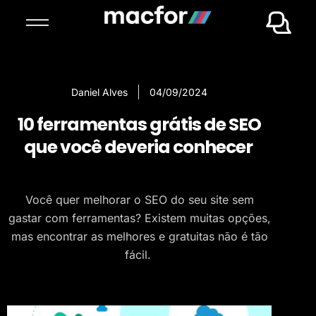
Daniel Alves
04/09/2024
10 ferramentas grátis de SEO
que você deveria conhecer
Você quer melhorar o SEO do seu site sem
gastar com ferramentas? Existem muitas opções,
mas encontrar as melhores e gratuitas não é tão
fácil.