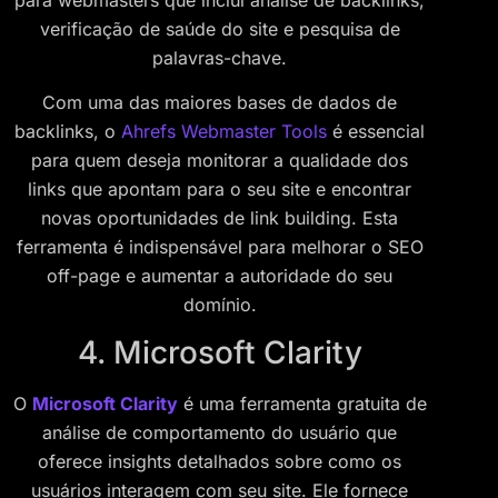
verificação de saúde do site e pesquisa de
palavras-chave.
Com uma das maiores bases de dados de
backlinks, o
Ahrefs Webmaster Tools
é essencial
para quem deseja monitorar a qualidade dos
links que apontam para o seu site e encontrar
novas oportunidades de link building. Esta
ferramenta é indispensável para melhorar o SEO
off-page e aumentar a autoridade do seu
domínio.
4. Microsoft Clarity
O
Microsoft Clarity
é uma ferramenta gratuita de
análise de comportamento do usuário que
oferece insights detalhados sobre como os
usuários interagem com seu site. Ele fornece