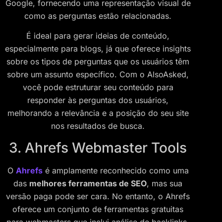
Google, fornecendo uma representação visual de
como as perguntas estão relacionadas.
É ideal para gerar ideias de conteúdo,
especialmente para blogs, já que oferece insights
sobre os tipos de perguntas que os usuários têm
sobre um assunto específico. Com o AlsoAsked,
você pode estruturar seu conteúdo para
responder às perguntas dos usuários,
melhorando a relevância e a posição do seu site
nos resultados de busca.
3. Ahrefs Webmaster Tools
O
Ahrefs
é amplamente reconhecido como uma
das
melhores ferramentas de SEO
, mas sua
versão paga pode ser cara. No entanto, o Ahrefs
oferece um conjunto de ferramentas gratuitas
para webmasters que inclui análise de backlinks,