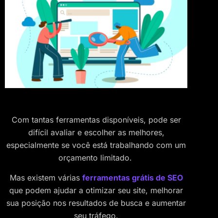
Com tantas ferramentas disponíveis, pode ser
difícil avaliar e escolher as melhores,
especialmente se você está trabalhando com um
orçamento limitado.
Mas existem várias
ferramentas grátis de SEO
que podem ajudar a otimizar seu site, melhorar
sua posição nos resultados de busca e aumentar
seu tráfego.