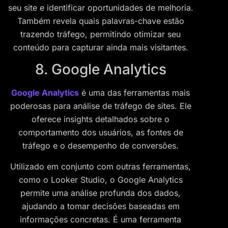
seu site e identificar oportunidades de melhoria.
Também revela quais palavras-chave estão
trazendo tráfego, permitindo otimizar seu
conteúdo para capturar ainda mais visitantes.
8. Google Analytics
Google Analytics
é uma das ferramentas mais
poderosas para análise de tráfego de sites. Ele
oferece insights detalhados sobre o
comportamento dos usuários, as fontes de
tráfego e o desempenho de conversões.
Utilizado em conjunto com outras ferramentas,
como o Looker Studio, o Google Analytics
permite uma análise profunda dos dados,
ajudando a tomar decisões baseadas em
informações concretas. É uma ferramenta