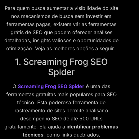
Para quem busca aumentar a visibilidade do site
nos mecanismos de busca sem investir em
ferramentas pagas, existem várias ferramentas
grátis de SEO que podem oferecer análises
detalhadas, insights valiosos e oportunidades de
otimização. Veja as melhores opções a seguir.
1. Screaming Frog SEO
Spider
O
Screaming Frog SEO Spider
é uma das
ferramentas gratuitas mais populares para SEO
técnico. Esta poderosa ferramenta de
rastreamento de sites permite analisar o
desempenho SEO de até 500 URLs
gratuitamente. Ela ajuda a
identificar problemas
técnicos
, como links quebrados,