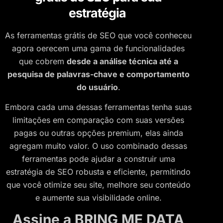
estratégia
As ferramentas grátis de SEO que você conheceu
agora oerecem uma gama de funcionalidades
que cobrem
desde a análise técnica até a
pesquisa de palavras-chave e comportamento
do usuário
.
Embora cada uma dessas ferramentas tenha suas
limitações em comparação com suas versões
pagas ou outras opções premium, elas ainda
agregam muito valor. O uso combinado dessas
ferramentas pode ajudar a construir uma
estratégia de SEO robusta e eficiente, permitindo
que você otimize seu site, melhore seu conteúdo
e aumente sua visibilidade online.
Assine a BRING ME DATA