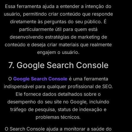
Essa ferramenta ajuda a entender a intenção do
usuário, permitindo criar conteúdo que responde
diretamente às perguntas do seu público. É
particularmente útil para quem está
desenvolvendo estratégias de marketing de
conteúdo e deseja criar materiais que realmente
engajem o usuário.
7. Google Search Console
O
Google Search Console
é uma ferramenta
indispensável para qualquer profissional de SEO.
Ele fornece dados detalhados sobre o
desempenho do seu site no Google, incluindo
tráfego de pesquisa, status de indexação e
problemas técnicos.
O Search Console ajuda a monitorar a saúde do