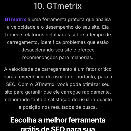
10. GTmetrix
GTmetrix
é uma ferramenta gratuita que analisa
a velocidade e o desempenho do seu site. Ela
fornece relatórios detalhados sobre o tempo de
carregamento, identifica problemas que estão
desacelerando seu site e oferece
recomendações para melhorias.
A velocidade de carregamento é um fator crítico
para a experiência do usuário e, portanto, para o
SEO. Com o GTmetrix, você pode otimizar seu
site para garantir que ele carregue rapidamente,
melhorando tanto a satisfação do usuário quanto
a posição nos resultados de busca.
Escolha a melhor ferramenta
grátis de SEO para sua