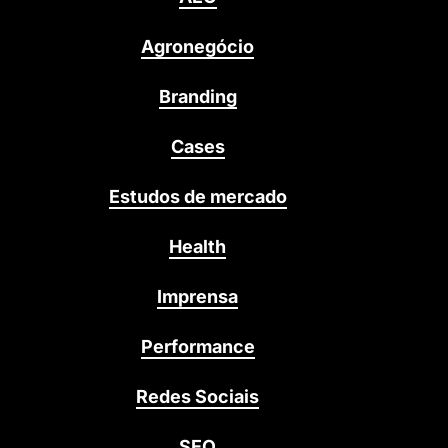
Agronegócio
Branding
Cases
Estudos de mercado
Health
Imprensa
Performance
Redes Sociais
SEO