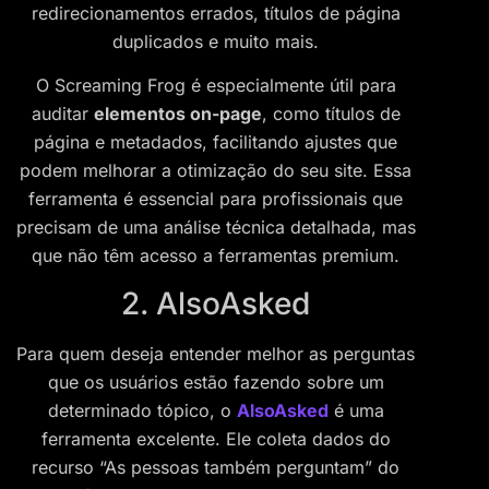
redirecionamentos errados, títulos de página
duplicados e muito mais.
O Screaming Frog é especialmente útil para
auditar
elementos on-page
, como títulos de
página e metadados, facilitando ajustes que
podem melhorar a otimização do seu site. Essa
ferramenta é essencial para profissionais que
precisam de uma análise técnica detalhada, mas
que não têm acesso a ferramentas premium.
2. AlsoAsked
Para quem deseja entender melhor as perguntas
que os usuários estão fazendo sobre um
determinado tópico, o
AlsoAsked
é uma
ferramenta excelente. Ele coleta dados do
recurso “As pessoas também perguntam” do