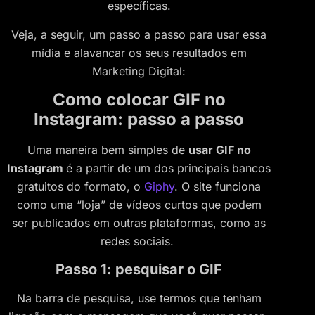
específicas.
Veja, a seguir, um passo a passo para usar essa
mídia e alavancar os seus resultados em
Marketing Digital:
Como colocar GIF no
Instagram: passo a passo
Uma maneira bem simples de
usar GIF no
Instagram
é a partir de um dos principais bancos
gratuitos do formato, o
Giphy
. O site funciona
como uma “loja” de vídeos curtos que podem
ser publicados em outras plataformas, como as
redes sociais.
Passo 1: pesquisar o GIF
Na barra de pesquisa, use termos que tenham