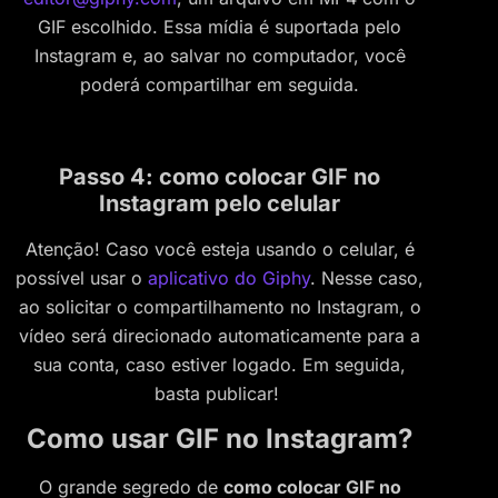
GIF escolhido. Essa mídia é suportada pelo
Instagram e, ao salvar no computador, você
poderá compartilhar em seguida.
Passo 4: como colocar GIF no
Instagram pelo celular
Atenção! Caso você esteja usando o celular, é
possível usar o
aplicativo do Giphy
. Nesse caso,
ao solicitar o compartilhamento no Instagram, o
vídeo será direcionado automaticamente para a
sua conta, caso estiver logado. Em seguida,
basta publicar!
Como usar GIF no Instagram?
O grande segredo de
como colocar GIF no