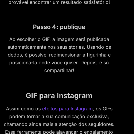
provável encontrar um resultado satisfatório!
Passo 4: publique
Ao escolher o GIF, a imagem será publicada
automaticamente nos seus stories. Usando os
dedos, é possível redimensionar a figurinha e
posicioná-la onde você quiser. Depois, é só
compartilhar!
GIF para Instagram
Assim como os
efeitos para Instagram
, os GIFs
podem tornar a sua comunicação exclusiva,
chamando ainda mais a atenção dos seguidores.
Essa ferramenta pode alavancar o engajamento