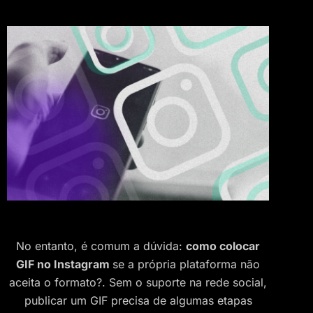
No entanto, é comum a dúvida:
como colocar
GIF no Instagram
se a própria plataforma não
aceita o formato?. Sem o suporte na rede social,
publicar um GIF precisa de algumas etapas