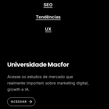
SEO
Tendências
UX
Universidade Macfor
Acesse os estudos de mercado que
realmente importam sobre marketing digital,
growth e IA.
ACESSAR