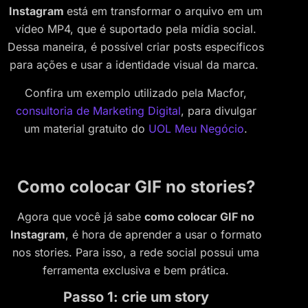
Instagram
está em transformar o arquivo em um
vídeo MP4, que é suportado pela mídia social.
Dessa maneira, é possível criar posts específicos
para ações e usar a identidade visual da marca.
Confira um exemplo utilizado pela Macfor,
consultoria de Marketing Digital
, para divulgar
um material gratuito do
UOL Meu Negócio
.
Como colocar GIF no stories?
Agora que você já sabe
como colocar GIF no
Instagram
, é hora de aprender a usar o formato
nos stories. Para isso, a rede social possui uma
ferramenta exclusiva e bem prática.
Passo 1: crie um story