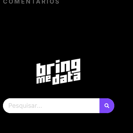
COMENTÁRIOS