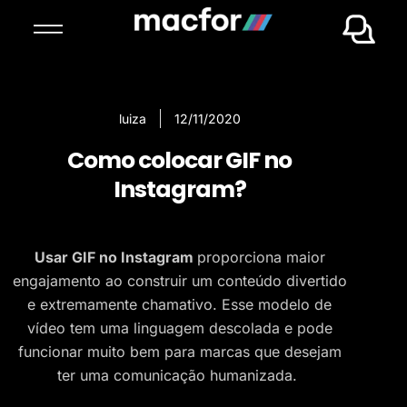
luiza
12/11/2020
Como colocar GIF no
Instagram?
Usar GIF no Instagram
proporciona maior
engajamento ao construir um conteúdo divertido
e extremamente chamativo. Esse modelo de
vídeo tem uma linguagem descolada e pode
funcionar muito bem para marcas que desejam
ter uma comunicação humanizada.