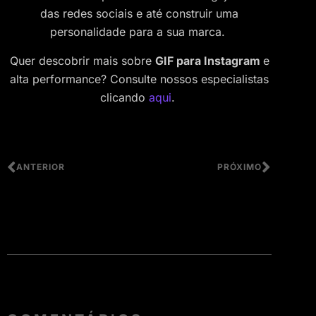
das redes sociais e até construir uma
personalidade para a sua marca.
Quer descobrir mais sobre
GIF para Instagram
e
alta performance? Consulte nossos especialistas
clicando
aqui
.
ANTERIOR
PRÓXIMO