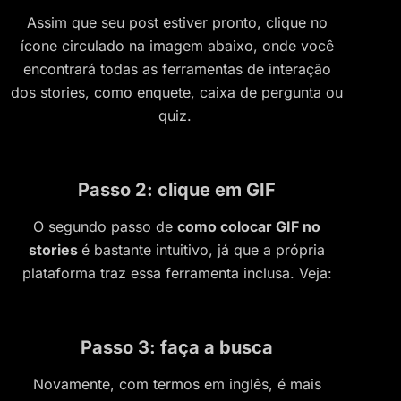
Assim que seu post estiver pronto, clique no
ícone circulado na imagem abaixo, onde você
encontrará todas as ferramentas de interação
dos stories, como enquete, caixa de pergunta ou
quiz.
Passo 2: clique em GIF
O segundo passo de
como colocar GIF no
stories
é bastante intuitivo, já que a própria
plataforma traz essa ferramenta inclusa. Veja:
Passo 3: faça a busca
Novamente, com termos em inglês, é mais