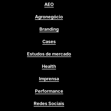
AEO
Agronegócio
Branding
Cases
Estudos de mercado
Health
Imprensa
Performance
Redes Sociais