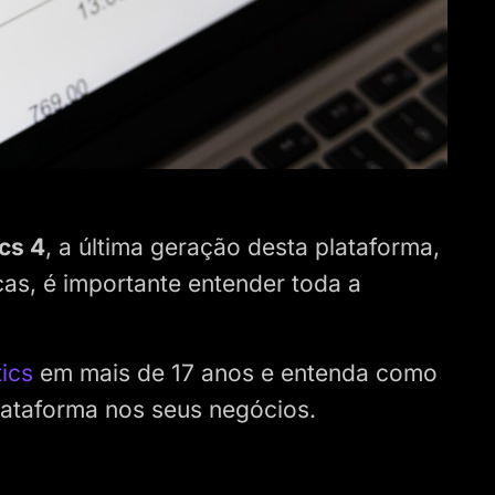
cs 4
, a última geração desta plataforma,
cas, é importante entender toda a
ics
em mais de 17 anos e entenda como
lataforma nos seus negócios.