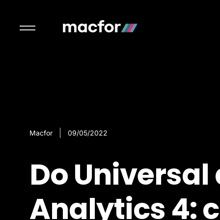
Macfor
09/05/2022
Do Universal
Analytics 4: