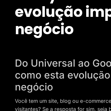
evolução imp
negócio
Do Universal ao Goo
como esta evolução
negócio
Você tem um site, blog ou e-commerce 
visitantes? Se a resposta for sim, se