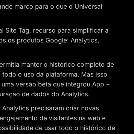
nde marco para o que o Universal
 Site Tag, recurso para simplificar a
s os produtos Google: Analytics,
rmitia manter o histórico completo de
e todo o uso da plataforma. Mas isso
uma versão beta que integrou App +
uração de dados do Analytics.
l Analytics precisaram criar novas
 engajamento de visitantes na web e
ssibilidade de usar todo o histórico de