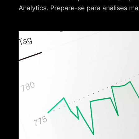
Analytics. Prepare-se para análises mai