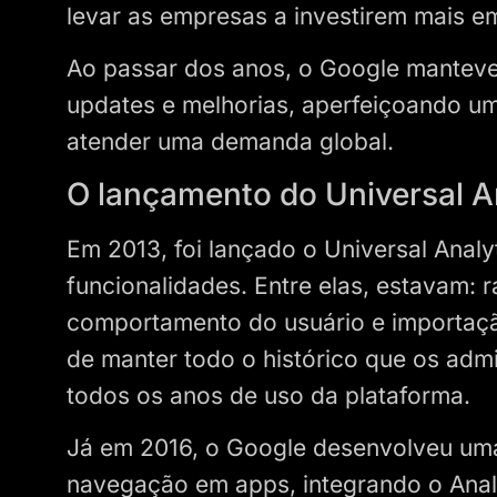
levar as empresas a investirem mais em
Ao passar dos anos, o Google mantev
updates e melhorias, aperfeiçoando um
atender uma demanda global.
O lançamento do Universal A
Em 2013, foi lançado o Universal Anal
funcionalidades. Entre elas, estavam: 
comportamento do usuário e importaçã
de manter todo o histórico que os adm
todos os anos de uso da plataforma.
Já em 2016, o Google desenvolveu uma
navegação em apps, integrando o Anal