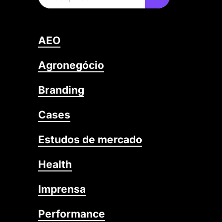
AEO
Agronegócio
Branding
Cases
Estudos de mercado
Health
Imprensa
Performance