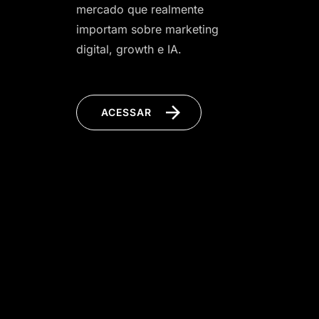
mercado que realmente
importam sobre marketing
digital, growth e IA.
ACESSAR