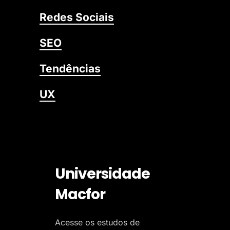
Redes Sociais
SEO
Tendências
UX
Universidade
Macfor
Acesse os estudos de