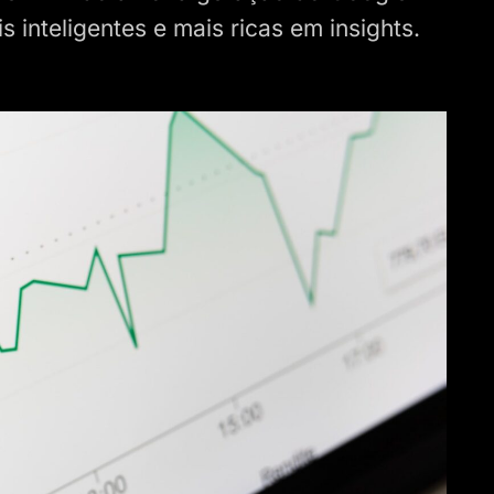
s inteligentes e mais ricas em insights.