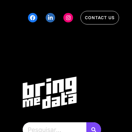
CONTACT US