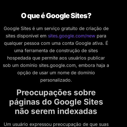
O que é Google Sites?
Google Sites é um serviço gratuito de criação de
sites disponível em
sites.google.com/new
para
qualquer pessoa com uma conta Google ativa. É
uma ferramenta de construção de sites
hospedada que permite aos usuários publicar
sob um domínio sites.google.com, embora haja a
opção de usar um nome de domínio
personalizado.
Preocupações sobre
páginas do Google Sites
não serem indexadas
Um usuário expressou preocupação de que suas