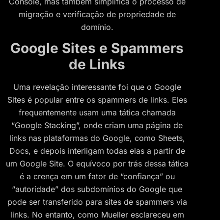
Console, mas também simplifica o processo de
migração e verificação de propriedade de
domínio.
Google Sites e Spammers
de Links
Uma revelação interessante foi que o Google
Sites é popular entre os spammers de links. Eles
frequentemente usam uma tática chamada
“Google Stacking”, onde criam uma página de
links nas plataformas do Google, como Sheets,
Docs, e depois interligam todas elas a partir de
um Google Site. O equívoco por trás dessa tática
é a crença em um fator de “confiança” ou
“autoridade” dos subdomínios do Google que
pode ser transferido para sites de spammers via
links. No entanto, como Mueller esclareceu em