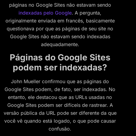
páginas no Google Sites não estavam sendo
indexadas pelo Google
. A pergunta,
originalmente enviada em francês, basicamente
questionava por que as páginas de seu site no
Google Sites não estavam sendo indexadas
adequadamente.
Páginas do Google Sites
podem ser indexadas?
John Mueller confirmou que as páginas do
Google Sites podem, de fato, ser indexadas. No
entanto, ele destacou que as URLs usadas no
Google Sites podem ser difíceis de rastrear. A
versão pública da URL pode ser diferente da que
você vê quando está logado, o que pode causar
confusão.