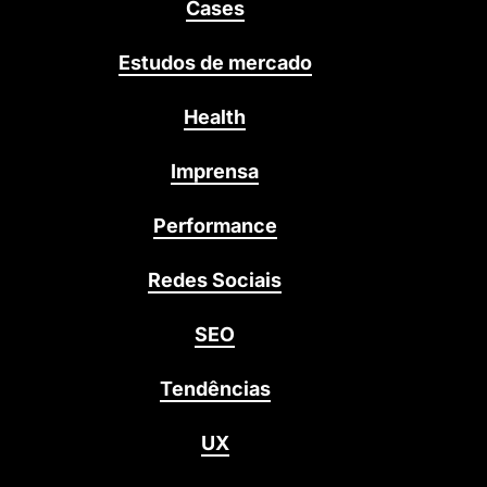
Cases
Estudos de mercado
Health
Imprensa
Performance
Redes Sociais
SEO
Tendências
UX