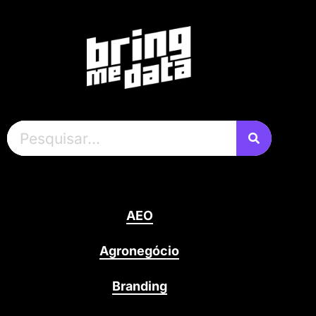
AEO
Agronegócio
Branding