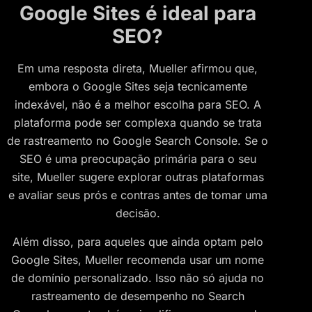
Google Sites é ideal para
SEO?
Em uma resposta direta, Mueller afirmou que,
embora o Google Sites seja tecnicamente
indexável, não é a melhor escolha para SEO. A
plataforma pode ser complexa quando se trata
de rastreamento no Google Search Console. Se o
SEO é uma preocupação primária para o seu
site, Mueller sugere explorar outras plataformas
e avaliar seus prós e contras antes de tomar uma
decisão.
Além disso, para aqueles que ainda optam pelo
Google Sites, Mueller recomenda usar um nome
de domínio personalizado. Isso não só ajuda no
rastreamento de desempenho no Search