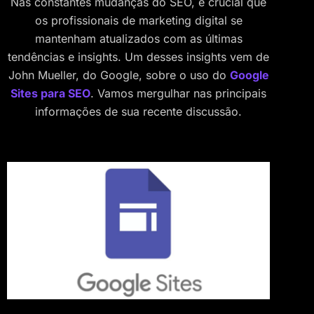
Nas constantes mudanças do SEO, é crucial que
os profissionais de marketing digital se
mantenham atualizados com as últimas
tendências e insights. Um desses insights vem de
John Mueller, do Google, sobre o uso do
Google
Sites para SEO
. Vamos mergulhar nas principais
informações de sua recente discussão.