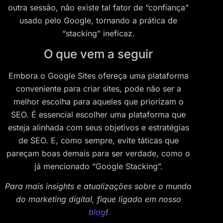
outra sessão, não existe tal fator de “confiança”
usado pelo Google, tornando a prática de
“stacking” ineficaz.
O que vem a seguir
Embora o Google Sites ofereça uma plataforma
conveniente para criar sites, pode não ser a
melhor escolha para aqueles que priorizam o
SEO. É essencial escolher uma plataforma que
esteja alinhada com seus objetivos e estratégias
de SEO. E, como sempre, evite táticas que
pareçam boas demais para ser verdade, como o
já mencionado “Google Stacking”.
Para mais insights e atualizações sobre o mundo
do marketing digital, fique ligado em nosso
blog
!