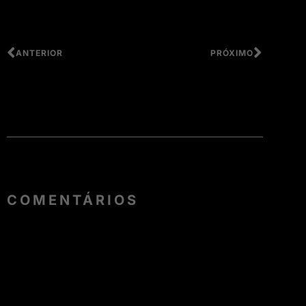
ANTERIOR
PRÓXIMO
COMENTÁRIOS