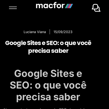
Luciana Viana
15/09/2023
Google Sites e SEO: o que você
precisa saber
Google Sites e
SEO: o que você
precisa saber