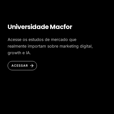
Universidade Macfor
Acesse os estudos de mercado que
realmente importam sobre marketing digital,
growth e IA.
ACESSAR