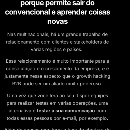
porque permite sair do
convencional e aprender coisas
novas
Nas multinacionais, há um grande trabalho de
relacionamento com clientes e stakeholders de
várias regiões e países.
Esse relacionamento é muito importante para a
consolidação e o crescimento da empresa, e é
justamente nesse aspecto que o growth hacking
B2B pode ser um aliado muito poderoso.
Uma vez que você terá ao seu dispor equipes
para realizar testes em várias operações, uma
alternativa é
testar a sua comunicação
com
todas essas pessoas por e-mail, por exemplo.
Além de apenas monitorar a taxa de abertura de