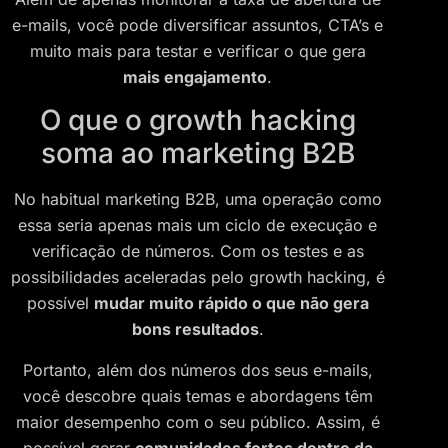
e-mails, você pode diversificar assuntos, CTA’s e
muito mais para testar e verificar o que gera
mais engajamento
.
O que o growth hacking
soma ao marketing B2B
No habitual marketing B2B, uma operação como
essa seria apenas mais um ciclo de execução e
verificação de números. Com os testes e as
possibilidades aceleradas pelo growth hacking, é
possível
mudar muito rápido o que não gera
bons resultados
.
Portanto, além dos números dos seus e-mails,
você descobre quais temas e abordagens têm
maior desempenho com o seu público. Assim, é
possível gerar
comunidades fortes dentro da