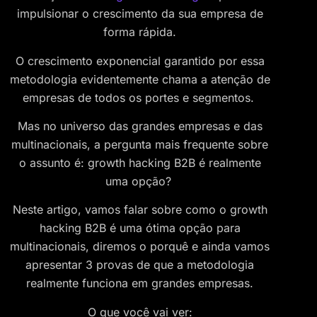
impulsionar o crescimento da sua empresa de
forma rápida.
O crescimento exponencial garantido por essa
metodologia evidentemente chama a atenção de
empresas de todos os portes e segmentos.
Mas no universo das grandes empresas e das
multinacionais, a pergunta mais frequente sobre
o assunto é: growth hacking B2B é realmente
uma opção?
Neste artigo, vamos falar sobre como o growth
hacking B2B é uma ótima opção para
multinacionais, diremos o porquê e ainda vamos
apresentar 3 provas de que a metodologia
realmente funciona em grandes empresas.
O que você vai ver: