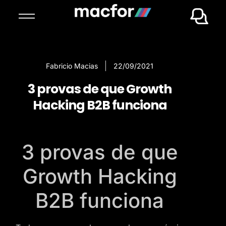
Fabricio Macias
22/09/2021
3 provas de que Growth
Hacking B2B funciona
3 provas de que
Growth Hacking
B2B funciona