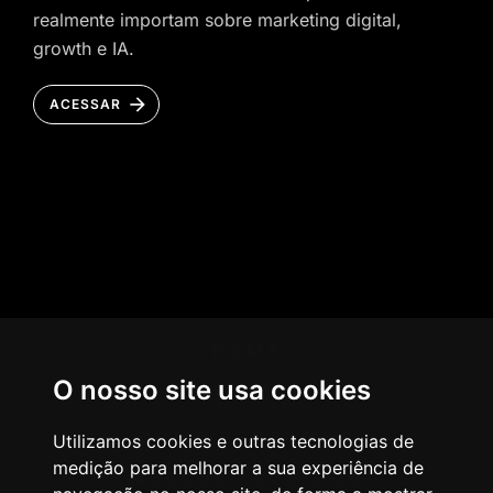
realmente importam sobre marketing digital,
growth e IA.
ACESSAR
HOME
O nosso site usa cookies
AGÊNCIA
COMO PENSAMOS
Utilizamos cookies e outras tecnologias de
medição para melhorar a sua experiência de
NOSSOS SERVIÇOS