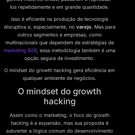
los repetidamente e em grande quantidade.
Isso é eficiente na produção de tecnologia
disruptiva e, especialmente, no
varejo
. Mas para
outros segmentos e empresas, como
multinacionais que dependem de estratégias de
marketing B2B
, essa metodologia também é uma
opção segura de investimento.
O mindset do growth hacking gera eficiência em
qualquer ambiente de negócios.
O mindset do growth
hacking
Assim como o marketing, o foco do growth
hacking é a expansão, mas sua proposta é
subverter a lógica comum do desenvolvimento