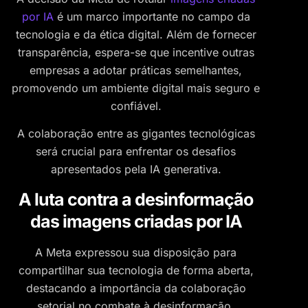
por IA
é um marco importante no campo da
tecnologia e da ética digital. Além de fornecer
transparência, espera-se que incentive outras
empresas a adotar práticas semelhantes,
promovendo um ambiente digital mais seguro e
confiável.
A colaboração entre as gigantes tecnológicas
será crucial para enfrentar os desafios
apresentados pela IA generativa.
A luta contra a desinformação
das imagens criadas por IA
A Meta expressou sua disposição para
compartilhar sua tecnologia de forma aberta,
destacando a importância da colaboração
setorial no combate à desinformação.