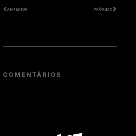
ANTERIOR
PRÓXIMO
COMENTÁRIOS