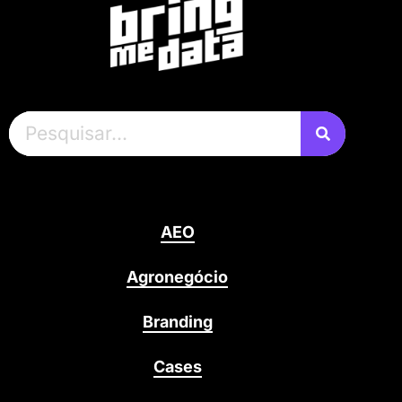
AEO
Agronegócio
Branding
Cases