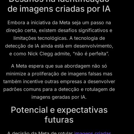
de imagens criadas por IA
Embora a iniciativa da Meta seja um passo na
direção certa, existem desafios significativos e
limitações tecnológicas. A tecnologia de
detecção de IA ainda está em desenvolvimento,
e como Nick Clegg admite, “não é perfeita”.
A Meta espera que sua abordagem não só
minimize a proliferação de imagens falsas mas
também incentive outras empresas a desenvolver
padrões comuns para a detecção e rotulagem de
imagens geradas por IA.
Potencial e expectativas
futuras
A decisão da Meta de rotular
imagens criadas