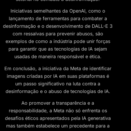
Iniciativas semelhantes da OpenAI, como o
lançamento de ferramentas para combater a
desinformação e o desenvolvimento de DALL-E 3
com ressalvas para prevenir abusos, são
exemplos de como a indústria pode unir forças
para garantir que as tecnologias de IA sejam
usadas de maneira responsável e ética.
Em conclusão, a iniciativa da Meta de identificar
imagens criadas por IA em suas plataformas é
um passo significativo na luta contra a
desinformação e o abuso de tecnologias de IA.
Ao promover a transparência e a
responsabilidade, a Meta não só enfrenta os
desafios éticos apresentados pela IA generativa
mas também estabelece um precedente para a