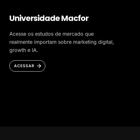
Universidade Macfor
Acesse os estudos de mercado que
realmente importam sobre marketing digital,
growth e IA.
ACESSAR
HOME