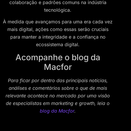
colaboração e padrões comuns na indústria
tecnológica.
À medida que avançamos para uma era cada vez
mais digital, ações como essas serão cruciais
para manter a integridade e a confiança no
ecossistema digital.
Acompanhe o blog da
Macfor
Para ficar por dentro das principais notícias,
análises e comentários sobre o que de mais
relevante acontece no mercado por uma visão
de especialistas em marketing e growth, leia o
blog da Macfor
.