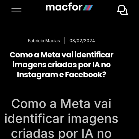
Fabricio Macias
08/02/2024
Como a Meta vai identificar
imagens criadas por IA no
Instagram e Facebook?
Como a Meta vai
identificar imagens
criadas por IA no