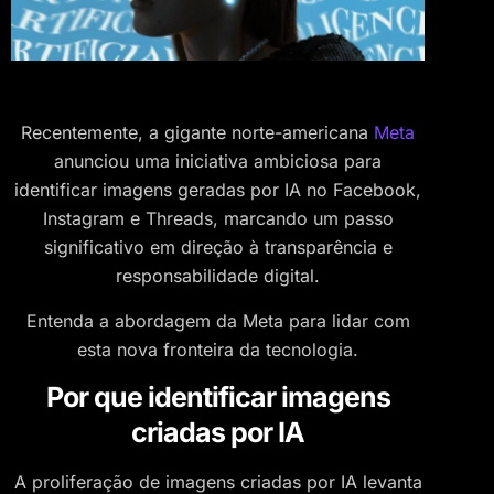
Recentemente, a gigante norte-americana
Meta
anunciou uma iniciativa ambiciosa para
identificar imagens geradas por IA no Facebook,
Instagram e Threads, marcando um passo
significativo em direção à transparência e
responsabilidade digital.
Entenda a abordagem da Meta para lidar com
esta nova fronteira da tecnologia.
Por que identificar imagens
criadas por IA
A proliferação de imagens criadas por IA levanta