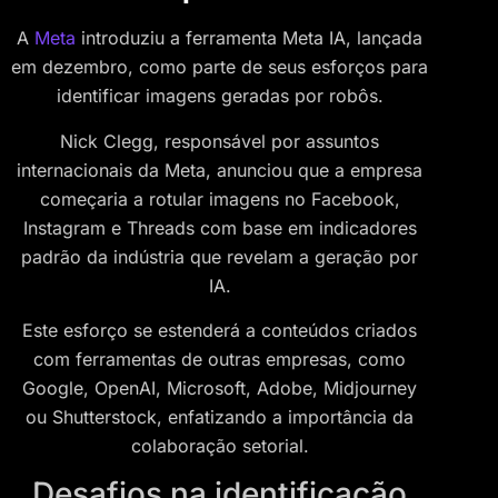
A
Meta
introduziu a ferramenta Meta IA, lançada
em dezembro, como parte de seus esforços para
identificar imagens geradas por robôs.
Nick Clegg, responsável por assuntos
internacionais da Meta, anunciou que a empresa
começaria a rotular imagens no Facebook,
Instagram e Threads com base em indicadores
padrão da indústria que revelam a geração por
IA.
Este esforço se estenderá a conteúdos criados
com ferramentas de outras empresas, como
Google, OpenAI, Microsoft, Adobe, Midjourney
ou Shutterstock, enfatizando a importância da
colaboração setorial.
Desafios na identificação