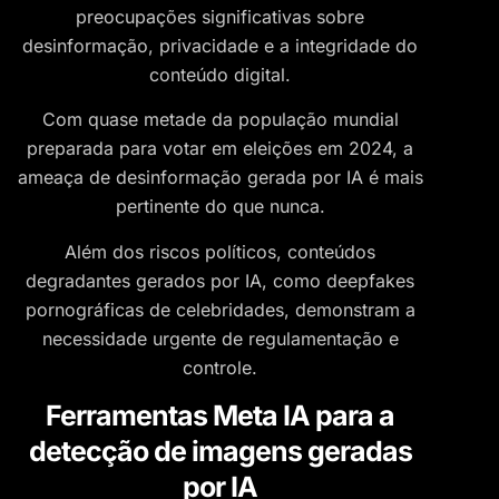
preocupações significativas sobre
desinformação, privacidade e a integridade do
conteúdo digital.
Com quase metade da população mundial
preparada para votar em eleições em 2024, a
ameaça de desinformação gerada por IA é mais
pertinente do que nunca.
Além dos riscos políticos, conteúdos
degradantes gerados por IA, como deepfakes
pornográficas de celebridades, demonstram a
necessidade urgente de regulamentação e
controle.
Ferramentas Meta IA para a
detecção de imagens geradas
por IA