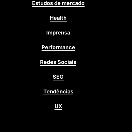
Estudos de mercado
Health
Imprensa
Performance
Redes Sociais
SEO
Tendências
UX