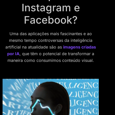
Instagram e
Facebook?
Uma das aplicações mais fascinantes e ao
mesmo tempo controversas da inteligência
artificial na atualidade são as
imagens criadas
por IA
, que têm o potencial de transformar a
maneira como consumimos conteúdo visual.