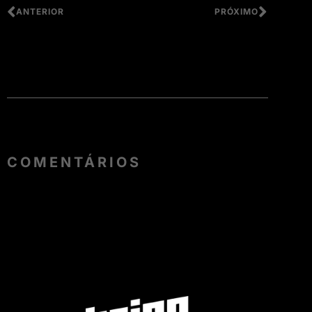
ANTERIOR
PRÓXIMO
COMENTÁRIOS