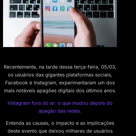
Recentemente, na tarde dessa terça-feira, 05/03,
os usuários das gigantes plataformas sociais,
Facebook e Instagram, experimentaram um dos
mais notáveis apagões digitais dos últimos anos.
Instagram fora do ar: o que mudou depois do
apagão das redes.
Entenda as causas, o impacto e as implicações
deste evento que deixou milhares de usuários