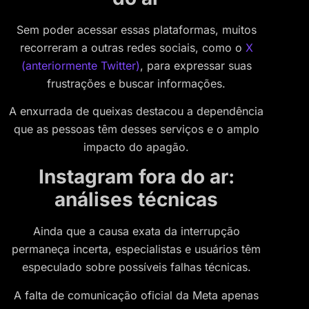
Sem poder acessar essas plataformas, muitos
recorreram a outras redes sociais, como o
X
(anteriormente Twitter)
, para expressar suas
frustrações e buscar informações.
A enxurrada de queixas destacou a dependência
que as pessoas têm desses serviços e o amplo
impacto do apagão.
Instagram fora do ar:
análises técnicas
Ainda que a causa exata da interrupção
permaneça incerta, especialistas e usuários têm
especulado sobre possíveis falhas técnicas.
A falta de comunicação oficial da Meta apenas