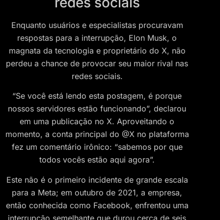
redes sociais
Enquanto usuários e especialistas procuravam
respostas para a interrupção, Elon Musk, o
magnata da tecnologia e proprietário do X, não
perdeu a chance de provocar seu maior rival nas
redes sociais.
“Se você está lendo esta postagem, é porque
nossos servidores estão funcionando”, declarou
em uma publicação no X. Aproveitando o
momento, a conta principal do @X no plataforma
fez um comentário irônico: “sabemos por que
todos vocês estão aqui agora”.
Este não é o primeiro incidente de grande escala
para a Meta; em outubro de 2021, a empresa,
então conhecida como Facebook, enfrentou uma
interrupção semelhante que durou cerca de seis