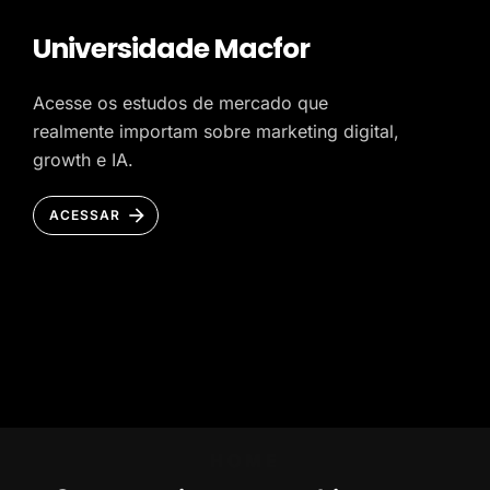
Universidade Macfor
Acesse os estudos de mercado que
realmente importam sobre marketing digital,
growth e IA.
ACESSAR
HOME