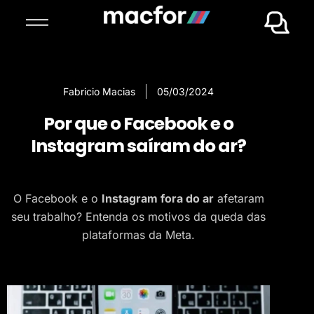
Fabricio Macias
05/03/2024
Por que o Facebook e o
Instagram saíram do ar?
O Facebook e o
Instagram fora do ar
afetaram
seu trabalho? Entenda os motivos da queda das
plataformas da Meta.