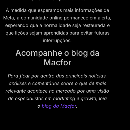
À medida que esperamos mais informações da
Meta, a comunidade online permanece em alerta,
esperando que a normalidade seja restaurada e
que lições sejam aprendidas para evitar futuras
interrupções.
Acompanhe o blog da
Macfor
Para ficar por dentro das principais notícias,
análises e comentários sobre o que de mais
relevante acontece no mercado por uma visão
de especialistas em marketing e growth, leia
o
blog da Macfor
.