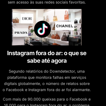
sem acesso às suas redes sociais favoritas.
Instagram fora do ar: o que se
sabe até agora
Segundo relatórios do Downdetector, uma
plataforma que monitora falhas em serviços
digitais globalmente, o número de relatos sobre
o Facebook e Instagram fora do ar foi alarmante.
Com mais de 90.000 queixas para o Facebook e
16.000 para o Instagram fora do ar, o problema