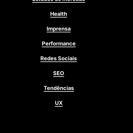
Health
Imprensa
Performance
Redes Sociais
SEO
Tendências
UX