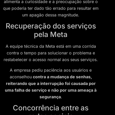
alimenta a curiosidade e a preocupação sobre o
que poderia ter dado tão errado para resultar em
um apagão dessa magnitude.
Recuperação dos serviços
pela Meta
A equipe técnica da Meta está em uma corrida
contra o tempo para solucionar o problema e
restabelecer o acesso normal aos seus serviços.
A empresa pediu paciência aos usuários e
aconselhou
contra a mudança de senhas,
reiterando que a interrupção foi causada por
uma falha de serviço e não por uma ameaça à
segurança
.
Concorrência entre as