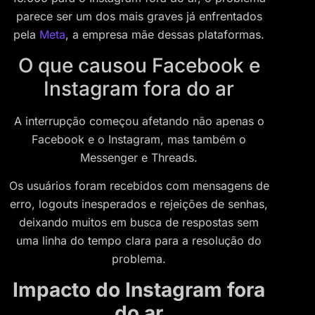
parece ser um dos mais graves já enfrentados
pela
Meta
, a empresa mãe dessas plataformas.
O que causou Facebook e
Instagram fora do ar
A interrupção começou afetando não apenas o
Facebook e o Instagram, mas também o
Messenger e Threads.
Os usuários foram recebidos com mensagens de
erro, logouts inesperados e rejeições de senhas,
deixando muitos em busca de respostas sem
uma linha do tempo clara para a resolução do
problema.
Impacto do Instagram fora
do ar