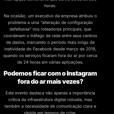
horas.
Na ocasião, um executivo da empresa atribuiu o
problema a uma “alteração de configuração
defeituosa” nos roteadores principais, que
coordenam o tráfego de rede entre seus centros
de dados, marcando o período mais longo de
inatividade do Facebook desde março de 2019,
quando os serviços ficaram fora do ar por cerca
de 24 horas em várias aplicações.
Podemos ficar com o Instagram
fora do ar mais vezes?
Este evento destaca não apenas a importância
crítica da infraestrutura digital robusta, mas
também a necessidade de comunicação clara e
rápida em tempos de crise.