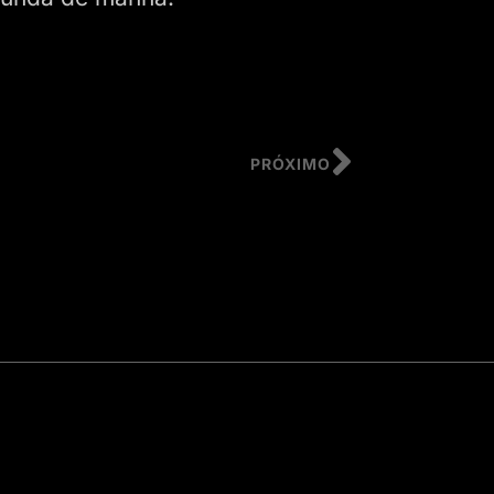
PRÓXIMO