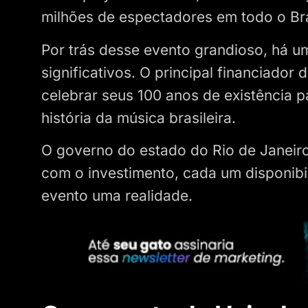
milhões de espectadores em todo o Bra
Por trás desse evento grandioso, há um
significativos. O principal financiador
celebrar seus 100 anos de existência 
história da música brasileira.
O governo do estado do Rio de Janeiro
com o investimento, cada um disponibi
evento uma realidade.