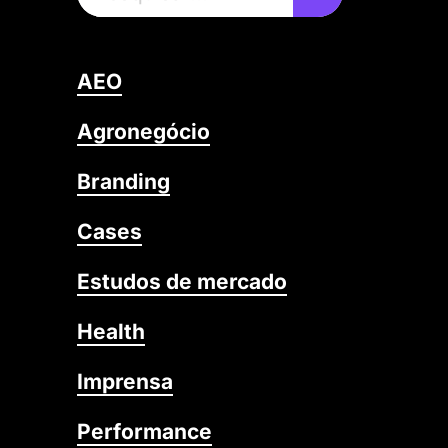
AEO
Agronegócio
Branding
Cases
Estudos de mercado
Health
Imprensa
Performance