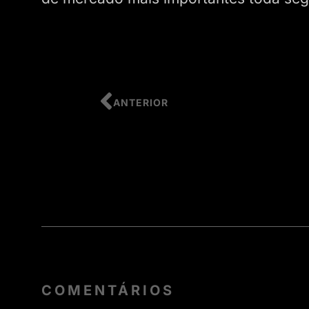
ANTERIOR
COMENTÁRIOS