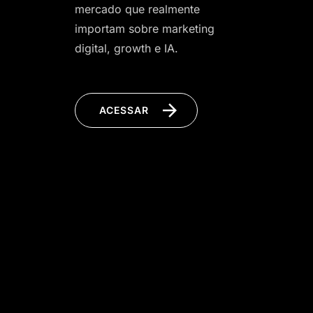
mercado que realmente
importam sobre marketing
digital, growth e IA.
ACESSAR