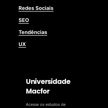
Redes Sociais
SEO
Tendências
UX
Universidade
Macfor
Acesse os estudos de