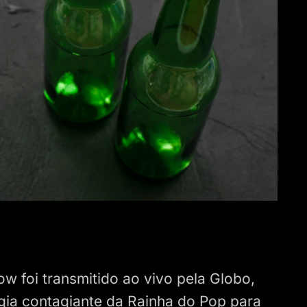
 foi transmitido ao vivo pela Globo,
gia contagiante da Rainha do Pop para