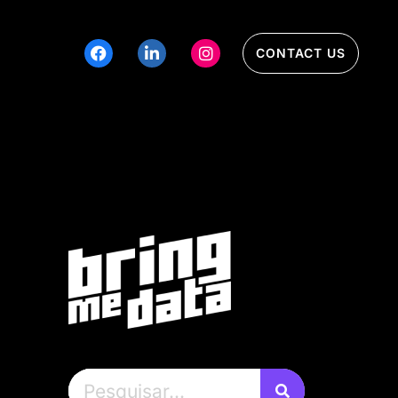
CONTACT US