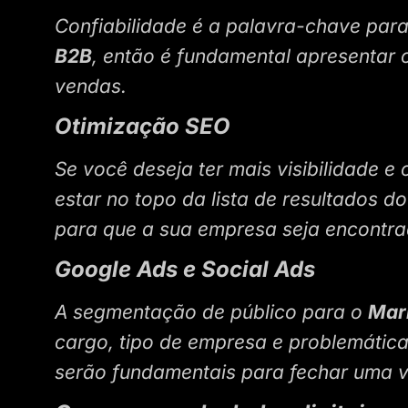
Confiabilidade é a palavra-chave para
B2B
, então é fundamental apresentar
vendas.
Otimização SEO
Se você deseja ter mais visibilidade e
estar no topo da lista de resultados d
para que a sua empresa seja encontra
Google Ads e Social Ads
A segmentação de público para o
Mar
cargo, tipo de empresa e problemática 
serão fundamentais para fechar uma 