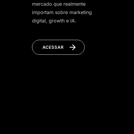
mercado que realmente
importam sobre marketing
digital, growth e IA.
ACESSAR