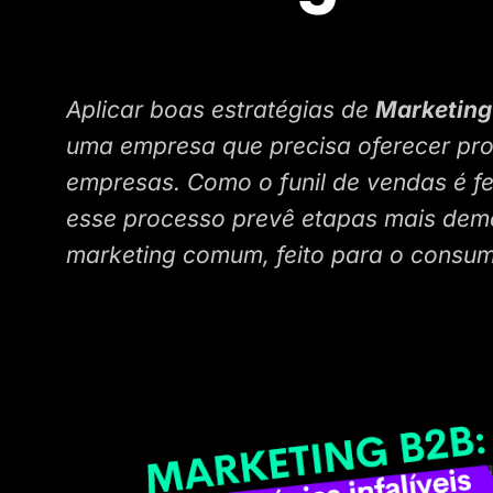
Aplicar boas estratégias de
Marketing
uma empresa que precisa oferecer pro
empresas. Como o funil de vendas é fei
esse processo prevê etapas mais de
marketing comum, feito para o consumi