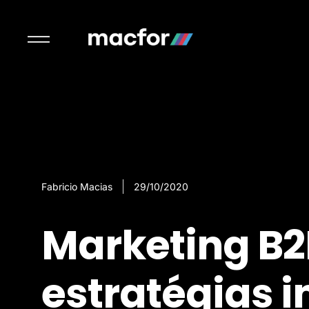
Fabricio Macias
29/10/2020
Marketing B2
estratégias i