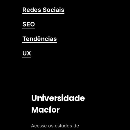
Redes Sociais
SEO
Tendências
UX
Universidade
Macfor
Acesse os estudos de