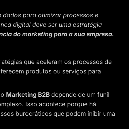
e dados para otimizar processos e
nça digital deve ser uma estratégia
ncia do marketing para a sua empresa.
tratégias que aceleram os processos de
ferecem produtos ou serviços para
, o
Marketing B2B
depende de um funil
omplexo. Isso acontece porque há
essos burocráticos que podem inibir uma