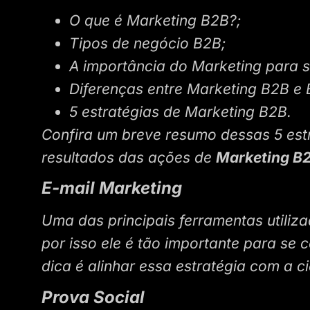
O que é Marketing B2B?;
Tipos de negócio B2B;
A importância do Marketing para 
Diferenças entre Marketing B2B e 
5 estratégias de Marketing B2B.
Confira um breve resumo dessas 5 estra
resultados das ações de
Marketing B
E-mail Marketing
Uma das principais ferramentas utiliza
por isso ele é tão importante para se 
dica é alinhar essa estratégia com a 
Prova Social