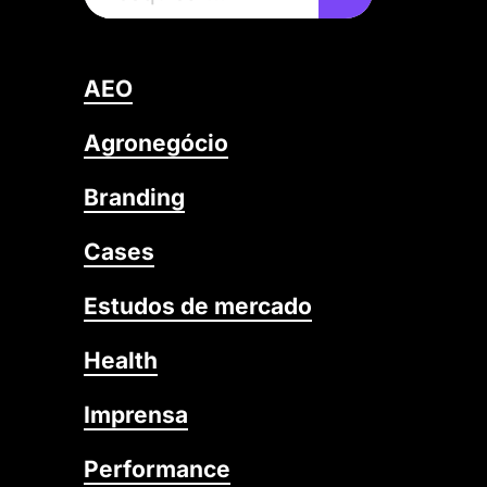
AEO
Agronegócio
Branding
Cases
Estudos de mercado
Health
Imprensa
Performance