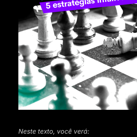
Neste texto, você verá: