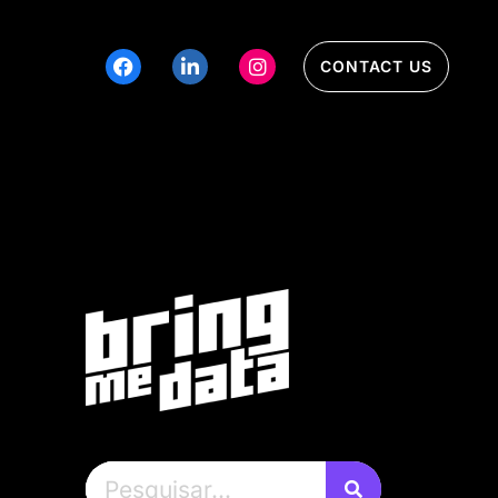
CONTACT US