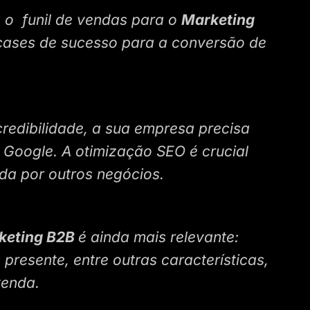
 o funil de vendas para o
Marketing
 cases de sucesso para a conversão de
 credibilidade, a sua empresa precisa
o Google. A otimização SEO é crucial
da por outros negócios.
keting B2B
é ainda mais relevante:
presente, entre outras características,
venda.