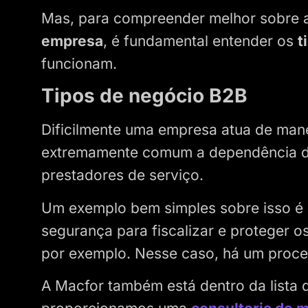
Mas, para compreender melhor sobre 
empresa
, é fundamental entender os
t
funcionam.
Tipos de negócio B2B
Dificilmente uma empresa atua de mane
extremamente comum a dependência de
prestadores de serviço.
Um exemplo bem simples sobre isso é
segurança para fiscalizar e proteger o
por exemplo. Nesse caso, há um proc
A Macfor também está dentro da lista