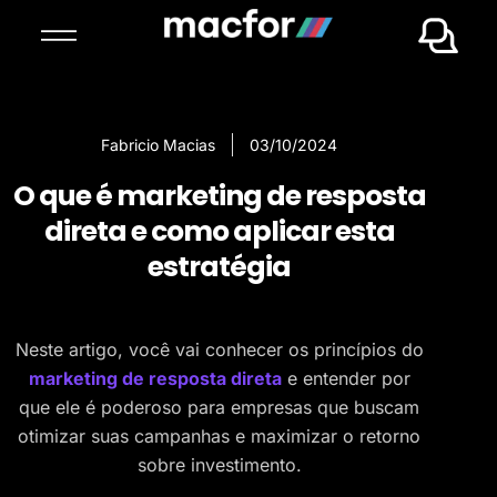
Fabricio Macias
03/10/2024
O que é marketing de resposta
direta e como aplicar esta
estratégia
Neste artigo, você vai conhecer os princípios do
marketing de resposta direta
e entender por
que ele é poderoso para empresas que buscam
otimizar suas campanhas e maximizar o retorno
sobre investimento.