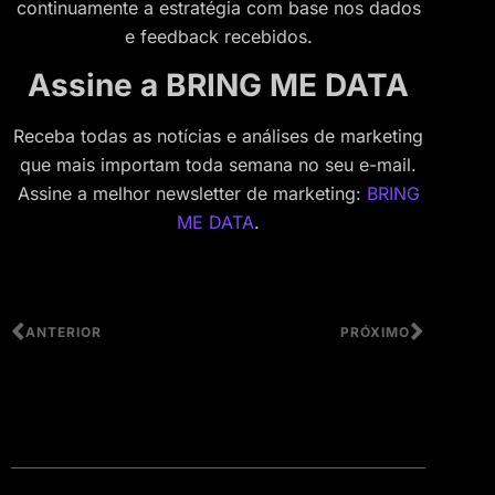
continuamente a estratégia com base nos dados
e feedback recebidos.
Assine a BRING ME DATA
Receba todas as notícias e análises de marketing
que mais importam toda semana no seu e-mail.
Assine a melhor newsletter de marketing:
BRING
ME DATA
.
ANTERIOR
PRÓXIMO