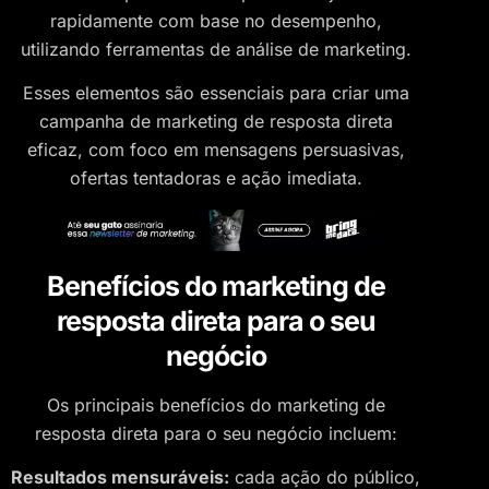
rapidamente com base no desempenho,
utilizando ferramentas de análise de marketing.
Esses elementos são essenciais para criar uma
campanha de marketing de resposta direta
eficaz, com foco em mensagens persuasivas,
ofertas tentadoras e ação imediata.
Benefícios do marketing de
resposta direta para o seu
negócio
​Os principais benefícios do marketing de
resposta direta para o seu negócio incluem:
Resultados mensuráveis:
cada ação do público,