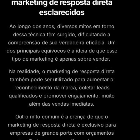
marketing de resposta direta
esclarecidos
Ao longo dos anos, diversos mitos em torno
dessa técnica têm surgido, dificultando a
compreensão de sua verdadeira eficácia. Um
dos principais equívocos é a ideia de que esse
tipo de marketing é apenas sobre vender.
Na realidade, o marketing de resposta direta
também pode ser utilizado para aumentar o
reconhecimento da marca, coletar leads
qualificados e promover engajamento, muito
além das vendas imediatas.
Outro mito comum é a crença de que o
marketing de resposta direta é exclusivo para
empresas de grande porte com orçamentos