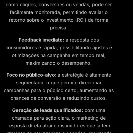
como cliques, conversões ou vendas, pode ser
facilmente monitorada, permitindo avaliar o
retorno sobre o investimento (ROI) de forma
precisa.
Feedback imediato:
a resposta dos
consumidores é rápida, possibilitando ajustes e
otimizações na campanha em tempo real,
maximizando o desempenho.
Foco no público-alvo:
a estratégia é altamente
segmentada, o que permite direcionar
campanhas para o público certo, aumentando as
chances de conversão e reduzindo custos.
Geração de leads qualificados:
com uma
chamada para ação clara, o marketing de
resposta direta atrai consumidores que já têm