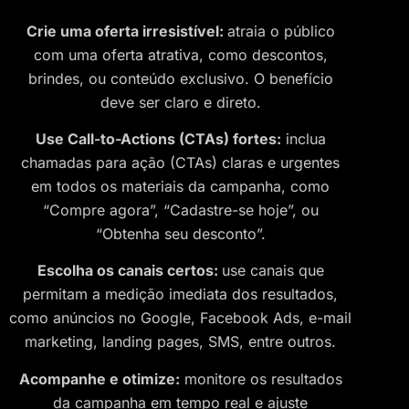
Crie uma oferta irresistível:
atraia o público
com uma oferta atrativa, como descontos,
brindes, ou conteúdo exclusivo. O benefício
deve ser claro e direto.
Use Call-to-Actions (CTAs) fortes:
inclua
chamadas para ação (CTAs) claras e urgentes
em todos os materiais da campanha, como
“Compre agora”, “Cadastre-se hoje”, ou
“Obtenha seu desconto”.
Escolha os canais certos:
use canais que
permitam a medição imediata dos resultados,
como anúncios no Google, Facebook Ads, e-mail
marketing, landing pages, SMS, entre outros.
Acompanhe e otimize:
monitore os resultados
da campanha em tempo real e ajuste