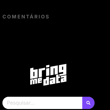
COMENTÁRIOS