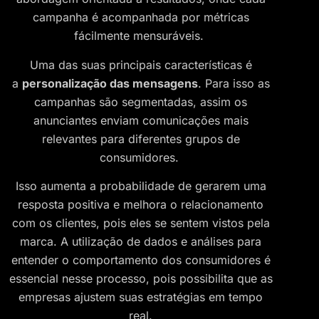
campanha é acompanhada por métricas
fácilmente mensuráveis.
Uma das suas principais características é
a
personalização das mensagens
. Para isso as
campanhas são segmentadas, assim os
anunciantes enviam comunicações mais
relevantes para diferentes grupos de
consumidores.
Isso aumenta a probabilidade de gerarem uma
resposta positiva e melhora o relacionamento
com os clientes, pois eles se sentem vistos pela
marca. A utilização de dados e análises para
entender o comportamento dos consumidores é
essencial nesse processo, pois possibilita que as
empresas ajustem suas estratégias em tempo
real.