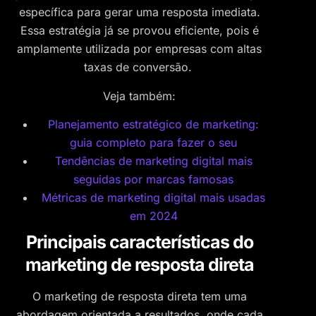
específica para gerar uma resposta imediata.
Essa estratégia já se provou eficiente, pois é
amplamente utilizada por empresas com altas
taxas de conversão.
Veja também:
Planejamento estratégico de marketing:
guia completo para fazer o seu
Tendências de marketing digital mais
seguidas por marcas famosas
Métricas de marketing digital mais usadas
em 2024
Principais características do
marketing de resposta direta
​O marketing de resposta direta tem uma
abordagem orientada a resultados, onde cada