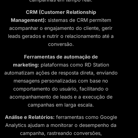
CRM (Customer Relationship
Management):
sistemas de CRM permitem
acompanhar o engajamento do cliente, gerir
leads gerados e nutrir o relacionamento até a
conversão.
Ferramentas de automação de
marketing:
plataformas como RD Station
automatizam ações de resposta direta, enviando
mensagens personalizadas com base no
comportamento do usuário, facilitando o
acompanhamento de leads e a execução de
campanhas em larga escala.
Análise e Relatórios:
ferramentas como Google
Analytics ajudam a monitorar o desempenho da
campanha, rastreando conversões,