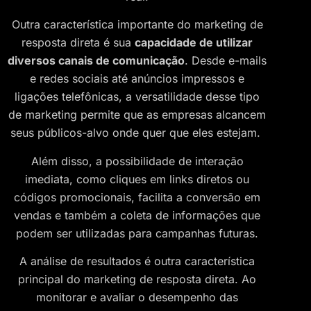
Outra característica importante do marketing de
resposta direta é sua
capacidade de utilizar
diversos canais de comunicação
. Desde e-mails
e redes sociais até anúncios impressos e
ligações telefônicas, a versatilidade desse tipo
de marketing permite que as empresas alcancem
seus públicos-alvo onde quer que eles estejam.
Além disso, a possibilidade de interação
imediata, como cliques em links diretos ou
códigos promocionais, facilita a conversão em
vendas e também a coleta de informações que
podem ser utilizadas para campanhas futuras.
A análise de resultados é outra característica
principal do marketing de resposta direta. Ao
monitorar e avaliar o desempenho das