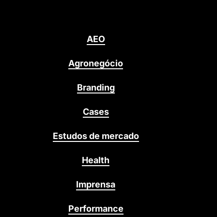
AEO
Agronegócio
Branding
Cases
Estudos de mercado
Health
Imprensa
Performance