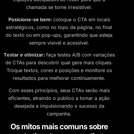
chamada se torne irresistível.
Posicione-se bem:
coloque o CTA em locais
estratégicos, como no topo da página, no final
do texto ou em pop-ups, garantindo que esteja
sempre visível e acessível.
Testar e otimizar:
faça testes A/B com variações
de CTAs para descobrir qual gera mais cliques.
Troque textos, cores e posições e monitore os
resultados para melhorar continuamente.
Com esses princípios, seus CTAs serão mais
eficientes, atraindo o público a tomar a ação
desejada e impulsionando o sucesso da
campanha.
Os mitos mais comuns sobre