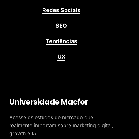
Redes Sociais
SEO
Tendências
UX
Universidade Macfor
Acesse os estudos de mercado que
realmente importam sobre marketing digital,
growth e IA.