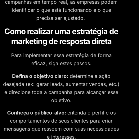
campanhas em tempo real, as empresas podem
identificar o que está funcionando e o que
precisa ser ajustado.
Como realizar uma estratégia de
marketing de resposta direta
​Para implementar essa estratégia de forma
eficaz, siga estes passos:
Defina o objetivo claro:
determine a ação
desejada (ex: gerar leads, aumentar vendas, etc.)
e direcione toda a campanha para alcançar esse
objetivo.
Conheça o público-alvo:
entenda o perfil e os
comportamentos de seus clientes para criar
mensagens que ressoem com suas necessidades
e interesses.