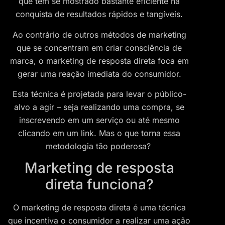
que tem se mostrado bastante eficiente na
conquista de resultados rápidos e tangíveis.
Ao contrário de outros métodos de marketing
que se concentram em criar consciência de
marca, o marketing de resposta direta foca em
gerar uma reação imediata do consumidor.
Esta técnica é projetada para levar o público-
alvo a agir – seja realizando uma compra, se
inscrevendo em um serviço ou até mesmo
clicando em um link. Mas o que torna essa
metodologia tão poderosa?
Marketing de resposta
direta funciona?
​O marketing de resposta direta é uma técnica
que incentiva o consumidor a realizar uma ação