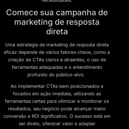
Comece sua campanha de
marketing de resposta
direta
Uma estratégia de marketing de resposta direta
eficaz depende de vários fatores-chave, como a
criação de CTAs claros e atraentes, o uso de
ferramentas adequadas e o entendimento
profundo do público-alvo.
Ao implementar CTAs bem posicionados e
focados em ação imediata, utilizando as
ferramentas certas para otimizar e monitorar os
resultados, seu negócio pode alcançar maior
conversão e ROI significativo. O sucesso está em
ser direto, oferecer valor e adaptar