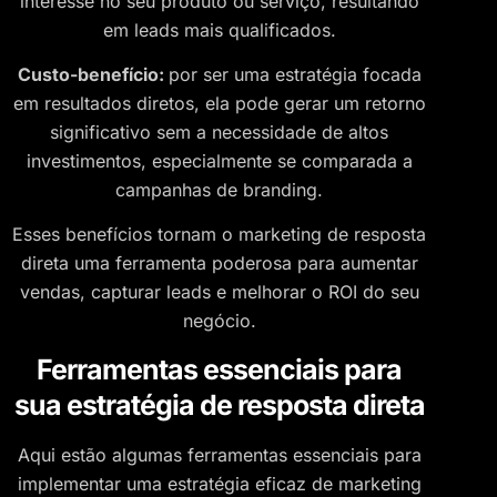
interesse no seu produto ou serviço, resultando
em leads mais qualificados.
Custo-benefício:
por ser uma estratégia focada
em resultados diretos, ela pode gerar um retorno
significativo sem a necessidade de altos
investimentos, especialmente se comparada a
campanhas de branding.
Esses benefícios tornam o marketing de resposta
direta uma ferramenta poderosa para aumentar
vendas, capturar leads e melhorar o ROI do seu
negócio.
​Ferramentas essenciais para
sua estratégia de resposta direta
​Aqui estão algumas ferramentas essenciais para
implementar uma estratégia eficaz de marketing