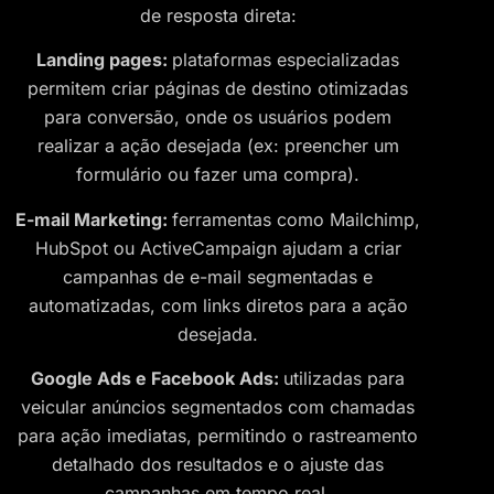
de resposta direta:
Landing pages:
plataformas especializadas
permitem criar páginas de destino otimizadas
para conversão, onde os usuários podem
realizar a ação desejada (ex: preencher um
formulário ou fazer uma compra).
E-mail Marketing:
ferramentas como Mailchimp,
HubSpot ou ActiveCampaign ajudam a criar
campanhas de e-mail segmentadas e
automatizadas, com links diretos para a ação
desejada.
Google Ads e Facebook Ads:
utilizadas para
veicular anúncios segmentados com chamadas
para ação imediatas, permitindo o rastreamento
detalhado dos resultados e o ajuste das
campanhas em tempo real.