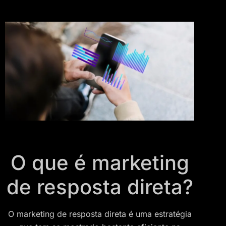
O que é marketing
de resposta direta?
​O marketing de resposta direta é uma estratégia