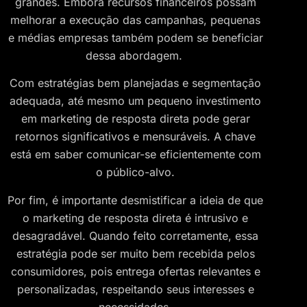
grandes. Embora recursos financeiros possam
melhorar a execução das campanhas, pequenas
e médias empresas também podem se beneficiar
dessa abordagem.
Com estratégias bem planejadas e segmentação
adequada, até mesmo um pequeno investimento
em marketing de resposta direta pode gerar
retornos significativos e mensuráveis. A chave
está em saber comunicar-se eficientemente com
o público-alvo.
Por fim, é importante desmistificar a ideia de que
o marketing de resposta direta é intrusivo e
desagradável. Quando feito corretamente, essa
estratégia pode ser muito bem recebida pelos
consumidores, pois entrega ofertas relevantes e
personalizadas, respeitando seus interesses e
necessidades.