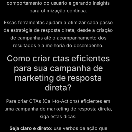
comportamento do usuário e gerando insights
para otimização contínua.
Essas ferramentas ajudam a otimizar cada passo
da estratégia de resposta direta, desde a criação
de campanhas até o acompanhamento dos
resultados e a melhoria do desempenho.
Como criar ctas eficientes
para sua campanha de
marketing de resposta
direta?
Para criar CTAs (Call-to-Actions) eficientes em
uma campanha de marketing de resposta direta,
siga estas dicas:
Seja claro e direto:
use verbos de ação que