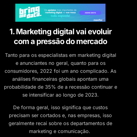
1. Marketing digital vai evoluir
com a pressão do mercado
Tanto para os especialistas em marketing digital
e anunciantes no geral, quanto para os
consumidores, 2022 foi um ano complicado. As
análises financeiras globais apontam uma
probabilidade de 35% de a recessão continuar e
se intensificar ao longo de 2023.
De forma geral, isso significa que custos
precisam ser cortados e, nas empresas, isso
geralmente recai sobre os departamentos de
marketing e comunicação.