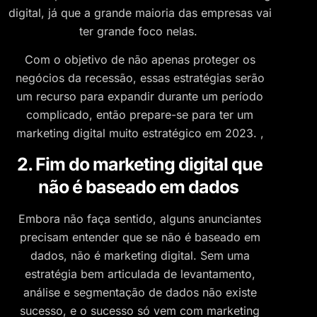
digital, já que a grande maioria das empresas vai
ter grande foco nelas.
Com o objetivo de não apenas proteger os
negócios da recessão, essas estratégias serão
um recurso para expandir durante um período
complicado, então prepare-se para ter um
marketing digital muito estratégico em 2023. ,
2. Fim do marketing digital que
não é baseado em dados
Embora não faça sentido, alguns anunciantes
precisam entender que se não é baseado em
dados, não é marketing digital. Sem uma
estratégia bem articulada de levantamento,
análise e segmentação de dados não existe
sucesso, e o sucesso só vem com marketing