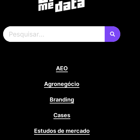
AEO
Agronegócio
Branding
Cases
Estudos de mercado