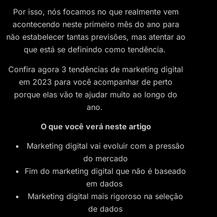
Por isso, nós focamos no que realmente vem
acontecendo neste primeiro mês do ano para
não estabelecer tantas previsões, mas atentar ao
que está se definindo como tendência.
Confira agora 3 tendências de marketing digital
em 2023 para você acompanhar de perto
porque elas vão te ajudar muito ao longo do
ano.
O que você verá neste artigo
Marketing digital vai evoluir com a pressão
do mercado
Fim do marketing digital que não é baseado
em dados
Marketing digital mais rigoroso na seleção
de dados