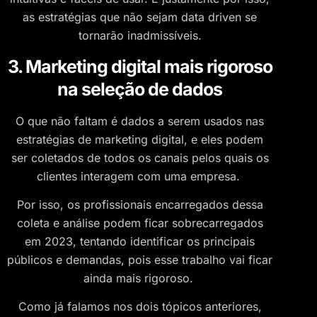
as estratégias que não sejam data driven se
tornarão inadmissíveis.
3. Marketing digital mais rigoroso
na seleção de dados
O que não faltam é dados a serem usados nas
estratégias de marketing digital, e eles podem
ser coletados de todos os canais pelos quais os
clientes interagem com uma empresa.
Por isso, os profissionais encarregados dessa
coleta e análise podem ficar sobrecarregados
em 2023, tentando identificar os principais
públicos e demandas, pois esse trabalho vai ficar
ainda mais rigoroso.
Como já falamos nos dois tópicos anteriores,