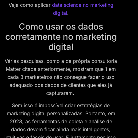
Veja como aplicar
data science no marketing
digital
.
Como usar os dados
corretamente no marketing
digital
Várias pesquisas, como a da própria consultoria
Matter citada anteriormente, mostram que 1 em
cada 3 marketeiros não consegue fazer o uso
adequado dos dados de clientes que eles já
capturaram.
Sem isso é impossível criar estratégias de
marketing digital personalizadas. Portanto, em
2023, as ferramentas de coleta e análise de
dados devem ficar ainda mais inteligentes,
intuitivas e fáceis de usar. E justamente por isso,