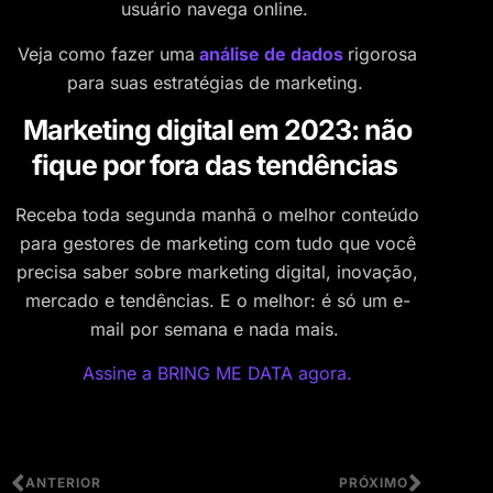
usuário navega online.
Veja como fazer uma
análise de dados
rigorosa
para suas estratégias de marketing.
Marketing digital em 2023: não
fique por fora das tendências
Receba toda segunda manhã o melhor conteúdo
para gestores de marketing com tudo que você
precisa saber sobre marketing digital, inovação,
mercado e tendências. E o melhor: é só um e-
mail por semana e nada mais.
Assine a BRING ME DATA agora.
ANTERIOR
PRÓXIMO