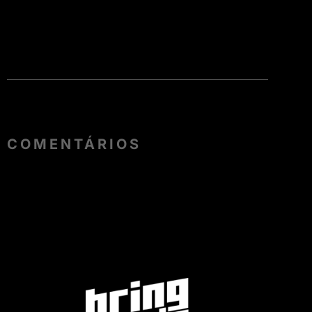
COMENTÁRIOS