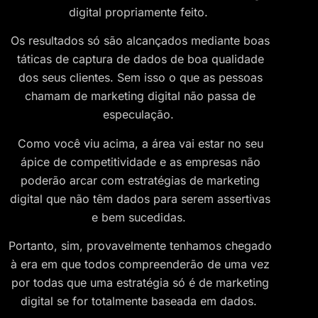
digital propriamente feito.
Os resultados só são alcançados mediante boas
táticas de captura de dados de boa qualidade
dos seus clientes. Sem isso o que as pessoas
chamam de marketing digital não passa de
especulação.
Como você viu acima, a área vai estar no seu
ápice de competitividade e as empresas não
poderão arcar com estratégias de marketing
digital que não têm dados para serem assertivas
e bem sucedidas.
Portanto, sim, provavelmente tenhamos chegado
à era em que todos compreenderão de uma vez
por todas que uma estratégia só é de marketing
digital se for totalmente baseada em dados.