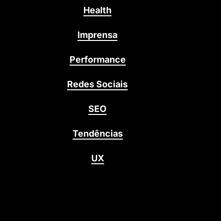
Health
Imprensa
Performance
Redes Sociais
SEO
Tendências
UX