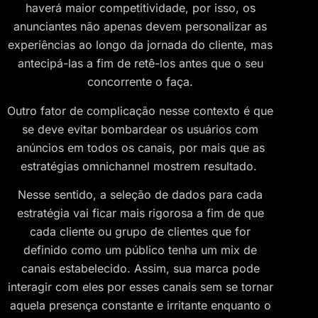
haverá maior competitividade, por isso, os
anunciantes não apenas devem personalizar as
experiências ao longo da jornada do cliente, mas
antecipá-las a fim de retê-los antes que o seu
concorrente o faça.
Outro fator de complicação nesse contexto é que
se deve evitar bombardear os usuários com
anúncios em todos os canais, por mais que as
estratégias omnichannel mostrem resultado.
Nesse sentido, a seleção de dados para cada
estratégia vai ficar mais rigorosa a fim de que
cada cliente ou grupo de clientes que for
definido como um público tenha um mix de
canais estabelecido. Assim, sua marca pode
interagir com eles por esses canais sem se tornar
aquela presença constante e irritante enquanto o