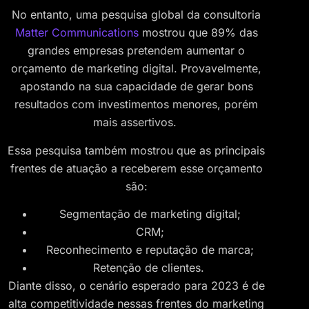
No entanto, uma pesquisa global da consultoria
Matter Communications
mostrou que 89% das
grandes empresas pretendem aumentar o
orçamento de marketing digital. Provavelmente,
apostando na sua capacidade de gerar bons
resultados com investimentos menores, porém
mais assertivos.
Essa pesquisa também mostrou que as principais
frentes de atuação a receberem esse orçamento
são:
Segmentação de marketing digital;
CRM;
Reconhecimento e reputação de marca;
Retenção de clientes.
Diante disso, o cenário esperado para 2023 é de
alta competitividade nessas frentes do marketing