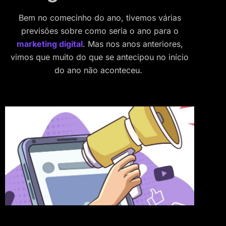
Bem no comecinho do ano, tivemos várias
previsões sobre como seria o ano para o
marketing digital
. Mas nos anos anteriores,
vimos que muito do que se antecipou no início
do ano não aconteceu.