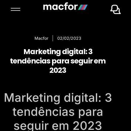
Macfor
02/02/2023
Marketing digital: 3
tendências para seguir em
2023
Marketing digital: 3
tendências para
seguir em 2023