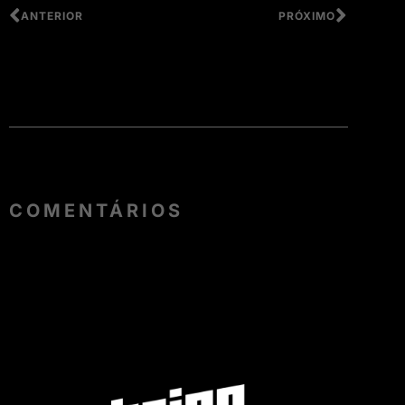
ANTERIOR
PRÓXIMO
COMENTÁRIOS