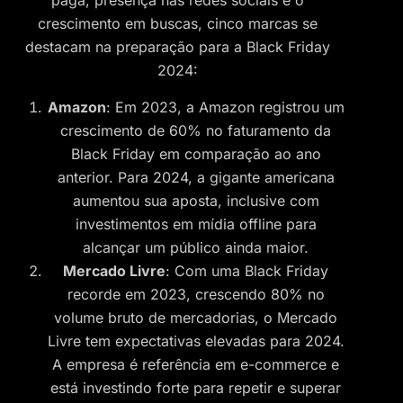
paga, presença nas redes sociais e o
crescimento em buscas, cinco marcas se
destacam na preparação para a Black Friday
2024:
Amazon
: Em 2023, a Amazon registrou um
crescimento de 60% no faturamento da
Black Friday em comparação ao ano
anterior. Para 2024, a gigante americana
aumentou sua aposta, inclusive com
investimentos em mídia offline para
alcançar um público ainda maior.
Mercado Livre
: Com uma Black Friday
recorde em 2023, crescendo 80% no
volume bruto de mercadorias, o Mercado
Livre tem expectativas elevadas para 2024.
A empresa é referência em e-commerce e
está investindo forte para repetir e superar