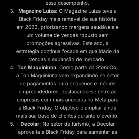
esse desempenho.
Magazine Luiza
: O Magazine Luiza teve a
Black Friday mais rentável de sua história
em 2023, priorizando margens saudáveis e
um volume de vendas robusto sem
promoções agressivas. Este ano, a
estratégia continua focada em qualidade de
vendas e expansão de mercado.
Ton Maquininha
: Como parte da StoneCo,
a Ton Maquininha vem expandindo no setor
de pagamentos para pequenos e médios
empreendedores, destacando-se entre as
empresas com mais anúncios no Meta para
a Black Friday. O objetivo é ampliar ainda
mais sua base de clientes durante o evento.
Decolar
: No setor de turismo, a Decolar
aproveita a Black Friday para aumentar as