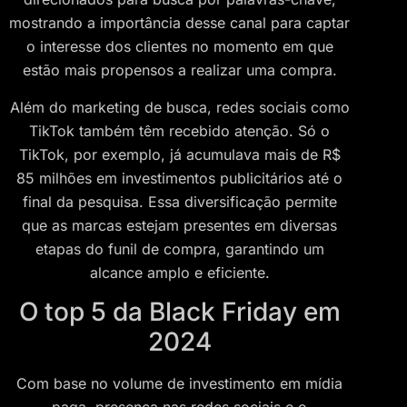
mostrando a importância desse canal para captar
o interesse dos clientes no momento em que
estão mais propensos a realizar uma compra.
Além do marketing de busca, redes sociais como
TikTok também têm recebido atenção. Só o
TikTok, por exemplo, já acumulava mais de R$
85 milhões em investimentos publicitários até o
final da pesquisa. Essa diversificação permite
que as marcas estejam presentes em diversas
etapas do funil de compra, garantindo um
alcance amplo e eficiente.
O top 5 da Black Friday em
2024
Com base no volume de investimento em mídia