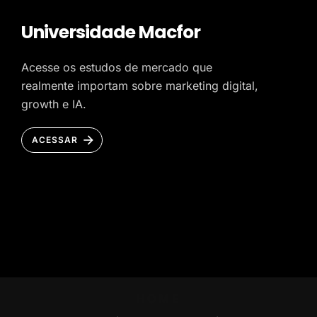
Universidade Macfor
Acesse os estudos de mercado que
realmente importam sobre marketing digital,
growth e IA.
ACESSAR
HOME