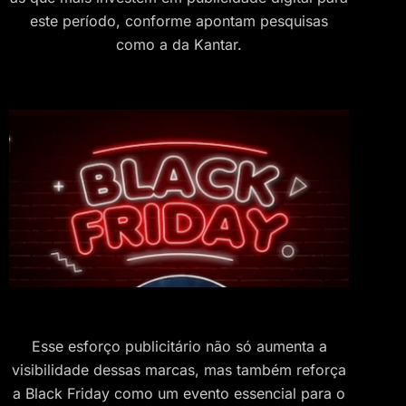
este período, conforme apontam pesquisas
como a da Kantar.
Esse esforço publicitário não só aumenta a
visibilidade dessas marcas, mas também reforça
a Black Friday como um evento essencial para o