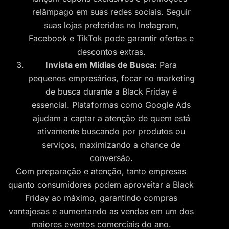
relâmpago em suas redes sociais. Seguir
suas lojas preferidas no Instagram,
Facebook e TikTok pode garantir ofertas e
descontos extras.
Invista em Mídias de Busca
: Para
pequenos empresários, focar no marketing
de busca durante a Black Friday é
essencial. Plataformas como Google Ads
ajudam a captar a atenção de quem está
ativamente buscando por produtos ou
serviços, maximizando a chance de
conversão.
Com preparação e atenção, tanto empresas
quanto consumidores podem aproveitar a Black
Friday ao máximo, garantindo compras
vantajosas e aumentando as vendas em um dos
maiores eventos comerciais do ano.