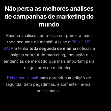
Não perca as melhores análises
de campanhas de marketing do
mundo
Receba análises como essa em primeira mão,
toda segunda de manhã! Assine a
BRING ME
DATA
e tenha
toda segunda de manhã
notícias e
insights sobre tudo marketing, inovação e
tendências de mercado que mais importam para
os gestores de marketing.
Deixe seu e-mail
para garantir sua edição de
segunda. Sem pegadinhas: é somente 1 e-mail
por semana.