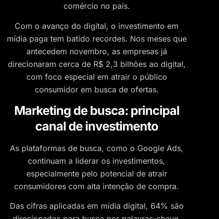
comércio no país.
Com o avanço do digital, o investimento em
mídia paga tem batido recordes. Nos meses que
antecedem novembro, as empresas já
direcionaram cerca de R$ 2,3 bilhões ao digital,
com foco especial em atrair o público
consumidor em busca de ofertas.
Marketing de busca: principal
canal de investimento
As plataformas de busca, como o Google Ads,
continuam a liderar os investimentos,
especialmente pelo potencial de atrair
consumidores com alta intenção de compra.
Das cifras aplicadas em mídia digital, 64% são
direcionados para busca por palavras-chave,