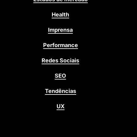
Health
Imprensa
Performance
Redes Sociais
SEO
Tendências
UX