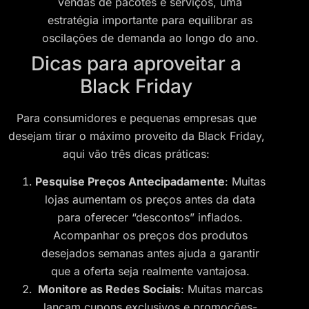
vendas de pacotes e serviços, uma
estratégia importante para equilibrar as
oscilações de demanda ao longo do ano.
Dicas para aproveitar a
Black Friday
Para consumidores e pequenas empresas que
desejam tirar o máximo proveito da Black Friday,
aqui vão três dicas práticas:
Pesquise Preços Antecipadamente
: Muitas
lojas aumentam os preços antes da data
para oferecer “descontos” inflados.
Acompanhar os preços dos produtos
desejados semanas antes ajuda a garantir
que a oferta seja realmente vantajosa.
Monitore as Redes Sociais
: Muitas marcas
lançam cupons exclusivos e promoções-