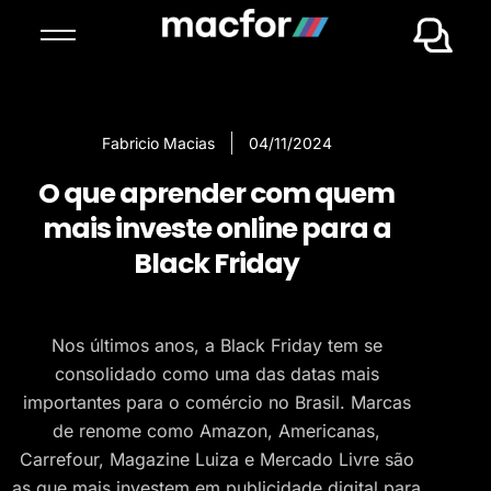
Fabricio Macias
04/11/2024
O que aprender com quem
mais investe online para a
Black Friday
Nos últimos anos, a Black Friday tem se
consolidado como uma das datas mais
importantes para o comércio no Brasil. Marcas
de renome como Amazon, Americanas,
Carrefour, Magazine Luiza e Mercado Livre são
as que mais investem em publicidade digital para