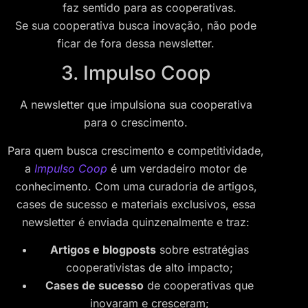
faz sentido para as cooperativas.
Se sua cooperativa busca inovação, não pode
ficar de fora dessa newsletter.
3. Impulso Coop
A newsletter que impulsiona sua cooperativa
para o crescimento.
Para quem busca crescimento e competitividade,
a
Impulso Coop
é um verdadeiro motor de
conhecimento. Com uma curadoria de artigos,
cases de sucesso e materiais exclusivos, essa
newsletter é enviada quinzenalmente e traz:
Artigos e blogposts
sobre estratégias
cooperativistas de alto impacto;
Cases de sucesso
de cooperativas que
inovaram e cresceram;