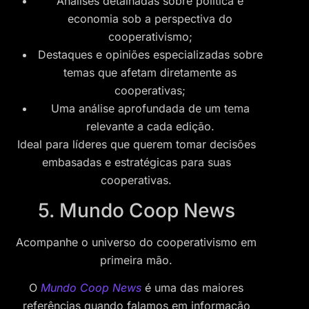
Análises detalhadas sobre política e
economia sob a perspectiva do
cooperativismo;
Destaques e opiniões especializadas sobre
temas que afetam diretamente as
cooperativas;
Uma análise aprofundada de um tema
relevante a cada edição.
Ideal para líderes que querem tomar decisões
embasadas e estratégicas para suas
cooperativas.
5. Mundo Coop News
Acompanhe o universo do cooperativismo em
primeira mão.
O
Mundo Coop News
é uma das maiores
referências quando falamos em informação