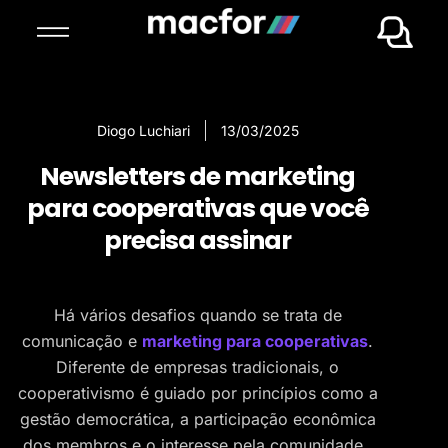
Diogo Luchiari
13/03/2025
Newsletters de marketing
para cooperativas que você
precisa assinar
Há vários desafios quando se trata de
comunicação e
marketing para cooperativas
.
Diferente de empresas tradicionais, o
cooperativismo é guiado por princípios como a
gestão democrática, a participação econômica
dos membros e o interesse pela comunidade.