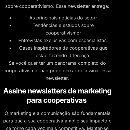
sobre cooperativismo. Essa newsletter entrega:
As principais notícias do setor;
Tendências e estudos sobre
cooperativismo;
Entrevistas exclusivas com especialistas;
Cases inspiradores de cooperativas que
estão fazendo diferença.
Se você quer ter um panorama completo do
cooperativismo, não pode deixar de assinar essa
newsletter.
Assine newsletters de marketing
para cooperativas
O marketing e a comunicação são fundamentais
para que a sua cooperativa amplie seu impacto e
se torne cada vez mais competitiva. Manter-se