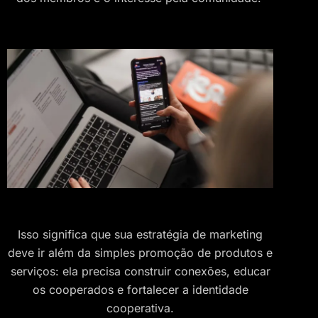
Isso significa que sua estratégia de marketing
deve ir além da simples promoção de produtos e
serviços: ela precisa construir conexões, educar
os cooperados e fortalecer a identidade
cooperativa.