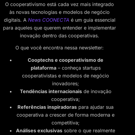
O cooperativismo está cada vez mais integrado
às novas tecnologias e modelos de negócio
digitais. A
News COONECTA
é um guia essencial
para aqueles que querem entender e implementar
inovação dentro das cooperativas.
O que você encontra nessa newsletter:
Cooptechs e cooperativismo de
plataforma
– conheça startups
cooperativistas e modelos de negócio
inovadores;
Tendências internacionais
de inovação
cooperativa;
Referências inspiradoras
para ajudar sua
cooperativa a crescer de forma moderna e
competitiva;
Análises exclusivas
sobre o que realmente