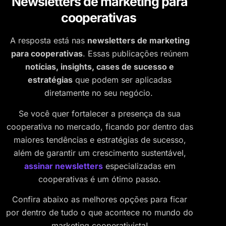
Newsletters de marketing para
cooperativas
A resposta está nas
newsletters de marketing
para cooperativas
. Essas publicações reúnem
notícias, insights, cases de sucesso e
estratégias
que podem ser aplicadas
diretamente no seu negócio.
Se você quer fortalecer a presença da sua
cooperativa no mercado, ficando por dentro das
maiores tendências e estratégias de sucesso,
além de garantir um crescimento sustentável,
assinar newsletters
especializadas em
cooperativas é um ótimo passo.
Confira abaixo as melhores opções para ficar
por dentro de tudo o que acontece no mundo do
marketing cooperativista!