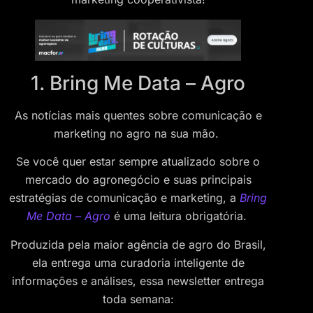
1. Bring Me Data – Agro
As notícias mais quentes sobre comunicação e
marketing no agro na sua mão.
Se você quer estar sempre atualizado sobre o
mercado do agronegócio e suas principais
estratégias de comunicação e marketing, a
Bring
Me Data – Agro
é uma leitura obrigatória.
Produzida pela maior agência de agro do Brasil,
ela entrega uma curadoria inteligente de
informações e análises, essa newsletter entrega
toda semana: