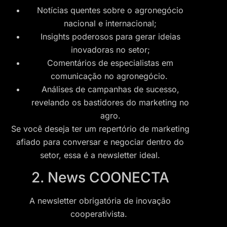
Notícias quentes sobre o agronegócio
nacional e internacional;
Insights poderosos para gerar ideias
inovadoras no setor;
Comentários de especialistas em
comunicação no agronegócio.
Análises de campanhas de sucesso,
revelando os bastidores do marketing no
agro.
Se você deseja ter um repertório de marketing
afiado para conversar e negociar dentro do
setor, essa é a newsletter ideal.
2. News COONECTA
A newsletter obrigatória de inovação
cooperativista.