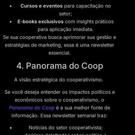
Cursos e eventos
para capacitação no
setor;
E-books exclusivos
com insights práticos
para aplicação imediata.
Se sua cooperativa busca aprimorar sua gestão e
estratégias de marketing, essa é uma newsletter
essencial.
4. Panorama do Coop
A visão estratégica do cooperativismo.
Se você deseja entender os impactos políticos e
econômicos sobre o cooperativismo, o
Panorama do Coop
é a sua melhor fonte de
informação. Essa newsletter semanal traz:
Notícias do setor cooperativista;