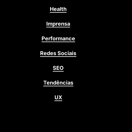
Health
Imprensa
Performance
Redes Sociais
SEO
Tendências
UX