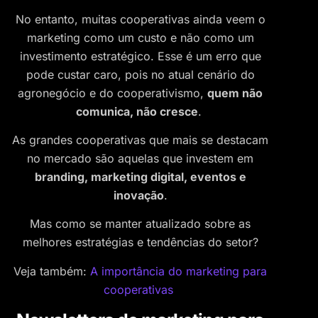
No entanto, muitas cooperativas ainda veem o
marketing como um custo e não como um
investimento estratégico. Esse é um erro que
pode custar caro, pois no atual cenário do
agronegócio e do cooperativismo,
quem não
comunica, não cresce
.
As grandes cooperativas que mais se destacam
no mercado são aquelas que investem em
branding, marketing digital, eventos e
inovação
.
Mas como se manter atualizado sobre as
melhores estratégias e tendências do setor?
Veja também:
A importância do marketing para
cooperativas