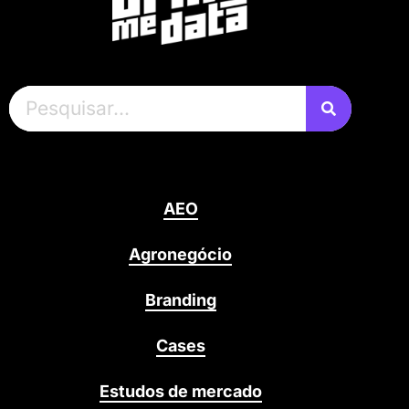
AEO
Agronegócio
Branding
Cases
Estudos de mercado