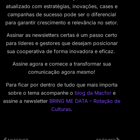
atualizado com estratégias, inovações, cases e
campanhas de sucesso pode ser o diferencial
para garantir crescimento e relevância no setor.
Assinar as newsletters certas é um passo certo
para líderes e gestores que desejam posicionar
sua cooperativa de forma inovadora e eficaz.
Assine agora e comece a transformar sua
comunicação agora mesmo!
Para ficar por dentro de tudo que mais importa
sobre o tema acompanhe o
blog da Macfor
e
assine a newsletter
BRING ME DATA – Rotação de
Culturas
.