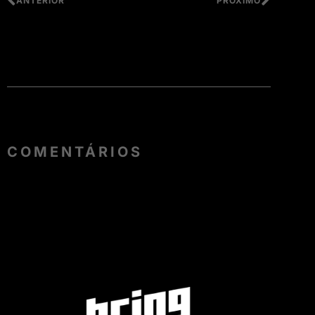
ANTERIOR
PRÓXIMO
COMENTÁRIOS