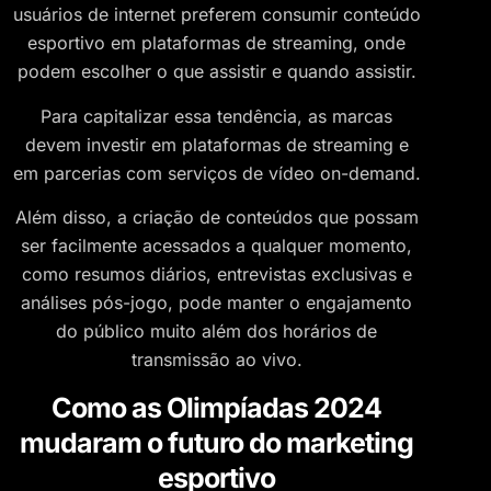
usuários de internet preferem consumir conteúdo
esportivo em plataformas de streaming, onde
podem escolher o que assistir e quando assistir.
Para capitalizar essa tendência, as marcas
devem investir em plataformas de streaming e
em parcerias com serviços de vídeo on-demand.
Além disso, a criação de conteúdos que possam
ser facilmente acessados a qualquer momento,
como resumos diários, entrevistas exclusivas e
análises pós-jogo, pode manter o engajamento
do público muito além dos horários de
transmissão ao vivo.
Como as Olimpíadas 2024
mudaram o futuro do marketing
esportivo