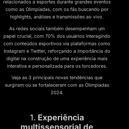
relacionados a esportes durante grandes eventos
como as Olimpíadas, com os fãs buscando por
highlights, análises e transmissões ao vivo.
As redes sociais também desempenham um
papel crucial, com 70% dos usuários interagindo
com conteúdos esportivos via plataformas como
Instagram e Twitter, reforçando a importância do
digital na construção de uma experiência mais
interativa e personalizada para os torcedores.
Veja as 3 principais novas tendências que
surgiram ou se fortaleceram com as Olimpíadas
2024.
1.
Experiência
multissensorial de