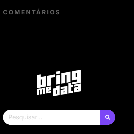
COMENTÁRIOS