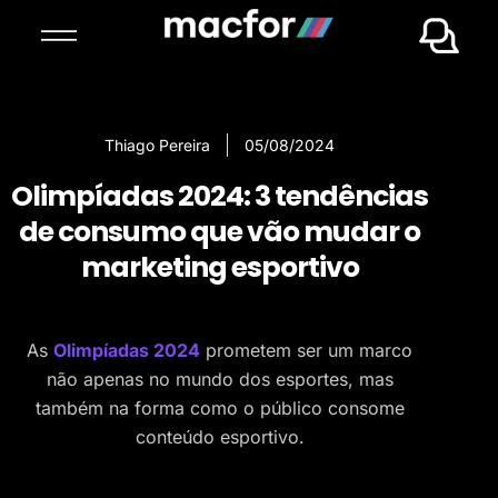
Thiago Pereira
05/08/2024
Olimpíadas 2024: 3 tendências
de consumo que vão mudar o
marketing esportivo
As
Olimpíadas 2024
prometem ser um marco
não apenas no mundo dos esportes, mas
também na forma como o público consome
conteúdo esportivo.