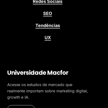
Redes Sociais
SEO
Tendências
UX
Universidade Macfor
Acesse os estudos de mercado que
realmente importam sobre marketing digital,
growth e IA.