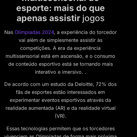
esporte: mais do que
apenas assistir
jogos
Nas
Olimpíadas 2024
, a experiência do torcedor
vai além de simplesmente assistir às
competições. A era da experiência
multissensorial está em ascensão, e o consumo
de conteúdo esportivo está se tornando mais
interativo e imersivo. .
De acordo com um estudo da Deloitte, 72% dos
fãs de esportes estão interessados em
experimentar eventos esportivos através da
realidade aumentada (AR) e da realidade virtual
(VR).
Essas tecnologias permitem que os torcedores
vivenciem as Olimpíadas de forma mais próxima