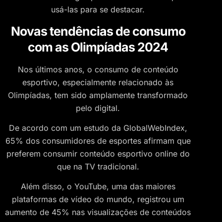
usá-las para se destacar.
Novas tendências de consumo
com as Olimpíadas 2024
Nos últimos anos, o consumo de conteúdo
esportivo, especialmente relacionado às
Olimpíadas, tem sido amplamente transformado
pelo digital.
De acordo com um estudo da GlobalWebIndex,
65% dos consumidores de esportes afirmam que
preferem consumir conteúdo esportivo online do
que na TV tradicional.
Além disso, o YouTube, uma das maiores
plataformas de vídeo do mundo, registrou um
aumento de 45% nas visualizações de conteúdos