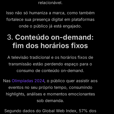
relacionável.
Isso não só humaniza a marca, como também
fortalece sua presença digital em plataformas
onde o público já está engajado.
3.
Conteúdo on-demand:
fim dos horários fixos
A televisão tradicional e os horários fixos de
transmissão estão perdendo espaço para o
consumo de conteúdo on-demand.
Nas
Olimpíadas 2024
, o público quer assistir aos
eventos no seu próprio tempo, consumindo
highlights, análises e momentos emocionantes
sob demanda.
Segundo dados do Global Web Index, 57% dos