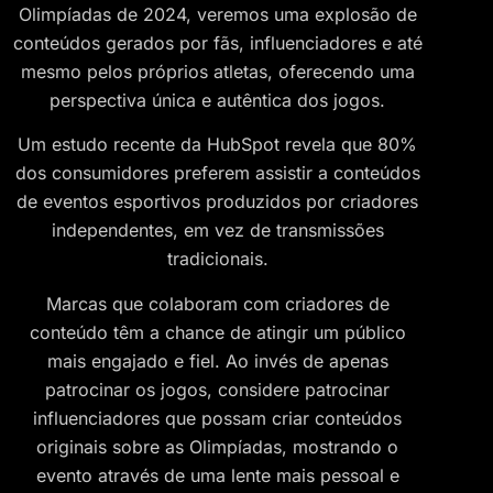
Olimpíadas de 2024, veremos uma explosão de
conteúdos gerados por fãs, influenciadores e até
mesmo pelos próprios atletas, oferecendo uma
perspectiva única e autêntica dos jogos.
Um estudo recente da HubSpot revela que 80%
dos consumidores preferem assistir a conteúdos
de eventos esportivos produzidos por criadores
independentes, em vez de transmissões
tradicionais.
Marcas que colaboram com criadores de
conteúdo têm a chance de atingir um público
mais engajado e fiel. Ao invés de apenas
patrocinar os jogos, considere patrocinar
influenciadores que possam criar conteúdos
originais sobre as Olimpíadas, mostrando o
evento através de uma lente mais pessoal e