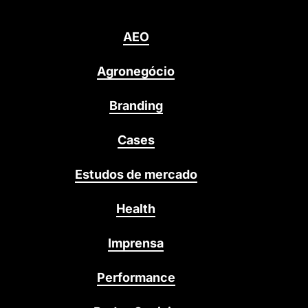
AEO
Agronegócio
Branding
Cases
Estudos de mercado
Health
Imprensa
Performance