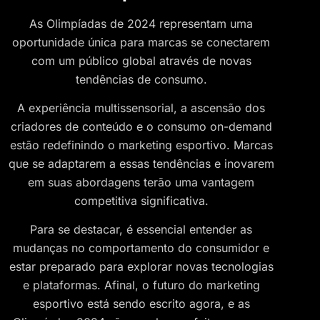
As Olimpíadas de 2024 representam uma
oportunidade única para marcas se conectarem
com um público global através de novas
tendências de consumo.
A experiência multissensorial, a ascensão dos
criadores de conteúdo e o consumo on-demand
estão redefinindo o marketing esportivo. Marcas
que se adaptarem a essas tendências e inovarem
em suas abordagens terão uma vantagem
competitiva significativa.
Para se destacar, é essencial entender as
mudanças no comportamento do consumidor e
estar preparado para explorar novas tecnologias
e plataformas. Afinal, o futuro do marketing
esportivo está sendo escrito agora, e as