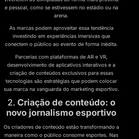
e pessoal, como se estivessem no estádio ou na
arena.
As marcas podem aproveitar essa tendência
investindo em experiências imersivas que
conectem o público ao evento de forma inédita.
Parcerias com plataformas de AR e VR,
desenvolvimento de aplicativos interativos e a
criação de conteúdos exclusivos para essas
tecnologias são estratégias que podem colocar
sua marca na vanguarda do marketing esportivo.
2.
Criação de conteúdo: o
novo jornalismo esportivo
Os criadores de conteúdo estão transformando a
maneira como o público consome esportes. Nas