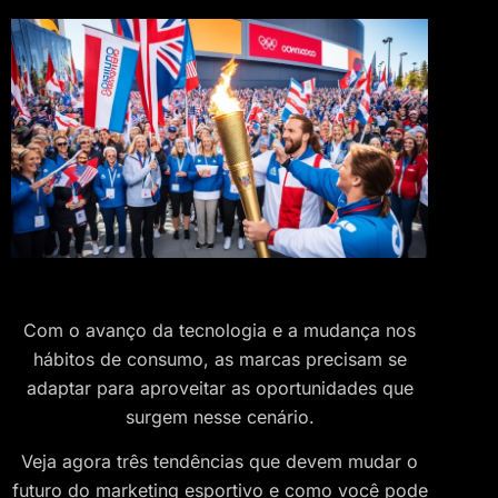
Com o avanço da tecnologia e a mudança nos
hábitos de consumo, as marcas precisam se
adaptar para aproveitar as oportunidades que
surgem nesse cenário.
Veja agora três tendências que devem mudar o
futuro do marketing esportivo e como você pode