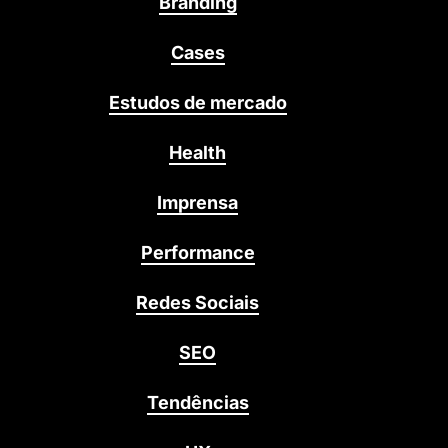
Branding
Cases
Estudos de mercado
Health
Imprensa
Performance
Redes Sociais
SEO
Tendências