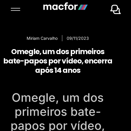
Miriam Carvalho
09/11/2023
Omegle, um dos primeiros
bate-papos por vídeo, encerra
após 14 anos
Omegle, um dos
primeiros bate-
papos por vídeo,