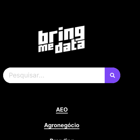
AEO
Agronegócio