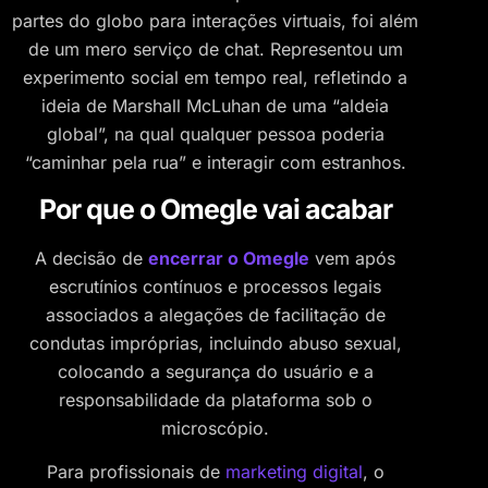
partes do globo para interações virtuais, foi além
de um mero serviço de chat. Representou um
experimento social em tempo real, refletindo a
ideia de Marshall McLuhan de uma “aldeia
global”, na qual qualquer pessoa poderia
“caminhar pela rua” e interagir com estranhos.
Por que o Omegle vai acabar
A decisão de
encerrar o Omegle
vem após
escrutínios contínuos e processos legais
associados a alegações de facilitação de
condutas impróprias, incluindo abuso sexual,
colocando a segurança do usuário e a
responsabilidade da plataforma sob o
microscópio.
Para profissionais de
marketing digital
, o