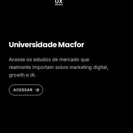
UX
Universidade Macfor
Acesse os estudos de mercado que
realmente importam sobre marketing digital,
growth e IA.
ACESSAR