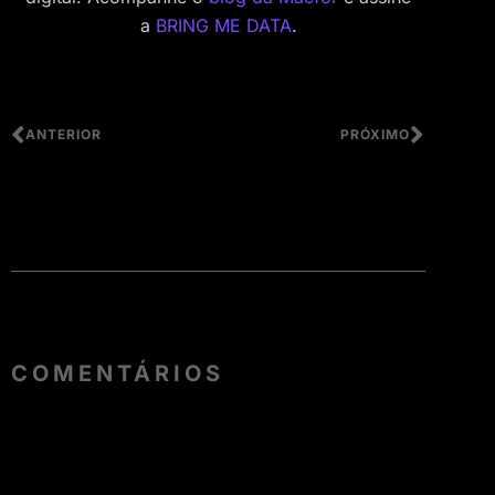
a
BRING ME DATA
.
ANTERIOR
PRÓXIMO
COMENTÁRIOS