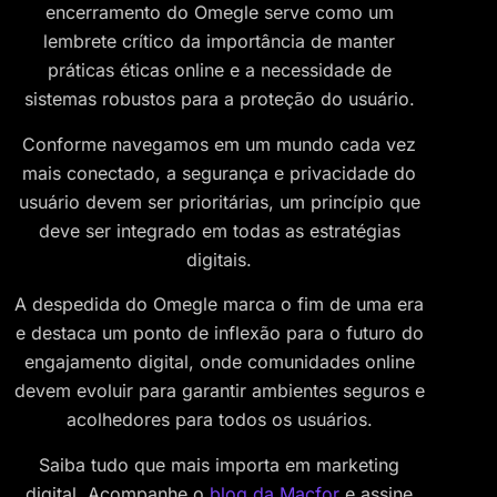
encerramento do Omegle serve como um
lembrete crítico da importância de manter
práticas éticas online e a necessidade de
sistemas robustos para a proteção do usuário.
Conforme navegamos em um mundo cada vez
mais conectado, a segurança e privacidade do
usuário devem ser prioritárias, um princípio que
deve ser integrado em todas as estratégias
digitais.
A despedida do Omegle marca o fim de uma era
e destaca um ponto de inflexão para o futuro do
engajamento digital, onde comunidades online
devem evoluir para garantir ambientes seguros e
acolhedores para todos os usuários.
Saiba tudo que mais importa em marketing
digital. Acompanhe o
blog da Macfor
e assine