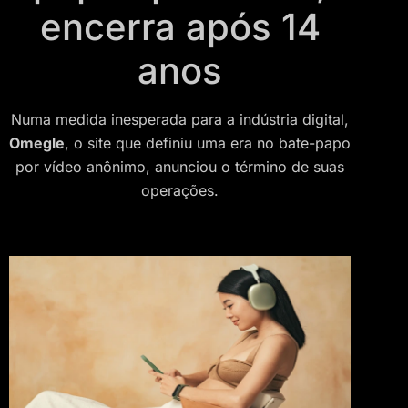
encerra após 14
anos
Numa medida inesperada para a indústria digital,
Omegle
, o site que definiu uma era no bate-papo
por vídeo anônimo, anunciou o término de suas
operações.