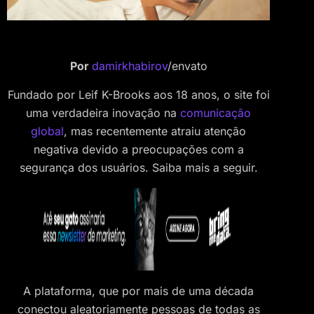
Por
damirkhabirov
/envato
Fundado por Leif K-Brooks aos 18 anos, o site foi
uma verdadeira inovação na
comunicação
global
, mas recentemente atraiu atenção
negativa devido a preocupações com a
segurança dos usuários. Saiba mais a seguir.
A plataforma, que por mais de uma década
conectou aleatoriamente pessoas de todas as