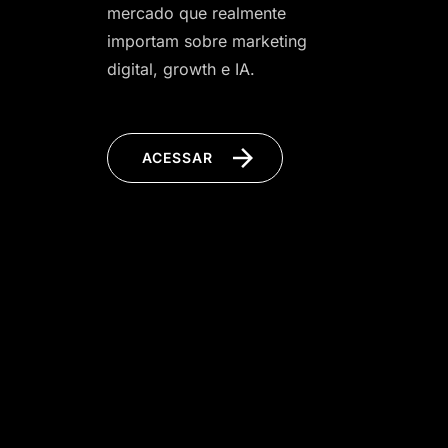
mercado que realmente
importam sobre marketing
digital, growth e IA.
ACESSAR