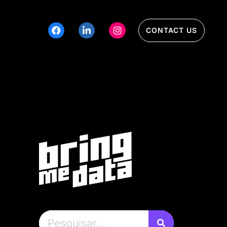
CONTACT US