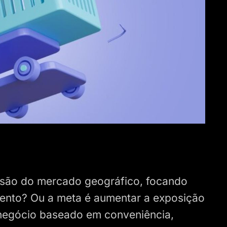
ansão do mercado geográfico, focando
ento? Ou a meta é aumentar a exposição
negócio baseado em conveniência,