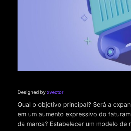
Designed by
xvector
Qual o objetivo principal? Será a exp
em um aumento expressivo do faturam
da marca? Estabelecer um modelo de 