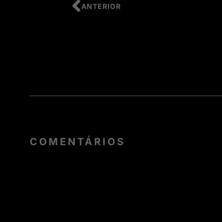
ANTERIOR
COMENTÁRIOS