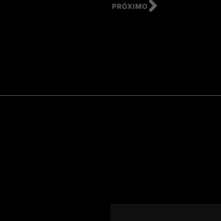
PRÓXIMO