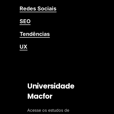
Redes Sociais
SEO
Tendências
UX
Universidade
Macfor
Acesse os estudos de