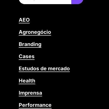
AEO
Agronegócio
Branding
Cases
Estudos de mercado
Health
Imprensa
Performance