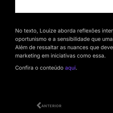
No texto, Louize aborda reflexões inter
oportunismo e a sensibilidade que uma
Além de ressaltar as nuances que deve
marketing em iniciativas como essa.
Confira o conteúdo
aqui
.
ANTERIOR