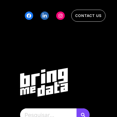
CONTACT US