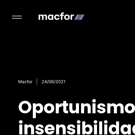
Macfor
24/06/2021
Oportunismo
insensibilida