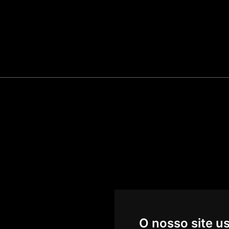
O nosso site u