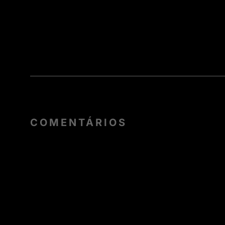
COMENTÁRIOS