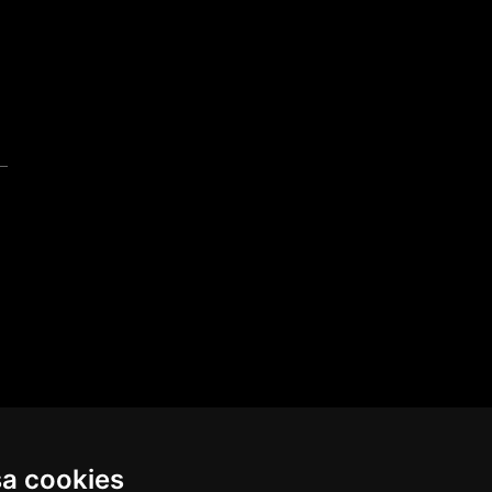
sa cookies