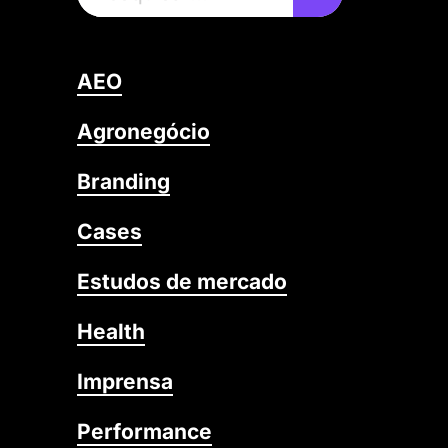
AEO
Agronegócio
Branding
Cases
Estudos de mercado
Health
Imprensa
Performance