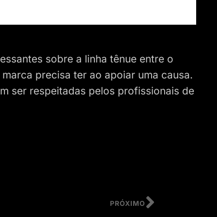
essantes sobre a linha tênue entre o
 marca precisa ter ao apoiar uma causa.
m ser respeitadas pelos profissionais de
PRÓXIMO