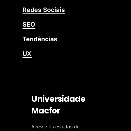
Redes Sociais
SEO
Tendências
UX
Universidade
Macfor
Acesse os estudos de