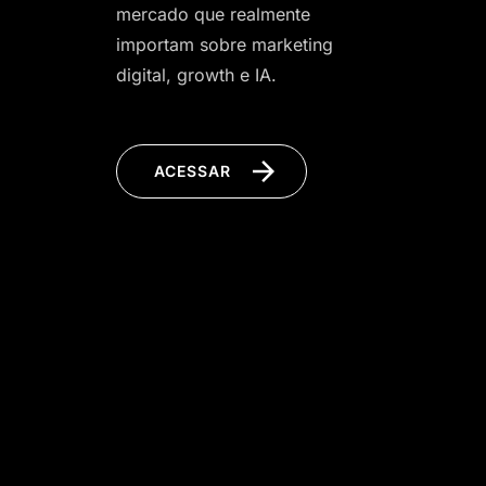
mercado que realmente
importam sobre marketing
digital, growth e IA.
ACESSAR