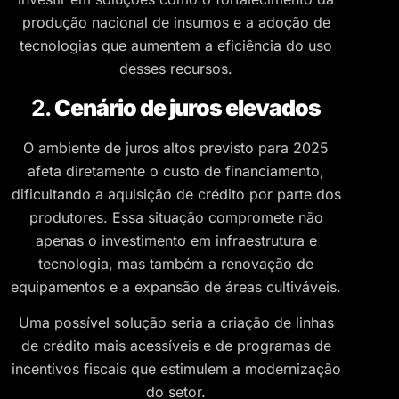
produção nacional de insumos e a adoção de
tecnologias que aumentem a eficiência do uso
desses recursos.
2.
Cenário de juros elevados
O ambiente de juros altos previsto para 2025
afeta diretamente o custo de financiamento,
dificultando a aquisição de crédito por parte dos
produtores. Essa situação compromete não
apenas o investimento em infraestrutura e
tecnologia, mas também a renovação de
equipamentos e a expansão de áreas cultiváveis.
Uma possível solução seria a criação de linhas
de crédito mais acessíveis e de programas de
incentivos fiscais que estimulem a modernização
do setor.