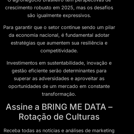
crescimento robusto em 2025, mas os desafios
são igualmente expressivos.
Para garantir que o setor continue sendo um pilar
da economia nacional, é fundamental adotar
estratégias que aumentem sua resiliência e
competitividade.
Investimentos em sustentabilidade, inovação e
gestão eficiente serão determinantes para
superar as adversidades e aproveitar as
oportunidades de um mercado em constante
transformação.
Assine a BRING ME DATA –
Rotação de Culturas
Receba todas as notícias e análises de marketing