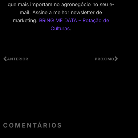
que mais importam no agronegócio no seu e-
mail. Assine a melhor newsletter de
marketing:
BRING ME DATA – Rotação de
Culturas
.
ANTERIOR
PRÓXIMO
COMENTÁRIOS