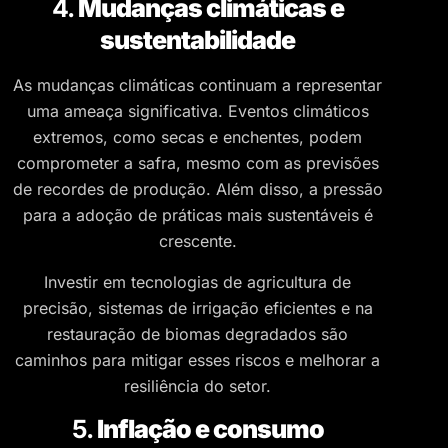
4.
Mudanças climáticas e
sustentabilidade
As mudanças climáticas continuam a representar
uma ameaça significativa. Eventos climáticos
extremos, como secas e enchentes, podem
comprometer a safra, mesmo com as previsões
de recordes de produção. Além disso, a pressão
para a adoção de práticas mais sustentáveis é
crescente.
Investir em tecnologias de agricultura de
precisão, sistemas de irrigação eficientes e na
restauração de biomas degradados são
caminhos para mitigar esses riscos e melhorar a
resiliência do setor.
5.
Inflação e consumo