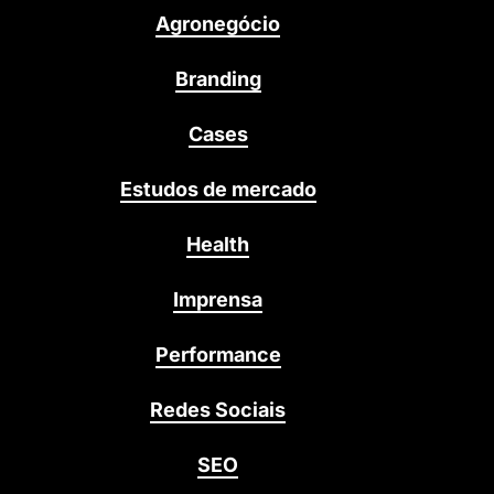
Agronegócio
Branding
Cases
Estudos de mercado
Health
Imprensa
Performance
Redes Sociais
SEO