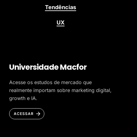
Tendências
UX
Universidade Macfor
Acesse os estudos de mercado que
realmente importam sobre marketing digital,
growth e IA.
ACESSAR