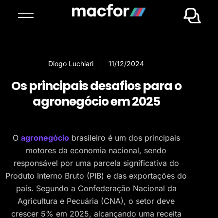
Diogo Luchiari
11/12/2024
Os principais desafios para o
agronegócio em 2025
O
agronegócio
brasileiro é um dos principais
motores da economia nacional, sendo
responsável por uma parcela significativa do
Produto Interno Bruto (PIB) e das exportações do
país. Segundo a Confederação Nacional da
Agricultura e Pecuária (CNA), o setor deve
crescer 5% em 2025, alcançando uma receita