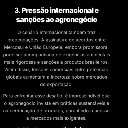
3.
Pressão internacional e
sanções ao agronegócio
O cenário internacional também traz
preocupações. A assinatura de acordos entre
Mercosul e União Europeia, embora promissora,
pode ser acompanhada de exigências ambientais
mais rigorosas e sanções a produtos brasileiros.
Além disso, tensões comerciais entre potências
globais aumentam a incerteza sobre mercados
de exportação.
Para enfrentar esse desafio, é imprescindível que
o agronegócio invista em práticas sustentáveis e
na certificação de produtos, garantindo o acesso
a mercados mais exigentes.