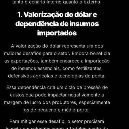
tanto o cenário interno quanto o externo.
1.
Valorização do dólar e
dependência de insumos
importados
A valorização do dólar representa um dos
maiores desafios para o setor. Embora beneficie
as exportações, também encarece a importação
de insumos essenciais, como fertilizantes,
defensivos agrícolas e tecnologias de ponta.
Essa dependência cria um ciclo de pressão de
custos que pode impactar negativamente a
margem de lucro dos produtores, especialmente
os de pequeno e médio porte.
Para mitigar esse desafio, o setor precisará
investir em soluções como o fortalecimento da