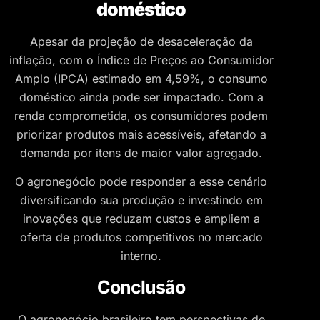
doméstico
Apesar da projeção de desaceleração da
inflação, com o Índice de Preços ao Consumidor
Amplo (IPCA) estimado em 4,59%, o consumo
doméstico ainda pode ser impactado. Com a
renda comprometida, os consumidores podem
priorizar produtos mais acessíveis, afetando a
demanda por itens de maior valor agregado.
O agronegócio pode responder a esse cenário
diversificando sua produção e investindo em
inovações que reduzam custos e ampliem a
oferta de produtos competitivos no mercado
interno.
Conclusão
O agronegócio brasileiro tem perspectivas de