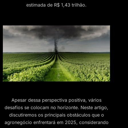
estimada de R$ 1,43 trilhão.
Apesar dessa perspectiva positiva, vários
desafios se colocam no horizonte. Neste artigo,
discutiremos os principais obstáculos que o
agronegócio enfrentará em 2025, considerando