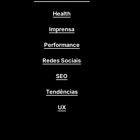
Health
Imprensa
Performance
Redes Sociais
SEO
Tendências
UX