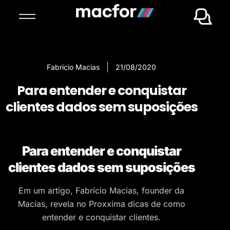
Fabricio Macias
21/08/2020
Para entender e conquistar
clientes dados sem suposições
Para entender e conquistar
clientes dados sem suposições
Em um artigo, Fabrício Macias, founder da
Macias, revela no Proxxima dicas de como
entender e conquistar clientes.