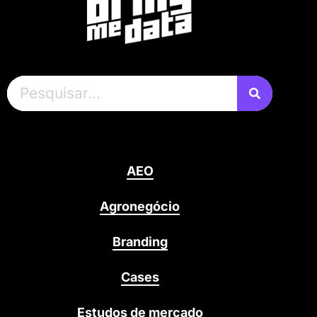
AEO
Agronegócio
Branding
Cases
Estudos de mercado