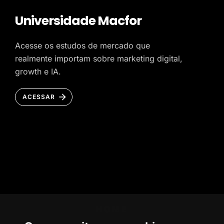
Universidade Macfor
Acesse os estudos de mercado que
realmente importam sobre marketing digital,
growth e IA.
ACESSAR
HOME