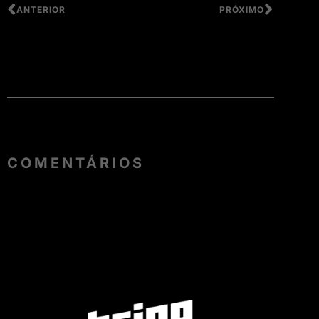
ANTERIOR
PRÓXIMO
COMENTÁRIOS